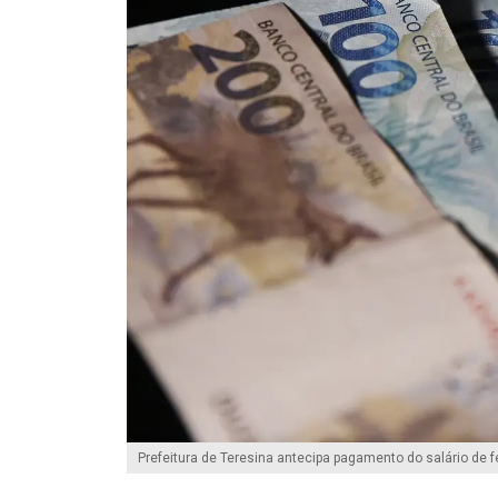
Prefeitura de Teresina antecipa pagamento do salário de f