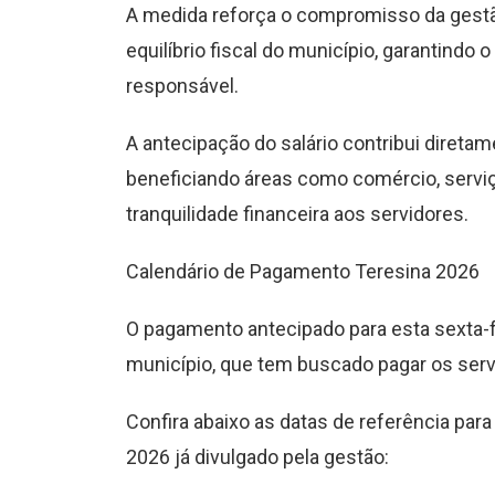
A medida reforça o compromisso da gestã
equilíbrio fiscal do município, garantindo
responsável.
A antecipação do salário contribui diret
beneficiando áreas como comércio, serviç
tranquilidade financeira aos servidores.
Calendário de Pagamento Teresina 2026
O pagamento antecipado para esta sexta-fe
município, que tem buscado pagar os serv
Confira abaixo as datas de referência pa
2026 já divulgado pela gestão: