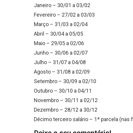
Janeiro – 30/01 a 03/02
Fevereiro – 27/02 a 03/03
Março – 31/03 a 02/04
Abril – 30/04 a 05/05
Maio – 29/05 a 02/06
Junho – 30/06 a 02/07
Julho – 31/07 a 04/08
Agosto – 31/08 a 02/09
Setembro – 30/09 a 02/10
Outubro – 30/10 a 04/11
Novembro – 30/11 a 02/12
Dezembro – 28/12 a 30/12
Décimo terceiro salário – 1ª parcela (nas f