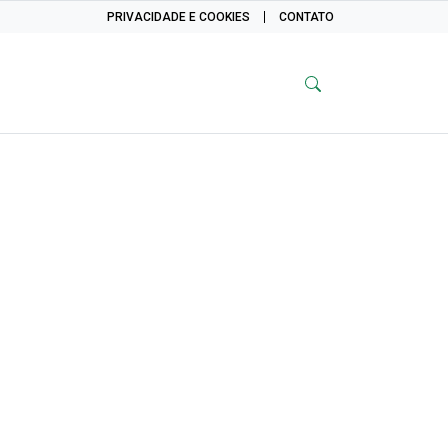
PRIVACIDADE E COOKIES
CONTATO