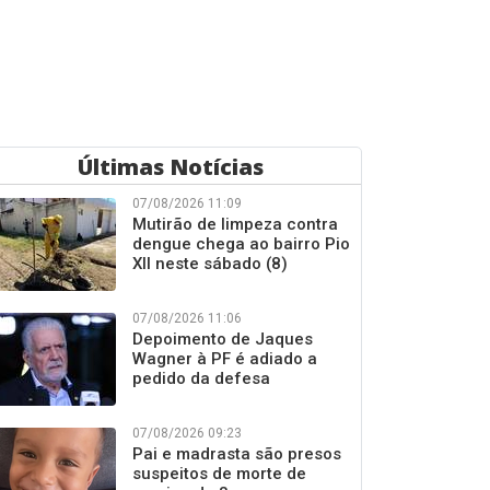
Últimas Notícias
07/08/2026 11:09
Mutirão de limpeza contra
dengue chega ao bairro Pio
XII neste sábado (8)
07/08/2026 11:06
Depoimento de Jaques
Wagner à PF é adiado a
pedido da defesa
07/08/2026 09:23
Pai e madrasta são presos
suspeitos de morte de