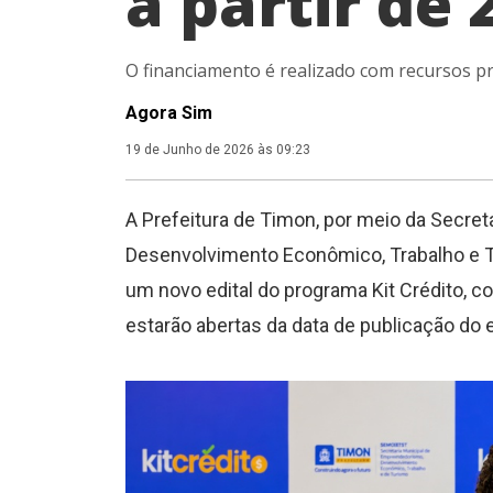
a partir de 
O financiamento é realizado com recursos p
Agora Sim
19 de Junho de 2026 às 09:23
A Prefeitura de Timon, por meio da Secre
Desenvolvimento Econômico, Trabalho e Tu
um novo edital do programa Kit Crédito, 
estarão abertas da data de publicação do ed