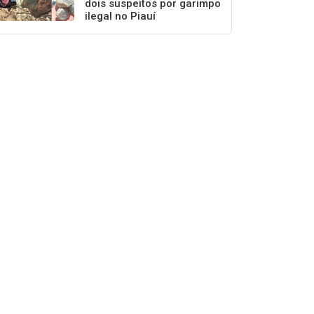
dois suspeitos por garimpo
ilegal no Piauí