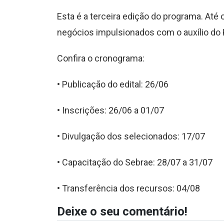
Esta é a terceira edição do programa. At
negócios impulsionados com o auxílio do K
Confira o cronograma:
• Publicação do edital: 26/06
• Inscrições: 26/06 a 01/07
• Divulgação dos selecionados: 17/07
• Capacitação do Sebrae: 28/07 a 31/07
• Transferência dos recursos: 04/08
Deixe o seu comentário!