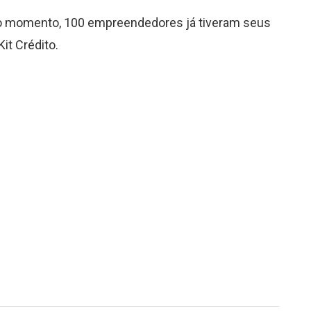
é o momento, 100 empreendedores já tiveram seus
it Crédito.