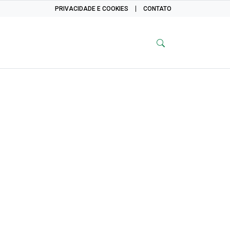
PRIVACIDADE E COOKIES
CONTATO