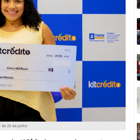
r de 26 de junho