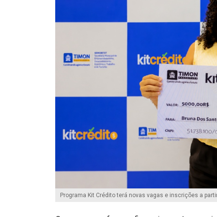
Programa Kit Crédito terá novas vagas e inscrições a parti