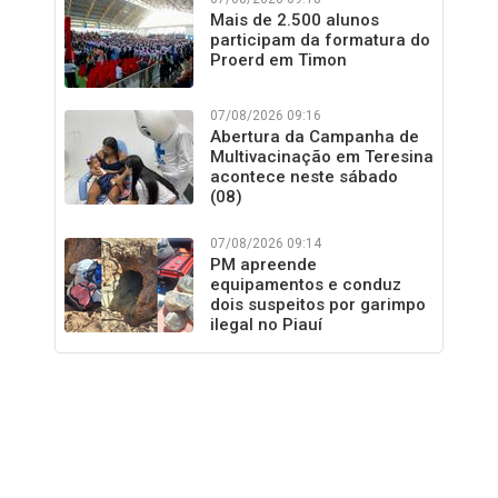
Mais de 2.500 alunos
participam da formatura do
Proerd em Timon
07/08/2026 09:16
Abertura da Campanha de
Multivacinação em Teresina
acontece neste sábado
(08)
07/08/2026 09:14
PM apreende
equipamentos e conduz
dois suspeitos por garimpo
ilegal no Piauí