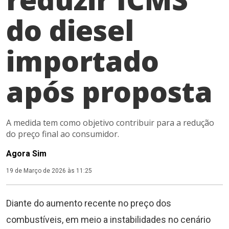
do diesel
importado
após proposta
A medida tem como objetivo contribuir para a redução
do preço final ao consumidor.
Agora Sim
19 de Março de 2026 às 11:25
Diante do aumento recente no preço dos
combustíveis, em meio a instabilidades no cenário