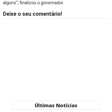
alguns”, finalizou o governador.
Deixe o seu comentário!
Últimas Notícias