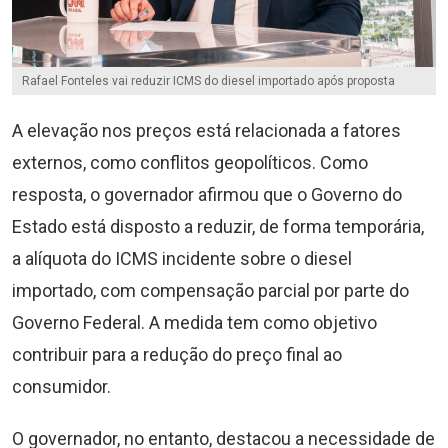
Rafael Fonteles vai reduzir ICMS do diesel importado após proposta
A elevação nos preços está relacionada a fatores
externos, como conflitos geopolíticos. Como
resposta, o governador afirmou que o Governo do
Estado está disposto a reduzir, de forma temporária,
a alíquota do ICMS incidente sobre o diesel
importado, com compensação parcial por parte do
Governo Federal. A medida tem como objetivo
contribuir para a redução do preço final ao
consumidor.
O governador, no entanto, destacou a necessidade de