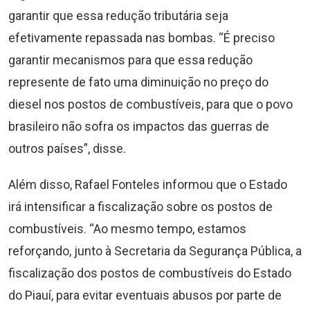
garantir que essa redução tributária seja
efetivamente repassada nas bombas. “É preciso
garantir mecanismos para que essa redução
represente de fato uma diminuição no preço do
diesel nos postos de combustíveis, para que o povo
brasileiro não sofra os impactos das guerras de
outros países”, disse.
Além disso, Rafael Fonteles informou que o Estado
irá intensificar a fiscalização sobre os postos de
combustíveis. “Ao mesmo tempo, estamos
reforçando, junto à Secretaria da Segurança Pública, a
fiscalização dos postos de combustíveis do Estado
do Piauí, para evitar eventuais abusos por parte de