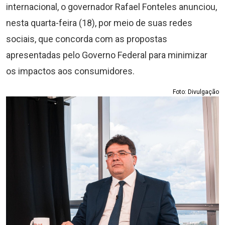
internacional, o governador Rafael Fonteles anunciou,
nesta quarta-feira (18), por meio de suas redes
sociais, que concorda com as propostas
apresentadas pelo Governo Federal para minimizar
os impactos aos consumidores.
Foto: Divulgação