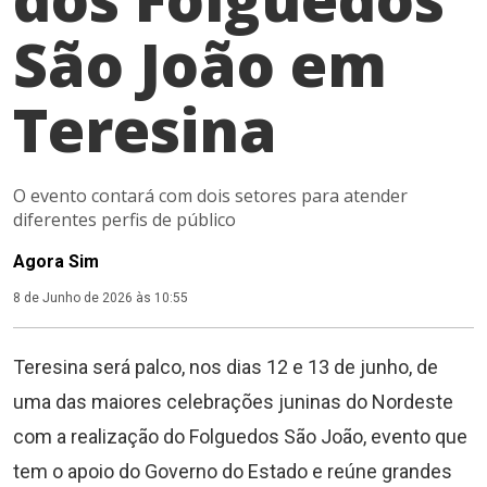
São João em
Teresina
O evento contará com dois setores para atender
diferentes perfis de público
Agora Sim
8 de Junho de 2026 às 10:55
Teresina será palco, nos dias 12 e 13 de junho, de
uma das maiores celebrações juninas do Nordeste
com a realização do Folguedos São João, evento que
tem o apoio do Governo do Estado e reúne grandes