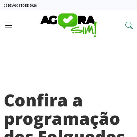
06 DE AGOSTO DE 2026
Confira a
programação
dos Folguedos