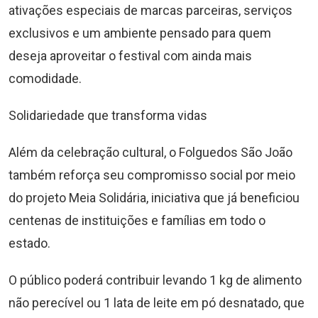
ativações especiais de marcas parceiras, serviços
exclusivos e um ambiente pensado para quem
deseja aproveitar o festival com ainda mais
comodidade.
Solidariedade que transforma vidas
Além da celebração cultural, o Folguedos São João
também reforça seu compromisso social por meio
do projeto Meia Solidária, iniciativa que já beneficiou
centenas de instituições e famílias em todo o
estado.
O público poderá contribuir levando 1 kg de alimento
não perecível ou 1 lata de leite em pó desnatado, que