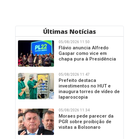
Últimas Notícias
05/08/2026 11:50
Flávio anuncia Alfredo
Gaspar como vice em
chapa pura à Presidência
05/08/2026 11:47
Prefeito destaca
investimentos no HUT e
inaugura torres de vídeo de
laparoscopia
05/08/2026 11:34
Moraes pede parecer da
PGR sobre proibição de
visitas a Bolsonaro