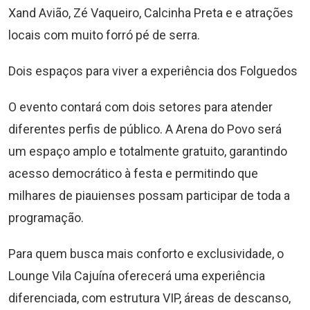
Xand Avião, Zé Vaqueiro, Calcinha Preta e e atrações
locais com muito forró pé de serra.
Dois espaços para viver a experiência dos Folguedos
O evento contará com dois setores para atender
diferentes perfis de público. A Arena do Povo será
um espaço amplo e totalmente gratuito, garantindo
acesso democrático à festa e permitindo que
milhares de piauienses possam participar de toda a
programação.
Para quem busca mais conforto e exclusividade, o
Lounge Vila Cajuína oferecerá uma experiência
diferenciada, com estrutura VIP, áreas de descanso,