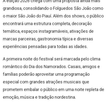
A edição 2026 chega com uma proposta ainda mais
grandiosa, consolidando o Folguedos São João como
o maior São João do Piauí. Além dos shows, o público
encontrará uma estrutura completa, decoração
temática, espaços instagramáveis, ativações de
marcas parceiras, gastronomia típica e diversas
experiências pensadas para todas as idades.
A primeira noite do festival será marcada pelo clima
romântico do Dia dos Namorados. Casais, amigos e
famílias poderão aproveitar uma programação
especial com grandes atrações musicais que
prometem embalar o público em uma noite repleta de
emoção, música e tradição nordestina.