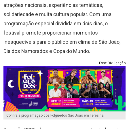
atrações nacionais, experiências temáticas,
solidariedade e muita cultura popular. Com uma
programação especial dividida em dois dias, o
festival promete proporcionar momentos
inesquecíveis para o público em clima de São João,
Dia dos Namorados e Copa do Mundo.
Foto: Divulgação
Confira a programação dos Folguedos São João em Teresina