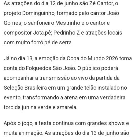
As atrações do dia 12 de junho são Zé Cantor, o
projeto Dominguinho, formado pelo cantor João
Gomes, o sanfoneiro Mestrinho e o cantor e
compositor Jota.pê; Pedrinho Z e atrações locais
com muito forró pé de serra.
Já no dia 13, a emoção da Copa do Mundo 2026 toma
conta do Folguedos São João. O público poderá
acompanhar a transmissão ao vivo da partida da
Seleção Brasileira em um grande telão instalado no
evento, transformando a arena em uma verdadeira
torcida junina verde e amarela.
Após o jogo, a festa continua com grandes shows e
muita animação. As atrações do dia 13 de junho são