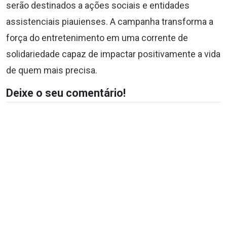
serão destinados a ações sociais e entidades
assistenciais piauienses. A campanha transforma a
força do entretenimento em uma corrente de
solidariedade capaz de impactar positivamente a vida
de quem mais precisa.
Deixe o seu comentário!