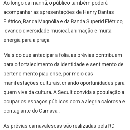
Ao longo da manhã, o público também poderá
acompanhar as apresentações de Henry Dantas
Elétrico, Banda Magnólia e da Banda Superid Elétrico,
levando diversidade musical, animação e muita
energia para a praça.
Mais do que antecipar a folia, as prévias contribuem
para o fortalecimento da identidade e sentimento de
pertencimento piauiense, por meio das
manifestações culturais, criando oportunidades para
quem vive da cultura. A Secult convida a população a
ocupar os espaços públicos com a alegria calorosa e
contagiante do Carnaval.
As prévias carnavalescas são realizadas pela RD