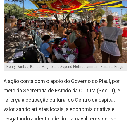
Henry Dantas, Banda Magnólia e Superid Elétrico animam Feira na Praça
A ação conta com o apoio do Governo do Piauí, por
meio da Secretaria de Estado da Cultura (Secult), e
reforça a ocupação cultural do Centro da capital,
valorizando artistas locais, a economia criativa e
resgatando a identidade do Carnaval teresinense.