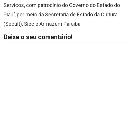
Serviços, com patrocínio do Governo do Estado do
Piauí, por meio da Secretaria de Estado da Cultura
(Secult), Siec e Armazém Paraíba.
Deixe o seu comentário!