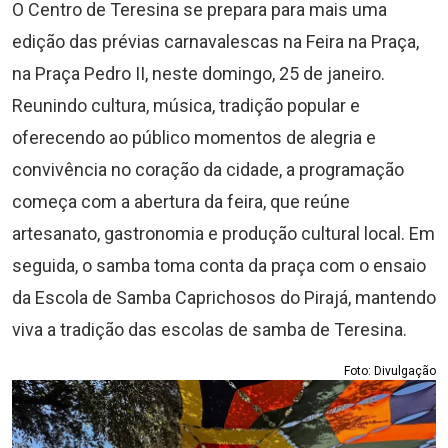
O Centro de Teresina se prepara para mais uma
edição das prévias carnavalescas na Feira na Praça,
na Praça Pedro II, neste domingo, 25 de janeiro.
Reunindo cultura, música, tradição popular e
oferecendo ao público momentos de alegria e
convivência no coração da cidade, a programação
começa com a abertura da feira, que reúne
artesanato, gastronomia e produção cultural local. Em
seguida, o samba toma conta da praça com o ensaio
da Escola de Samba Caprichosos do Pirajá, mantendo
viva a tradição das escolas de samba de Teresina.
Foto: Divulgação