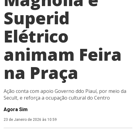
Superid
Elétrico
animam Feira
na Praça
Ação conta com apoio Governo ddo Piauí, por meio da
Secult, e reforça a ocupação cultural do Centro
Agora Sim
23 de Janeiro de 2026 às 10:59