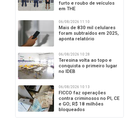
furto e roubo de veículos
em THE
06/08/2026 11:10
Mais de 830 mil celulares
foram subtraídos em 2025,
aponta relatório
06/08/2026 10:28
Teresina volta ao topo e
conquista o primeiro lugar
no IDEB
06/08/2026 10:13
FICCO faz operações
contra criminosos no PI, CE
e GO; R$ 18 milhões
bloqueados