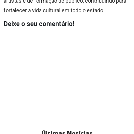
artistas e de formação de público, contribuindo para
fortalecer a vida cultural em todo o estado.
Deixe o seu comentário!
Últimas Notícias