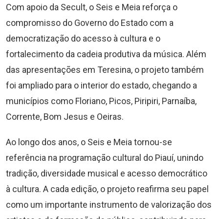
Com apoio da Secult, o Seis e Meia reforça o
compromisso do Governo do Estado com a
democratização do acesso à cultura e o
fortalecimento da cadeia produtiva da música. Além
das apresentações em Teresina, o projeto também
foi ampliado para o interior do estado, chegando a
municípios como Floriano, Picos, Piripiri, Parnaíba,
Corrente, Bom Jesus e Oeiras.
Ao longo dos anos, o Seis e Meia tornou-se
referência na programação cultural do Piauí, unindo
tradição, diversidade musical e acesso democrático
à cultura. A cada edição, o projeto reafirma seu papel
como um importante instrumento de valorização dos