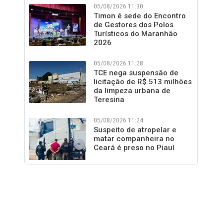
05/08/2026 11:30
Timon é sede do Encontro
de Gestores dos Polos
Turísticos do Maranhão
2026
05/08/2026 11:28
TCE nega suspensão de
licitação de R$ 513 milhões
da limpeza urbana de
Teresina
05/08/2026 11:24
Suspeito de atropelar e
matar companheira no
Ceará é preso no Piauí