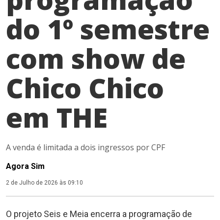
do 1º semestre
com show de
Chico Chico
em THE
A venda é limitada a dois ingressos por CPF
Agora Sim
2 de Julho de 2026 às 09:10
O projeto Seis e Meia encerra a programação de