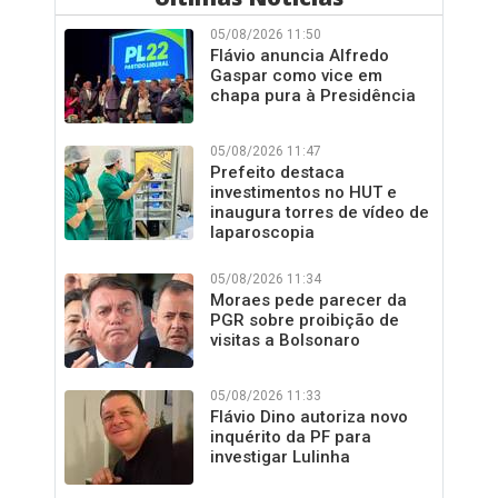
05/08/2026 11:50
Flávio anuncia Alfredo
Gaspar como vice em
chapa pura à Presidência
05/08/2026 11:47
Prefeito destaca
investimentos no HUT e
inaugura torres de vídeo de
laparoscopia
05/08/2026 11:34
Moraes pede parecer da
PGR sobre proibição de
visitas a Bolsonaro
05/08/2026 11:33
Flávio Dino autoriza novo
inquérito da PF para
investigar Lulinha