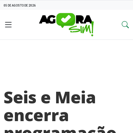
05 DE AGOSTO DE 2026
Seis e Meia
encerra
programação