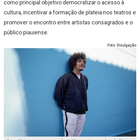
como principal objetivo democratizar o acesso à
cultura, incentivar a formação de plateia nos teatros e
promover o encontro entre artistas consagrados e o
público piauiense.
Foto: Divulgação