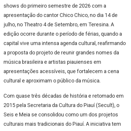
shows do primeiro semestre de 2026 com a
apresentação do cantor Chico Chico, no dia 14 de
julho, no Theatro 4 de Setembro, em Teresina. A
edição ocorre durante o período de férias, quando a
capital vive uma intensa agenda cultural, reafirmando
a proposta do projeto de reunir grandes nomes da
música brasileira e artistas piauienses em
apresentações acessíveis, que fortalecem a cena
cultural e aproximam o público da música.
Com quase três décadas de história e retomado em
2015 pela Secretaria da Cultura do Piauí (Secult), o
Seis e Meia se consolidou como um dos projetos
culturais mais tradicionais do Piauí. A iniciativa tem