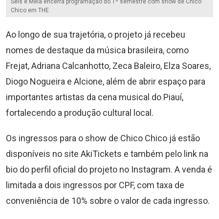
Seis e Meia encerra programação do 1º semestre com show de Chico
Chico em THE
Ao longo de sua trajetória, o projeto já recebeu
nomes de destaque da música brasileira, como
Frejat, Adriana Calcanhotto, Zeca Baleiro, Elza Soares,
Diogo Nogueira e Alcione, além de abrir espaço para
importantes artistas da cena musical do Piauí,
fortalecendo a produção cultural local.
Os ingressos para o show de Chico Chico já estão
disponíveis no site AkiTickets e também pelo link na
bio do perfil oficial do projeto no Instagram. A venda é
limitada a dois ingressos por CPF, com taxa de
conveniência de 10% sobre o valor de cada ingresso.