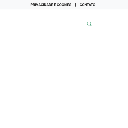
PRIVACIDADE E COOKIES
CONTATO