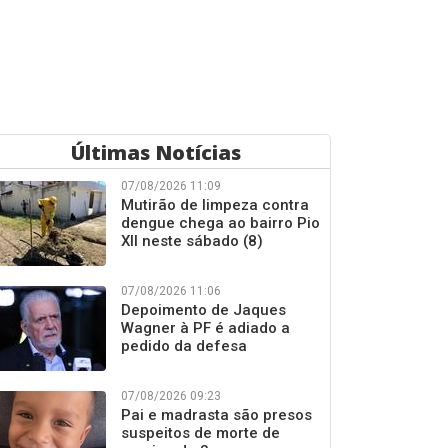
Últimas Notícias
07/08/2026 11:09
Mutirão de limpeza contra
dengue chega ao bairro Pio
XII neste sábado (8)
07/08/2026 11:06
Depoimento de Jaques
Wagner à PF é adiado a
pedido da defesa
07/08/2026 09:23
Pai e madrasta são presos
suspeitos de morte de