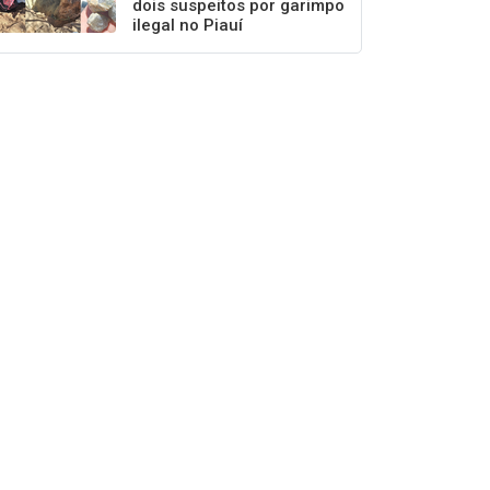
dois suspeitos por garimpo
ilegal no Piauí