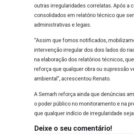
outras irregularidades correlatas. Após a 
consolidados em relatório técnico que se
administrativas e legais.
“Assim que fomos notificados, mobilizam
intervenção irregular dos dois lados do 
na elaboração dos relatórios técnicos, que
reforça que qualquer obra ou supressão ve
ambiental”, acrescentou Renato.
A Semarh reforça ainda que denúncias amb
o poder público no monitoramento e na pro
que qualquer indício de irregularidade sej
Deixe o seu comentário!