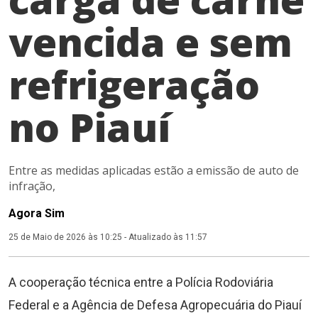
vencida e sem
refrigeração
no Piauí
Entre as medidas aplicadas estão a emissão de auto de
infração,
Agora Sim
25 de Maio de 2026 às 10:25
-
Atualizado às 11:57
A cooperação técnica entre a Polícia Rodoviária
Federal e a Agência de Defesa Agropecuária do Piauí