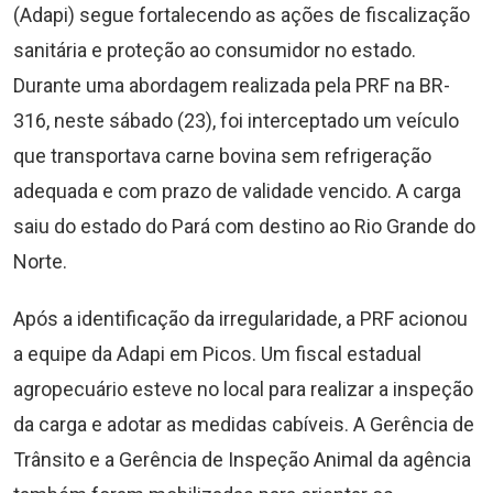
(Adapi) segue fortalecendo as ações de fiscalização
sanitária e proteção ao consumidor no estado.
Durante uma abordagem realizada pela PRF na BR-
316, neste sábado (23), foi interceptado um veículo
que transportava carne bovina sem refrigeração
adequada e com prazo de validade vencido. A carga
saiu do estado do Pará com destino ao Rio Grande do
Norte.
Após a identificação da irregularidade, a PRF acionou
a equipe da Adapi em Picos. Um fiscal estadual
agropecuário esteve no local para realizar a inspeção
da carga e adotar as medidas cabíveis. A Gerência de
Trânsito e a Gerência de Inspeção Animal da agência