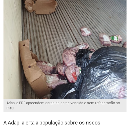
Adapi e PRF apreendem carga de carne vencida e sem refrigeração no
Piauí
A Adapi alerta a população sobre os riscos