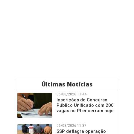
Últimas Notícias
06/08/2026 11:44
Inscrições do Concurso
Público Unificado com 200
vagas no PI encerram hoje
06/08/2026 11:37
SSP deflagra operação