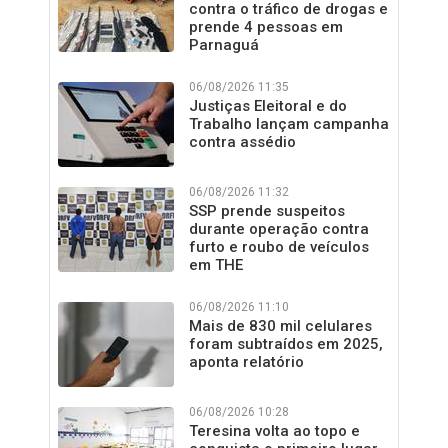
contra o tráfico de drogas e
prende 4 pessoas em
Parnaguá
06/08/2026 11:35
Justiças Eleitoral e do
Trabalho lançam campanha
contra assédio
06/08/2026 11:32
SSP prende suspeitos
durante operação contra
furto e roubo de veículos
em THE
06/08/2026 11:10
Mais de 830 mil celulares
foram subtraídos em 2025,
aponta relatório
06/08/2026 10:28
Teresina volta ao topo e