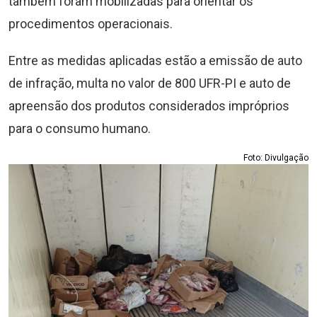
também foram mobilizadas para orientar os
procedimentos operacionais.
Entre as medidas aplicadas estão a emissão de auto
de infração, multa no valor de 800 UFR-PI e auto de
apreensão dos produtos considerados impróprios
para o consumo humano.
Foto: Divulgação