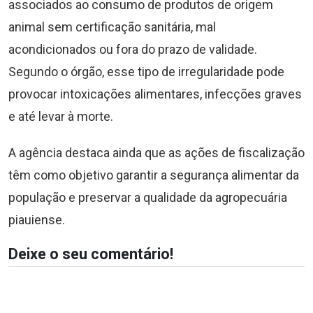
associados ao consumo de produtos de origem
animal sem certificação sanitária, mal
acondicionados ou fora do prazo de validade.
Segundo o órgão, esse tipo de irregularidade pode
provocar intoxicações alimentares, infecções graves
e até levar à morte.
A agência destaca ainda que as ações de fiscalização
têm como objetivo garantir a segurança alimentar da
população e preservar a qualidade da agropecuária
piauiense.
Deixe o seu comentário!