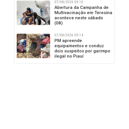
07/08/2026 09:16
Abertura da Campanha de
Multivacinação em Teresina
acontece neste sábado
(08)
07/08/2026 09:14
PM apreende
equipamentos e conduz
dois suspeitos por garimpo
ilegal no Piauí