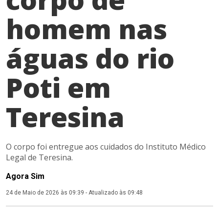
homem nas
águas do rio
Poti em
Teresina
O corpo foi entregue aos cuidados do Instituto Médico
Legal de Teresina.
Agora Sim
24 de Maio de 2026 às 09:39
-
Atualizado às 09:48