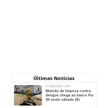
Últimas Notícias
07/08/2026 11:09
Mutirão de limpeza contra
dengue chega ao bairro Pio
XII neste sábado (8)