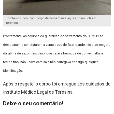
Bombeiros localizam corpo de homem nas águas do rio Poti em
Teresina
Prontamente, as equipes da guarnição de salvamento do CBMEPI se
deslocaram e constataram a veracidade do fato, dando início ao resgate
da vítima de sexo masculino, que trajava bermuda de cor vermelha e
tecido fino, não usava camisa e não carregava consigo qualquer
identificação.
Após o resgate, o corpo foi entregue aos cuidados do
Instituto Médico Legal de Teresina.
Deixe o seu comentário!