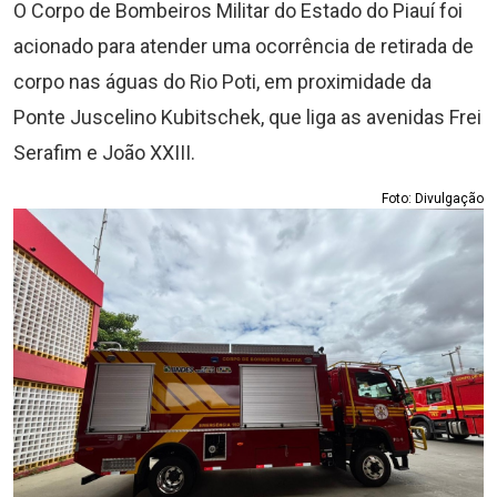
O Corpo de Bombeiros Militar do Estado do Piauí foi
acionado para atender uma ocorrência de retirada de
corpo nas águas do Rio Poti, em proximidade da
Ponte Juscelino Kubitschek, que liga as avenidas Frei
Serafim e João XXIII.
Foto: Divulgação