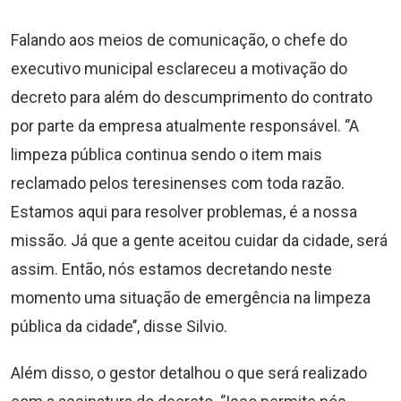
Falando aos meios de comunicação, o chefe do
executivo municipal esclareceu a motivação do
decreto para além do descumprimento do contrato
por parte da empresa atualmente responsável. ‘’A
limpeza pública continua sendo o item mais
reclamado pelos teresinenses com toda razão.
Estamos aqui para resolver problemas, é a nossa
missão. Já que a gente aceitou cuidar da cidade, será
assim. Então, nós estamos decretando neste
momento uma situação de emergência na limpeza
pública da cidade’’, disse Silvio.
Além disso, o gestor detalhou o que será realizado