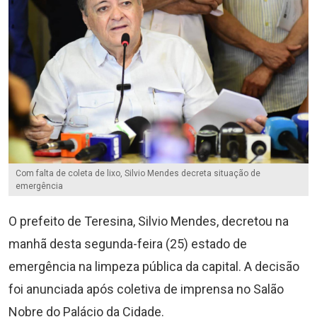
Com falta de coleta de lixo, Silvio Mendes decreta situação de
emergência
O prefeito de Teresina, Silvio Mendes, decretou na
manhã desta segunda-feira (25) estado de
emergência na limpeza pública da capital. A decisão
foi anunciada após coletiva de imprensa no Salão
Nobre do Palácio da Cidade.