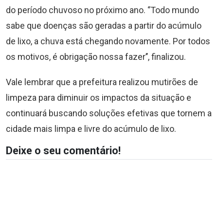
do período chuvoso no próximo ano. ‘’Todo mundo
sabe que doenças são geradas a partir do acúmulo
de lixo, a chuva está chegando novamente. Por todos
os motivos, é obrigação nossa fazer’’, finalizou.
Vale lembrar que a prefeitura realizou mutirões de
limpeza para diminuir os impactos da situação e
continuará buscando soluções efetivas que tornem a
cidade mais limpa e livre do acúmulo de lixo.
Deixe o seu comentário!