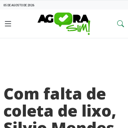
05 DE AGOSTO DE 2026
Com falta de
coleta de lixo,
Silvio Mendes