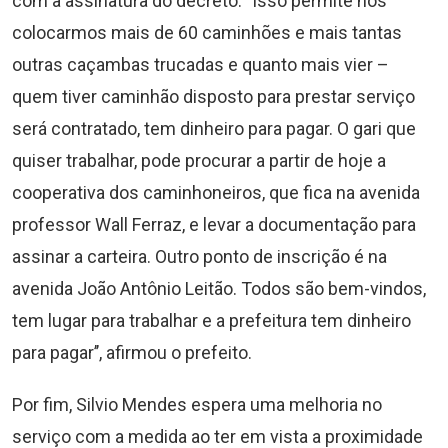
com a assinatura do decreto. ‘’Isso permite nós
colocarmos mais de 60 caminhões e mais tantas
outras caçambas trucadas e quanto mais vier –
quem tiver caminhão disposto para prestar serviço
será contratado, tem dinheiro para pagar. O gari que
quiser trabalhar, pode procurar a partir de hoje a
cooperativa dos caminhoneiros, que fica na avenida
professor Wall Ferraz, e levar a documentação para
assinar a carteira. Outro ponto de inscrição é na
avenida João Antônio Leitão. Todos são bem-vindos,
tem lugar para trabalhar e a prefeitura tem dinheiro
para pagar’’, afirmou o prefeito.
Por fim, Silvio Mendes espera uma melhoria no
serviço com a medida ao ter em vista a proximidade