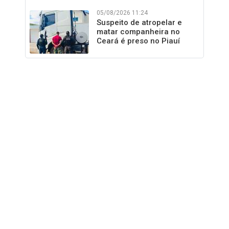
05/08/2026 11:24
Suspeito de atropelar e
matar companheira no
Ceará é preso no Piauí