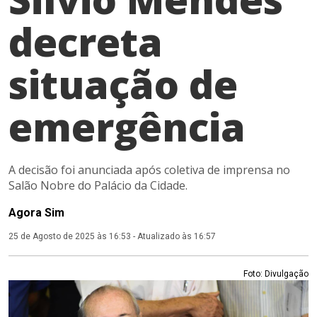
decreta
situação de
emergência
A decisão foi anunciada após coletiva de imprensa no
Salão Nobre do Palácio da Cidade.
Agora Sim
25 de Agosto de 2025 às 16:53
-
Atualizado às 16:57
Foto: Divulgação