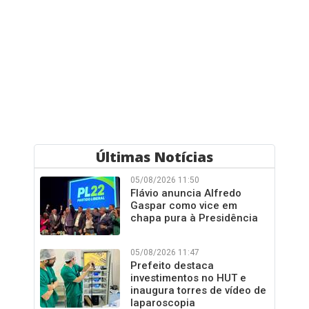
Últimas Notícias
05/08/2026 11:50
Flávio anuncia Alfredo
Gaspar como vice em
chapa pura à Presidência
05/08/2026 11:47
Prefeito destaca
investimentos no HUT e
inaugura torres de vídeo de
laparoscopia