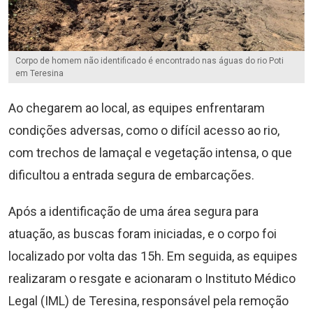
Corpo de homem não identificado é encontrado nas águas do rio Poti
em Teresina
Ao chegarem ao local, as equipes enfrentaram
condições adversas, como o difícil acesso ao rio,
com trechos de lamaçal e vegetação intensa, o que
dificultou a entrada segura de embarcações.
Após a identificação de uma área segura para
atuação, as buscas foram iniciadas, e o corpo foi
localizado por volta das 15h. Em seguida, as equipes
realizaram o resgate e acionaram o Instituto Médico
Legal (IML) de Teresina, responsável pela remoção