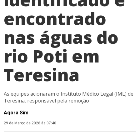
encontrado
nas águas do
rio Poti em
Teresina
As equipes acionaram o Instituto Médico Legal (IML) de
Teresina, responsável pela remoção
Agora Sim
29 de Março de 2026 às 07:40