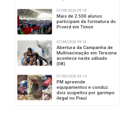
07/08/2026 09:18
Mais de 2.500 alunos
participam da formatura do
Proerd em Timon
07/08/2026 09:16
Abertura da Campanha de
Multivacinação em Teresina
acontece neste sábado
(08)
07/08/2026 09:14
PM apreende
equipamentos e conduz
dois suspeitos por garimpo
ilegal no Piauí