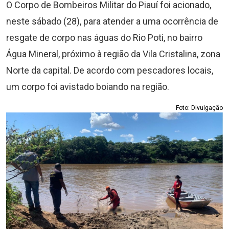
O Corpo de Bombeiros Militar do Piauí foi acionado,
neste sábado (28), para atender a uma ocorrência de
resgate de corpo nas águas do Rio Poti, no bairro
Água Mineral, próximo à região da Vila Cristalina, zona
Norte da capital. De acordo com pescadores locais,
um corpo foi avistado boiando na região.
Foto: Divulgação