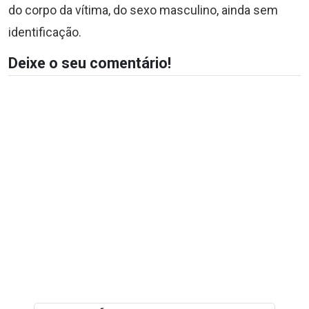
do corpo da vítima, do sexo masculino, ainda sem
identificação.
Deixe o seu comentário!