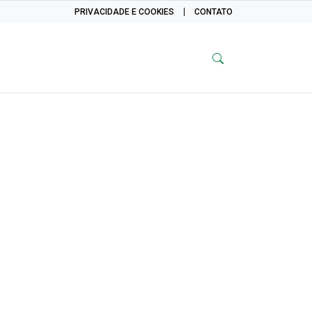
PRIVACIDADE E COOKIES
CONTATO