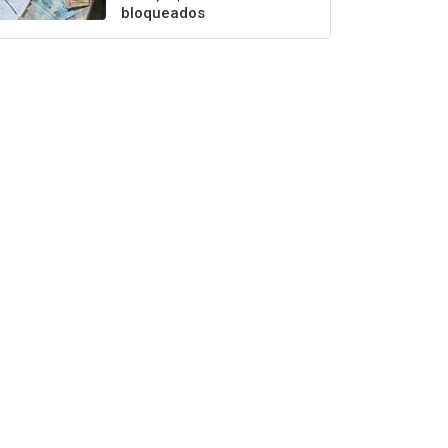
bloqueados