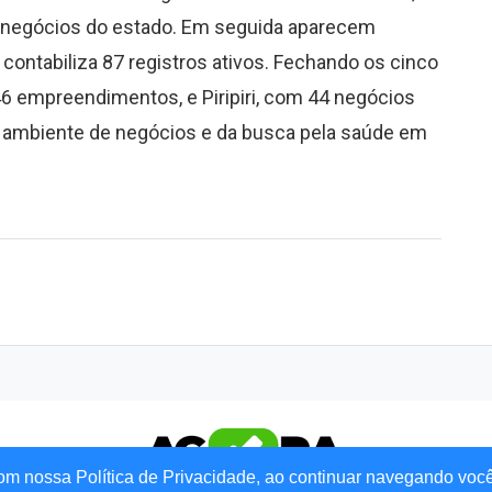
e negócios do estado. Em seguida aparecem
contabiliza 87 registros ativos. Fechando os cinco
46 empreendimentos, e Piripiri, com 44 negócios
o ambiente de negócios e da busca pela saúde em
om nossa Política de Privacidade, ao continuar navegando voc