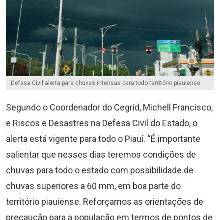
Defesa Civil alerta para chuvas intensas para todo território piauiense
Segundo o Coordenador do Cegrid, Michell Francisco,
e Riscos e Desastres na Defesa Civil do Estado, o
alerta está vigente para todo o Piauí. “É importante
salientar que nesses dias teremos condições de
chuvas para todo o estado com possibilidade de
chuvas superiores a 60 mm, em boa parte do
território piauiense. Reforçamos as orientações de
precaução para a população em termos de pontos de