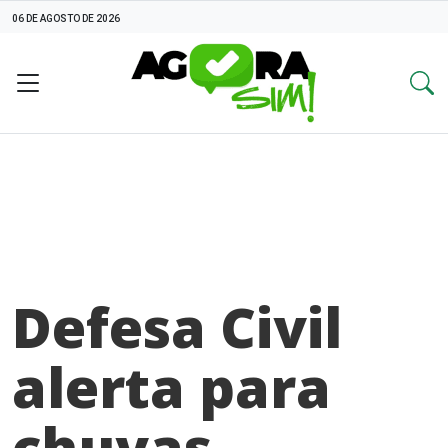
06 DE AGOSTO DE 2026
Defesa Civil
alerta para
chuvas