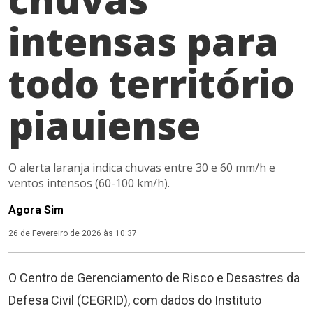
intensas para
todo território
piauiense
O alerta laranja indica chuvas entre 30 e 60 mm/h e
ventos intensos (60-100 km/h).
Agora Sim
26 de Fevereiro de 2026 às 10:37
O Centro de Gerenciamento de Risco e Desastres da
Defesa Civil (CEGRID), com dados do Instituto