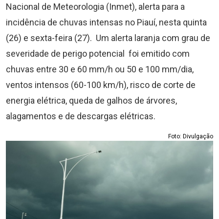
Nacional de Meteorologia (Inmet), alerta para a
incidência de chuvas intensas no Piauí, nesta quinta
(26) e sexta-feira (27). Um alerta laranja com grau de
severidade de perigo potencial foi emitido com
chuvas entre 30 e 60 mm/h ou 50 e 100 mm/dia,
ventos intensos (60-100 km/h), risco de corte de
energia elétrica, queda de galhos de árvores,
alagamentos e de descargas elétricas.
Foto: Divulgação