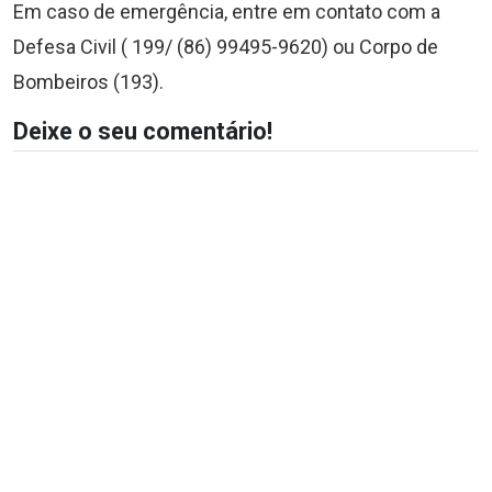
Em caso de emergência, entre em contato com a
Defesa Civil ( 199/ (86) 99495-9620) ou Corpo de
Bombeiros (193).
Deixe o seu comentário!