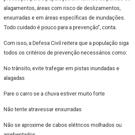
alagamentos, áreas com risco de deslizamentos,
enxurradas e em áreas específicas de inundações.
Todo cuidado é pouco para a prevenção”, conta.
Com isso, a Defesa Civil reitera que a população siga
todos os critérios de prevenção necessários como:
No trânsito, evite trafegar em pistas inundadas e
alagadas
Pare o carro se a chuva estiver muito forte
Não tente atravessar enxurradas
Não se aproxime de cabos elétricos molhados ou
arrebentados