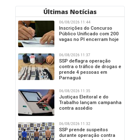
Últimas Notícias
06/08/2026 11:44
Inscrições do Concurso
Público Unificado com 200
vagas no PI encerram hoje
06/08/2026 11:37
SSP deflagra operação
contra o tráfico de drogas e
prende 4 pessoas em
Parnaguá
06/08/2026 11:35
Justiças Eleitoral e do
Trabalho lançam campanha
contra assédio
06/08/2026 11:32
SSP prende suspeitos
durante operação contra