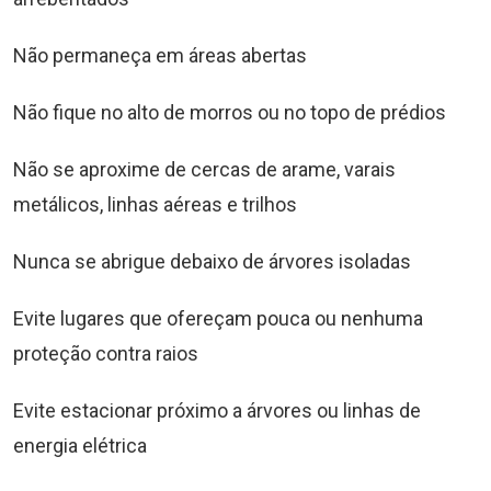
Não permaneça em áreas abertas
Não fique no alto de morros ou no topo de prédios
Não se aproxime de cercas de arame, varais
metálicos, linhas aéreas e trilhos
Nunca se abrigue debaixo de árvores isoladas
Evite lugares que ofereçam pouca ou nenhuma
proteção contra raios
Evite estacionar próximo a árvores ou linhas de
energia elétrica