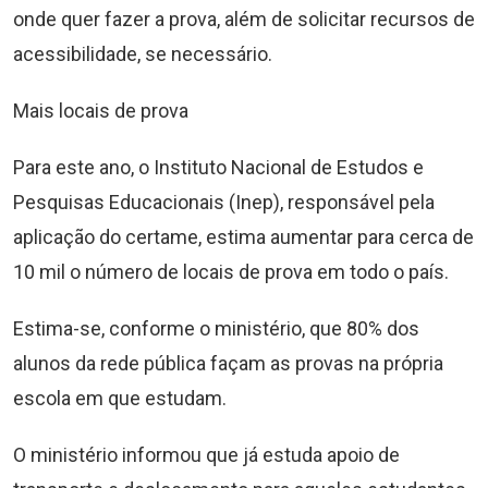
onde quer fazer a prova, além de solicitar recursos de
acessibilidade, se necessário.
Mais locais de prova
Para este ano, o Instituto Nacional de Estudos e
Pesquisas Educacionais (Inep), responsável pela
aplicação do certame, estima aumentar para cerca de
10 mil o número de locais de prova em todo o país.
Estima-se, conforme o ministério, que 80% dos
alunos da rede pública façam as provas na própria
escola em que estudam.
O ministério informou que já estuda apoio de