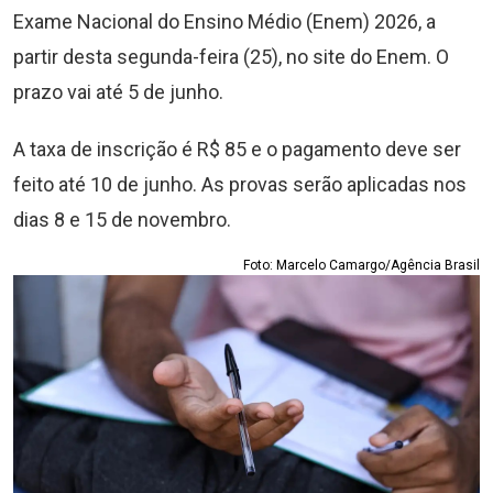
Exame Nacional do Ensino Médio (Enem) 2026, a
partir desta segunda-feira (25), no site do Enem. O
prazo vai até 5 de junho.
A taxa de inscrição é R$ 85 e o pagamento deve ser
feito até 10 de junho. As provas serão aplicadas nos
dias 8 e 15 de novembro.
Foto: Marcelo Camargo/Agência Brasil