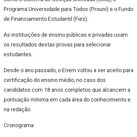
Programa Universidade para Todos (Prouni) e o Fundo
de Financiamento Estudantil (Fies).
As instituições de ensino públicas e privadas usam
os resultados destas provas para selecionar
estudantes.
Desde o ano passado, o Enem voltou a ser aceito para
certificação do ensino médio, no caso dos
candidatos com 18 anos completos que alcancem a
pontuação mínima em cada área do conhecimento e
na redação.
Cronograma