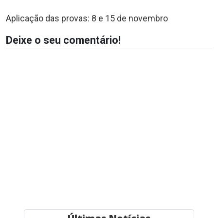
Aplicação das provas: 8 e 15 de novembro
Deixe o seu comentário!