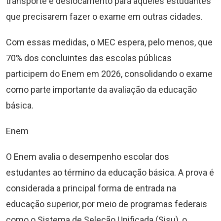
transporte e deslocamento para aqueles estudantes
que precisarem fazer o exame em outras cidades.
Com essas medidas, o MEC espera, pelo menos, que
70% dos concluintes das escolas públicas
participem do Enem em 2026, consolidando o exame
como parte importante da avaliação da educação
básica.
Enem
O Enem avalia o desempenho escolar dos
estudantes ao término da educação básica. A prova é
considerada a principal forma de entrada na
educação superior, por meio de programas federais
como o Sistema de Seleção Unificada (Sisu), o