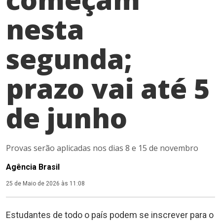
nesta
segunda;
prazo vai até 5
de junho
Provas serão aplicadas nos dias 8 e 15 de novembro
Agência Brasil
25 de Maio de 2026 às 11:08
Estudantes de todo o país podem se inscrever para o