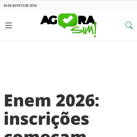
06 DE AGOSTO DE 2026
Enem 2026:
inscrições
começam