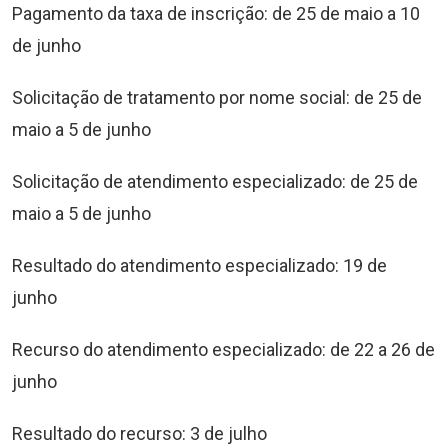
Pagamento da taxa de inscrição: de 25 de maio a 10
de junho
Solicitação de tratamento por nome social: de 25 de
maio a 5 de junho
Solicitação de atendimento especializado: de 25 de
maio a 5 de junho
Resultado do atendimento especializado: 19 de
junho
Recurso do atendimento especializado: de 22 a 26 de
junho
Resultado do recurso: 3 de julho