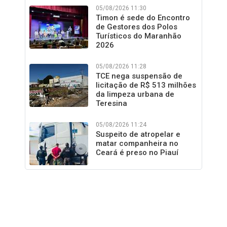
05/08/2026 11:30
Timon é sede do Encontro
de Gestores dos Polos
Turísticos do Maranhão
2026
05/08/2026 11:28
TCE nega suspensão de
licitação de R$ 513 milhões
da limpeza urbana de
Teresina
05/08/2026 11:24
Suspeito de atropelar e
matar companheira no
Ceará é preso no Piauí