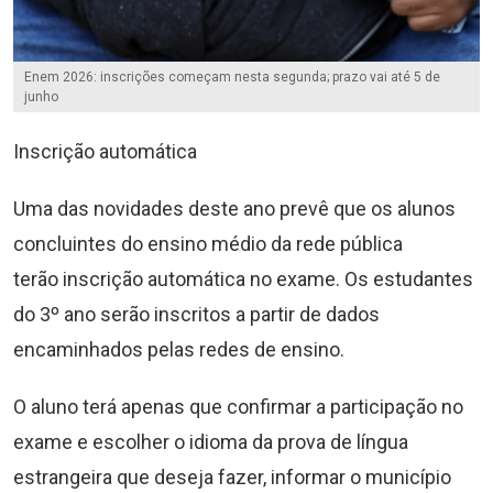
Enem 2026: inscrições começam nesta segunda; prazo vai até 5 de
junho
Inscrição automática
Uma das novidades deste ano prevê que os alunos
concluintes do ensino médio da rede pública
terão inscrição automática no exame. Os estudantes
do 3º ano serão inscritos a partir de dados
encaminhados pelas redes de ensino.
O aluno terá apenas que confirmar a participação no
exame e escolher o idioma da prova de língua
estrangeira que deseja fazer, informar o município