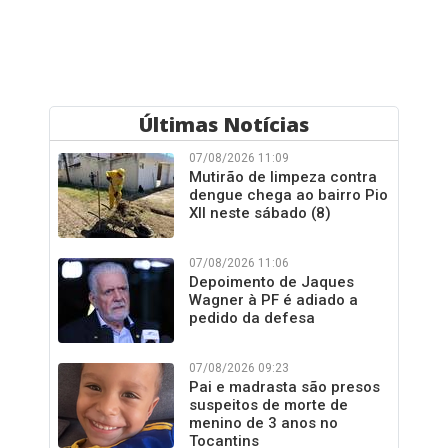
Últimas Notícias
07/08/2026 11:09
Mutirão de limpeza contra
dengue chega ao bairro Pio
XII neste sábado (8)
07/08/2026 11:06
Depoimento de Jaques
Wagner à PF é adiado a
pedido da defesa
07/08/2026 09:23
Pai e madrasta são presos
suspeitos de morte de
menino de 3 anos no
Tocantins