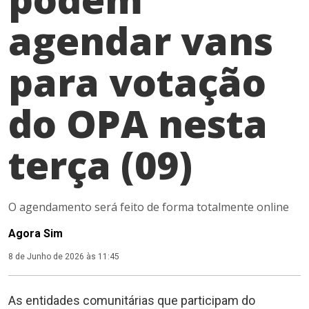
agendar vans
para votação
do OPA nesta
terça (09)
O agendamento será feito de forma totalmente online
Agora Sim
8 de Junho de 2026 às 11:45
As entidades comunitárias que participam do