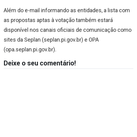
Além do e-mail informando as entidades, a lista com
as propostas aptas à votação também estará
disponível nos canais oficiais de comunicação como
sites da Seplan (seplan.pi.gov.br) e OPA
(opa.seplan.pi.gov.br).
Deixe o seu comentário!