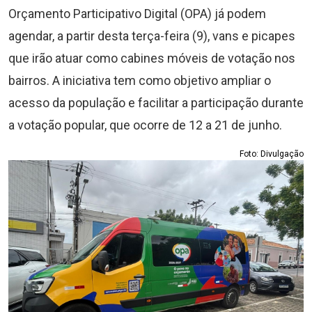
Orçamento Participativo Digital (OPA) já podem
agendar, a partir desta terça-feira (9), vans e picapes
que irão atuar como cabines móveis de votação nos
bairros. A iniciativa tem como objetivo ampliar o
acesso da população e facilitar a participação durante
a votação popular, que ocorre de 12 a 21 de junho.
Foto: Divulgação