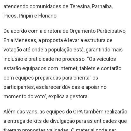
atendendo comunidades de Teresina, Parnaíba,
Picos, Piripiri e Floriano.
De acordo com a diretora de Orçamento Participativo,
Enia Meneses, a proposta é levar a estrutura de
votação até onde a população está, garantindo mais
inclusão e praticidade no processo. “Os veículos
estarão equipados com internet, tablets e contarão
com equipes preparadas para orientar os
participantes, esclarecer dúvidas e apoiar no
momento do voto”, explica a gestora.
Além das vans, as equipes do OPA também realizarão
a entrega de kits de divulgação para as entidades que
tiveram propostas validadas. O material pode ser