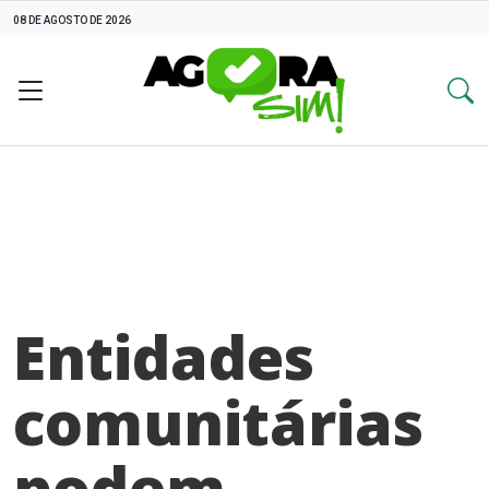
08 DE AGOSTO DE 2026
Entidades
comunitárias
podem