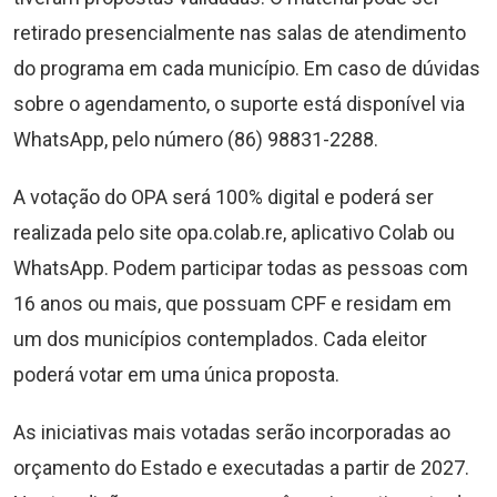
retirado presencialmente nas salas de atendimento
do programa em cada município. Em caso de dúvidas
sobre o agendamento, o suporte está disponível via
WhatsApp, pelo número (86) 98831-2288.
A votação do OPA será 100% digital e poderá ser
realizada pelo site opa.colab.re, aplicativo Colab ou
WhatsApp. Podem participar todas as pessoas com
16 anos ou mais, que possuam CPF e residam em
um dos municípios contemplados. Cada eleitor
poderá votar em uma única proposta.
As iniciativas mais votadas serão incorporadas ao
orçamento do Estado e executadas a partir de 2027.