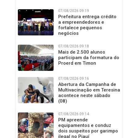
07/08/2026 09:19
Prefeitura entrega crédito
a empreendedores e
fortalece pequenos
negócios
07/08/2026 09:18
Mais de 2.500 alunos
participam da formatura do
Proerd em Timon
07/08/2026 09:16
Abertura da Campanha de
Multivacinação em Teresina
acontece neste sábado
(08)
07/08/2026 09:14
PM apreende
equipamentos e conduz
dois suspeitos por garimpo
ilegal no Piauí