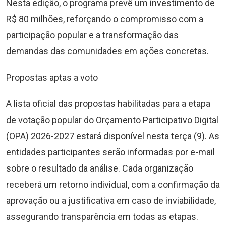
Nesta edição, o programa prevê um investimento de
R$ 80 milhões, reforçando o compromisso com a
participação popular e a transformação das
demandas das comunidades em ações concretas.
Propostas aptas a voto
A lista oficial das propostas habilitadas para a etapa
de votação popular do Orçamento Participativo Digital
(OPA) 2026-2027 estará disponível nesta terça (9). As
entidades participantes serão informadas por e-mail
sobre o resultado da análise. Cada organização
receberá um retorno individual, com a confirmação da
aprovação ou a justificativa em caso de inviabilidade,
assegurando transparência em todas as etapas.