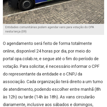
Entidades comunitárias podem agendar vans para votação do OPA
nesta terça (09)
O agendamento será feito de forma totalmente
online, disponível 24 horas por dia, por meio do
portal opa.colab.re, e segue até o fim do período de
votação. Para solicitar, é necessário informar o CPF
do representante da entidade e o CNPJ da
associação. Cada organização terá direito a um turno
de atendimento, podendo escolher entre manhã (8h
às 12h) ou tarde (14h às 18h). As vans circularão
diariamente, inclusive aos sábados e domingos,