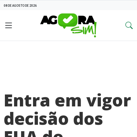
08 DE AGOSTO DE 2026
Entra em vigor
decisão dos
EUA de