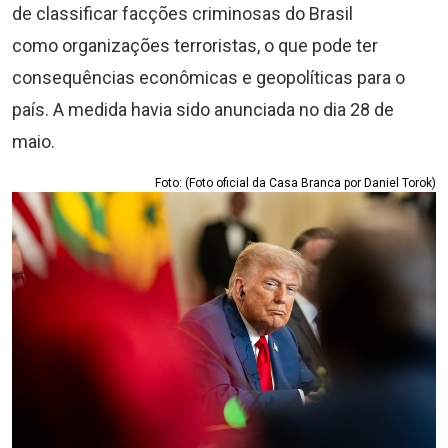
de classificar facções criminosas do Brasil
como organizações terroristas, o que pode ter
consequências econômicas e geopolíticas para o
país. A medida havia sido anunciada no dia 28 de
maio.
Foto: (Foto oficial da Casa Branca por Daniel Torok)