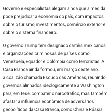
Governo e especialistas alegam ainda que a medida
pode prejudicar a economia do país, com impactos
sobre o turismo, investimentos, comércio exterior e
sobre o sistema financeiro.
O governo Trump tem designado cartéis mexicanos
e organizações criminosas de países como
Venezuela, Equador e Colômbia como terroristas. A
Casa Branca ainda formou, em março deste ano,
a coalizão chamada Escudo das Américas, reunindo
governos alinhados ideologicamente à Washington
para, em tese, combater o narcotráfico, mas também
afastar a influência econômica de adversários
geopolíticos da Casa Branca, como China e Rússia.