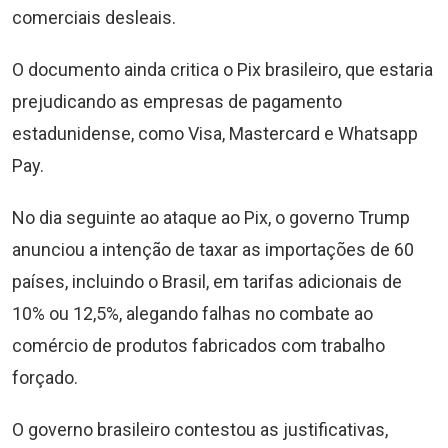
comerciais desleais.
O documento ainda critica o Pix brasileiro, que estaria
prejudicando as empresas de pagamento
estadunidense, como Visa, Mastercard e Whatsapp
Pay.
No dia seguinte ao ataque ao Pix, o governo Trump
anunciou a intenção de taxar as importações de 60
países, incluindo o Brasil, em tarifas adicionais de
10% ou 12,5%, alegando falhas no combate ao
comércio de produtos fabricados com trabalho
forçado.
O governo brasileiro contestou as justificativas,