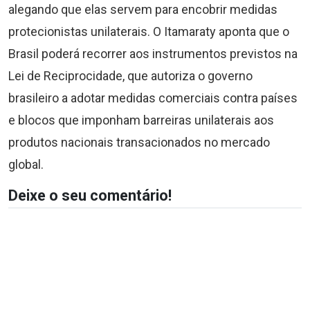
alegando que elas servem para encobrir medidas
protecionistas unilaterais. O Itamaraty aponta que o
Brasil poderá recorrer aos instrumentos previstos na
Lei de Reciprocidade, que autoriza o governo
brasileiro a adotar medidas comerciais contra países
e blocos que imponham barreiras unilaterais aos
produtos nacionais transacionados no mercado
global.
Deixe o seu comentário!