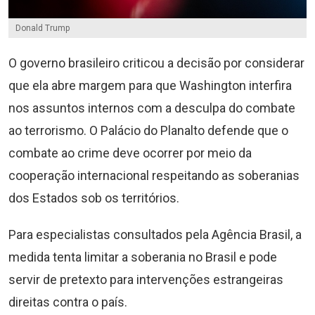
Donald Trump
O governo brasileiro criticou a decisão por considerar
que ela abre margem para que Washington interfira
nos assuntos internos com a desculpa do combate
ao terrorismo. O Palácio do Planalto defende que o
combate ao crime deve ocorrer por meio da
cooperação internacional respeitando as soberanias
dos Estados sob os territórios.
Para especialistas consultados pela Agência Brasil, a
medida tenta limitar a soberania no Brasil e pode
servir de pretexto para intervenções estrangeiras
direitas contra o país.