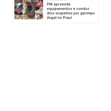
PM apreende
equipamentos e conduz
dois suspeitos por garimpo
ilegal no Piauí