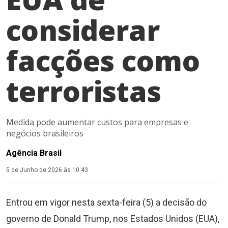
considerar
facções como
terroristas
Medida pode aumentar custos para empresas e
negócios brasileiros
Agência Brasil
5 de Junho de 2026 às 10:43
Entrou em vigor nesta sexta-feira (5) a decisão do
governo de Donald Trump, nos Estados Unidos (EUA),