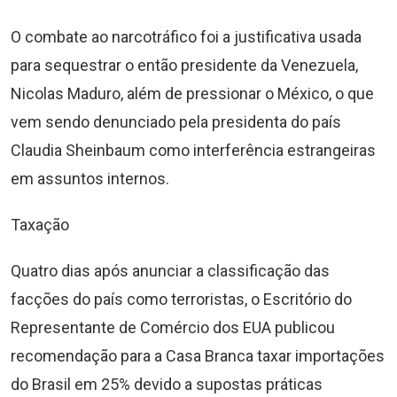
O combate ao narcotráfico foi a justificativa usada
para sequestrar o então presidente da Venezuela,
Nicolas Maduro, além de pressionar o México, o que
vem sendo denunciado pela presidenta do país
Claudia Sheinbaum como interferência estrangeiras
em assuntos internos.
Taxação
Quatro dias após anunciar a classificação das
facções do país como terroristas, o Escritório do
Representante de Comércio dos EUA publicou
recomendação para a Casa Branca taxar importações
do Brasil em 25% devido a supostas práticas