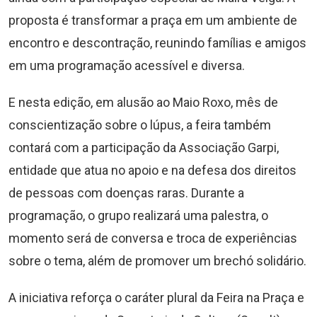
proposta é transformar a praça em um ambiente de
encontro e descontração, reunindo famílias e amigos
em uma programação acessível e diversa.
E nesta edição, em alusão ao Maio Roxo, mês de
conscientização sobre o lúpus, a feira também
contará com a participação da Associação Garpi,
entidade que atua no apoio e na defesa dos direitos
de pessoas com doenças raras. Durante a
programação, o grupo realizará uma palestra, o
momento será de conversa e troca de experiências
sobre o tema, além de promover um brechó solidário.
A iniciativa reforça o caráter plural da Feira na Praça e