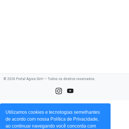
© 2026 Portal Agora Sim! — Todos os direitos reservados.
Utilizamos cookies e tecnologias semelhantes
de acordo com nossa Política de Privacidade,
ao continuar navegando você concorda com