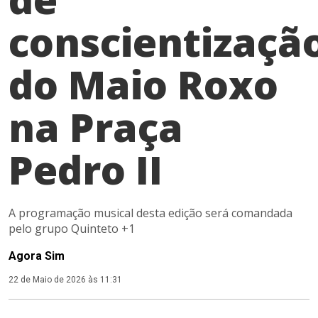
conscientizaçã
do Maio Roxo
na Praça
Pedro II
A programação musical desta edição será comandada
pelo grupo Quinteto +1
Agora Sim
22 de Maio de 2026 às 11:31