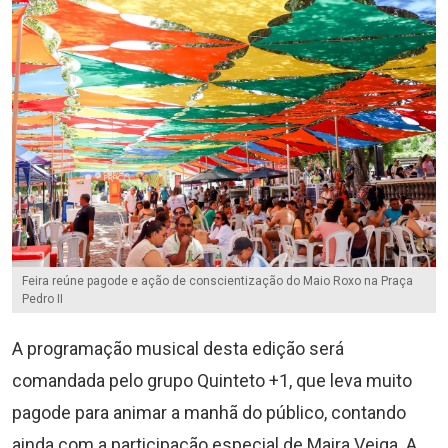
Feira reúne pagode e ação de conscientização do Maio Roxo na Praça
Pedro II
A programação musical desta edição será
comandada pelo grupo Quinteto +1, que leva muito
pagode para animar a manhã do público, contando
ainda com a participação especial de Maira Veiga. A