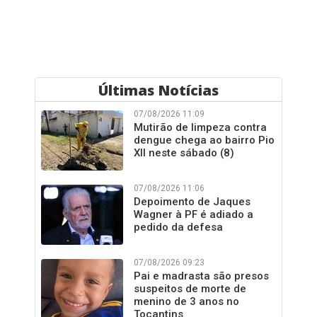
Últimas Notícias
07/08/2026 11:09
Mutirão de limpeza contra
dengue chega ao bairro Pio
XII neste sábado (8)
07/08/2026 11:06
Depoimento de Jaques
Wagner à PF é adiado a
pedido da defesa
07/08/2026 09:23
Pai e madrasta são presos
suspeitos de morte de
menino de 3 anos no
Tocantins