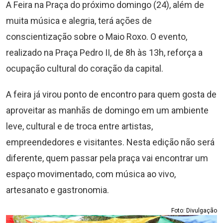
A Feira na Praça do próximo domingo (24), além de
muita música e alegria, terá ações de
conscientização sobre o Maio Roxo. O evento,
realizado na Praça Pedro II, de 8h às 13h, reforça a
ocupação cultural do coração da capital.
A feira já virou ponto de encontro para quem gosta de
aproveitar as manhãs de domingo em um ambiente
leve, cultural e de troca entre artistas,
empreendedores e visitantes. Nesta edição não será
diferente, quem passar pela praça vai encontrar um
espaço movimentado, com música ao vivo,
artesanato e gastronomia.
Foto: Divulgação