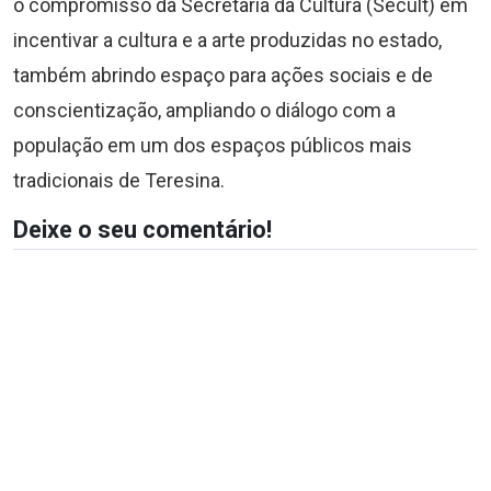
o compromisso da Secretaria da Cultura (Secult) em
incentivar a cultura e a arte produzidas no estado,
também abrindo espaço para ações sociais e de
conscientização, ampliando o diálogo com a
população em um dos espaços públicos mais
tradicionais de Teresina.
Deixe o seu comentário!