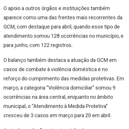
O apoio a outros órgãos e instituições também
aparece como uma das frentes mais recorrentes da
GCM, com destaque para abril, quando esse tipo de
atendimento somou 128 ocorrências no município, e
para junho, com 122 registros.
O balanço também destaca a atuação da GCM em
casos de combate à violência doméstica e no
reforço do cumprimento das medidas protetivas. Em
março, a categoria “Violência domiciliar” somou 9
ocorrências na área central, enquanto no âmbito
municipal, o “Atendimento à Medida Protetiva”
cresceu de 3 casos em março para 20 em abril.