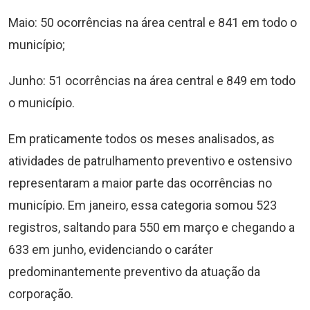
Maio: 50 ocorrências na área central e 841 em todo o
município;
⁠Junho: 51 ocorrências na área central e 849 em todo
o município.
Em praticamente todos os meses analisados, as
atividades de patrulhamento preventivo e ostensivo
representaram a maior parte das ocorrências no
município. Em janeiro, essa categoria somou 523
registros, saltando para 550 em março e chegando a
633 em junho, evidenciando o caráter
predominantemente preventivo da atuação da
corporação.