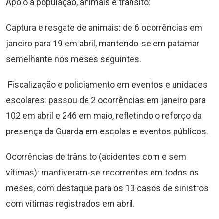
Apoio à população, animais e trânsito:
Captura e resgate de animais: de 6 ocorrências em
janeiro para 19 em abril, mantendo-se em patamar
semelhante nos meses seguintes.
Fiscalização e policiamento em eventos e unidades
escolares: passou de 2 ocorrências em janeiro para
102 em abril e 246 em maio, refletindo o reforço da
presença da Guarda em escolas e eventos públicos.
Ocorrências de trânsito (acidentes com e sem
vítimas): mantiveram-se recorrentes em todos os
meses, com destaque para os 13 casos de sinistros
com vítimas registrados em abril.