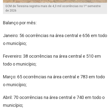
GCM de Teresina registra mais de 4,3 mil ocorrências no 1º semestre
de 2026
Balanço por mês:
Janeiro: 56 ocorrências na área central e 656 em todo
o município;
Fevereiro: 38 ocorrências na área central e 510 em
todo o município;
Março: 65 ocorrências na área central e 783 em todo
o município;
Abril: 70 ocorrências na área central e 740 em todo o
município;