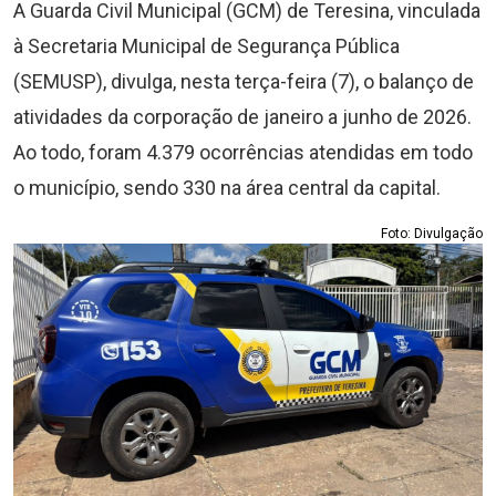
A Guarda Civil Municipal (GCM) de Teresina, vinculada
à Secretaria Municipal de Segurança Pública
(SEMUSP), divulga, nesta terça-feira (7), o balanço de
atividades da corporação de janeiro a junho de 2026.
Ao todo, foram 4.379 ocorrências atendidas em todo
o município, sendo 330 na área central da capital.
Foto: Divulgação