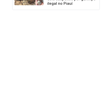
ilegal no Piauí