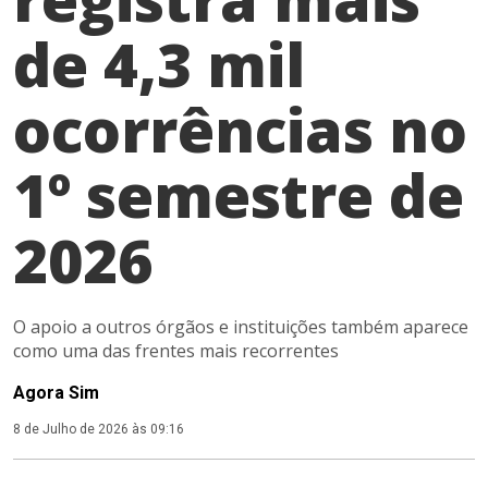
de 4,3 mil
ocorrências no
1º semestre de
2026
O apoio a outros órgãos e instituições também aparece
como uma das frentes mais recorrentes
Agora Sim
8 de Julho de 2026 às 09:16