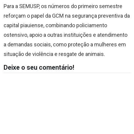
Para a SEMUSP, os números do primeiro semestre
reforçam o papel da GCM na segurança preventiva da
capital piauiense, combinando policiamento
ostensivo, apoio a outras instituições e atendimento
a demandas sociais, como proteção a mulheres em
situação de violência e resgate de animais.
Deixe o seu comentário!