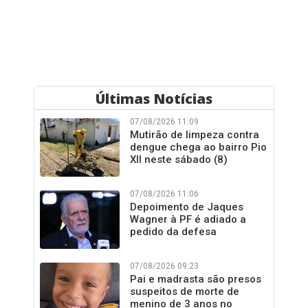
Últimas Notícias
07/08/2026 11:09
Mutirão de limpeza contra
dengue chega ao bairro Pio
XII neste sábado (8)
07/08/2026 11:06
Depoimento de Jaques
Wagner à PF é adiado a
pedido da defesa
07/08/2026 09:23
Pai e madrasta são presos
suspeitos de morte de
menino de 3 anos no