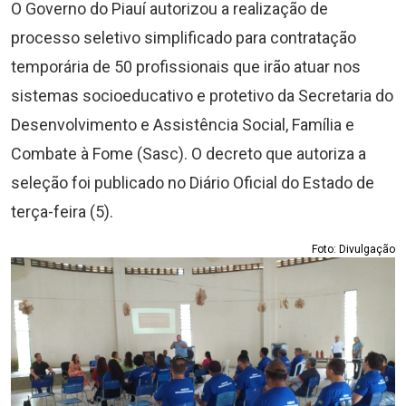
O Governo do Piauí autorizou a realização de
processo seletivo simplificado para contratação
temporária de 50 profissionais que irão atuar nos
sistemas socioeducativo e protetivo da Secretaria do
Desenvolvimento e Assistência Social, Família e
Combate à Fome (Sasc). O decreto que autoriza a
seleção foi publicado no Diário Oficial do Estado de
terça-feira (5).
Foto: Divulgação