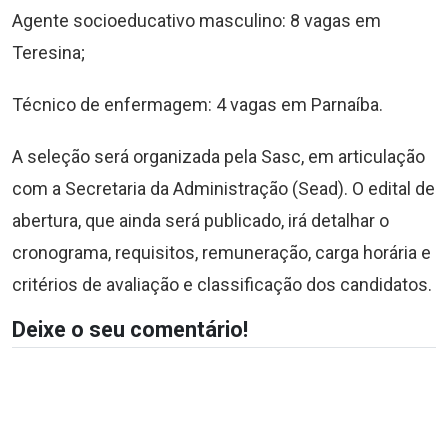
Agente socioeducativo masculino: 8 vagas em
Teresina;
Técnico de enfermagem: 4 vagas em Parnaíba.
A seleção será organizada pela Sasc, em articulação
com a Secretaria da Administração (Sead). O edital de
abertura, que ainda será publicado, irá detalhar o
cronograma, requisitos, remuneração, carga horária e
critérios de avaliação e classificação dos candidatos.
Deixe o seu comentário!