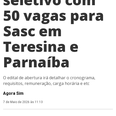
50 vagas para
Sasc em
Teresina e
Parnaíba
O edital de abertura irá detalhar o cronograma,
requisitos, remuneração, carga horária e etc
Agora Sim
7 de Maio de 2026 às 11:13