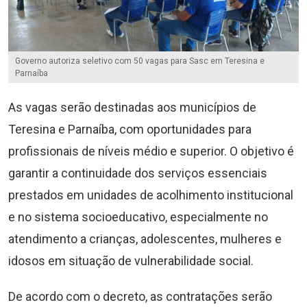
Governo autoriza seletivo com 50 vagas para Sasc em Teresina e
Parnaíba
As vagas serão destinadas aos municípios de
Teresina e Parnaíba, com oportunidades para
profissionais de níveis médio e superior. O objetivo é
garantir a continuidade dos serviços essenciais
prestados em unidades de acolhimento institucional
e no sistema socioeducativo, especialmente no
atendimento a crianças, adolescentes, mulheres e
idosos em situação de vulnerabilidade social.
De acordo com o decreto, as contratações serão