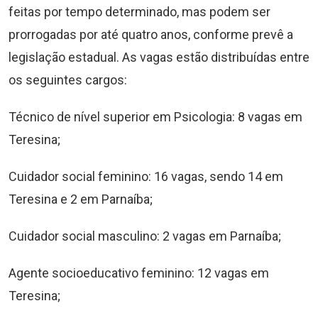
feitas por tempo determinado, mas podem ser
prorrogadas por até quatro anos, conforme prevê a
legislação estadual. As vagas estão distribuídas entre
os seguintes cargos:
Técnico de nível superior em Psicologia: 8 vagas em
Teresina;
Cuidador social feminino: 16 vagas, sendo 14 em
Teresina e 2 em Parnaíba;
Cuidador social masculino: 2 vagas em Parnaíba;
Agente socioeducativo feminino: 12 vagas em
Teresina;