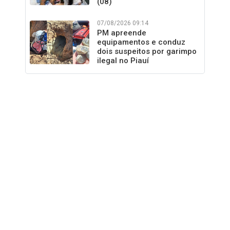
(08)
07/08/2026 09:14
PM apreende
equipamentos e conduz
dois suspeitos por garimpo
ilegal no Piauí