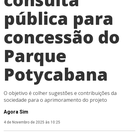
pública para
concessão do
Parque
Potycabana
O objetivo é colher sugestões e contribuições da
sociedade para o aprimoramento do projeto
Agora Sim
4 de Novembro de 2025 às 10:25