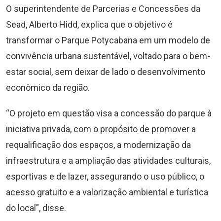
O superintendente de Parcerias e Concessões da
Sead, Alberto Hidd, explica que o objetivo é
transformar o Parque Potycabana em um modelo de
convivência urbana sustentável, voltado para o bem-
estar social, sem deixar de lado o desenvolvimento
econômico da região.
“O projeto em questão visa a concessão do parque à
iniciativa privada, com o propósito de promover a
requalificação dos espaços, a modernização da
infraestrutura e a ampliação das atividades culturais,
esportivas e de lazer, assegurando o uso público, o
acesso gratuito e a valorização ambiental e turística
do local”, disse.