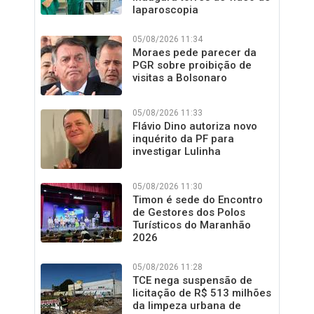
laparoscopia
05/08/2026 11:34
Moraes pede parecer da
PGR sobre proibição de
visitas a Bolsonaro
05/08/2026 11:33
Flávio Dino autoriza novo
inquérito da PF para
investigar Lulinha
05/08/2026 11:30
Timon é sede do Encontro
de Gestores dos Polos
Turísticos do Maranhão
2026
05/08/2026 11:28
TCE nega suspensão de
licitação de R$ 513 milhões
da limpeza urbana de