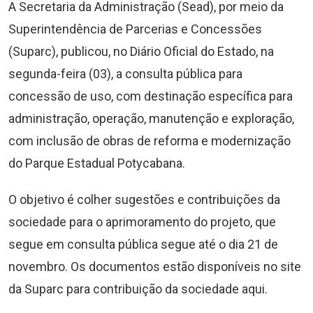
A Secretaria da Administração (Sead), por meio da
Superintendência de Parcerias e Concessões
(Suparc), publicou, no Diário Oficial do Estado, na
segunda-feira (03), a consulta pública para
concessão de uso, com destinação específica para
administração, operação, manutenção e exploração,
com inclusão de obras de reforma e modernização
do Parque Estadual Potycabana.
O objetivo é colher sugestões e contribuições da
sociedade para o aprimoramento do projeto, que
segue em consulta pública segue até o dia 21 de
novembro. Os documentos estão disponíveis no site
da Suparc para contribuição da sociedade aqui.