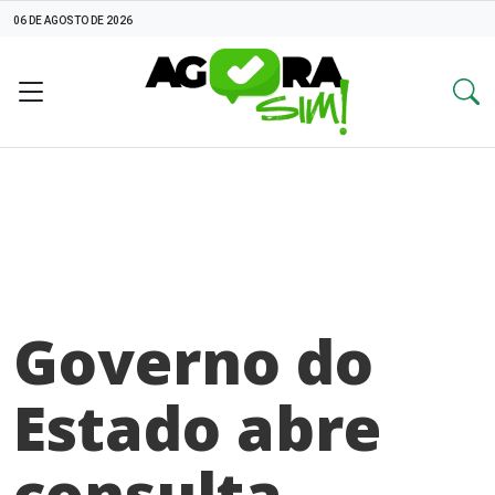
06 DE AGOSTO DE 2026
Governo do
Estado abre
consulta