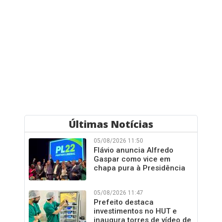
Últimas Notícias
05/08/2026 11:50
Flávio anuncia Alfredo
Gaspar como vice em
chapa pura à Presidência
05/08/2026 11:47
Prefeito destaca
investimentos no HUT e
inaugura torres de vídeo de