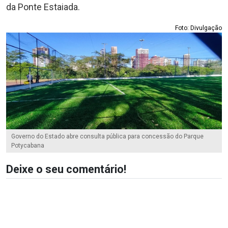
da Ponte Estaiada.
Foto: Divulgação
Governo do Estado abre consulta pública para concessão do Parque
Potycabana
Deixe o seu comentário!