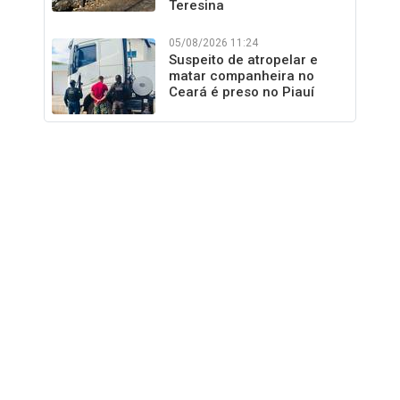
Teresina
05/08/2026 11:24
Suspeito de atropelar e
matar companheira no
Ceará é preso no Piauí