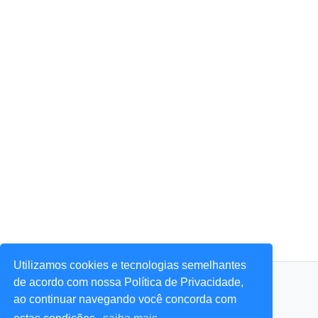
Utilizamos cookies e tecnologias semelhantes
© 2026 Portal Agora Sim! — Todos os direitos reservados.
de acordo com nossa Política de Privacidade,
ao continuar navegando você concorda com