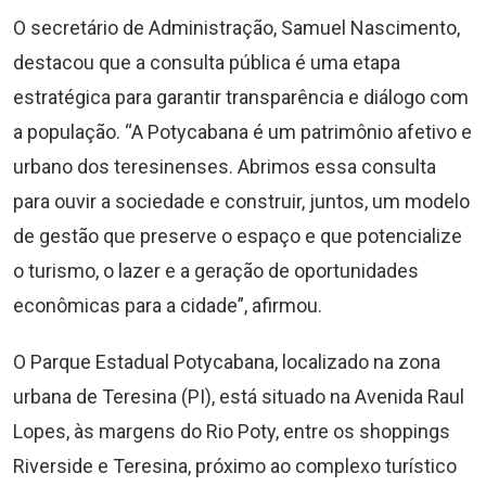
O secretário de Administração, Samuel Nascimento,
destacou que a consulta pública é uma etapa
estratégica para garantir transparência e diálogo com
a população. “A Potycabana é um patrimônio afetivo e
urbano dos teresinenses. Abrimos essa consulta
para ouvir a sociedade e construir, juntos, um modelo
de gestão que preserve o espaço e que potencialize
o turismo, o lazer e a geração de oportunidades
econômicas para a cidade”, afirmou.
O Parque Estadual Potycabana, localizado na zona
urbana de Teresina (PI), está situado na Avenida Raul
Lopes, às margens do Rio Poty, entre os shoppings
Riverside e Teresina, próximo ao complexo turístico