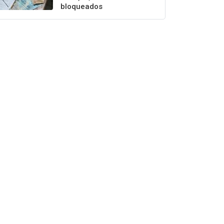
bloqueados