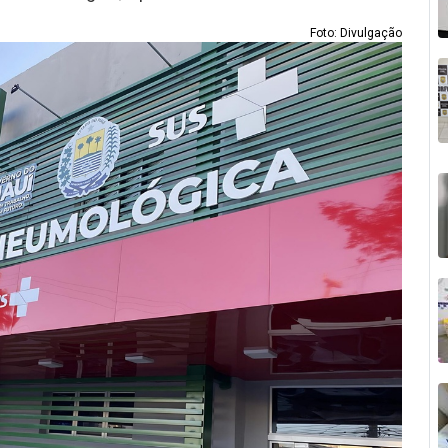
Foto: Divulgação