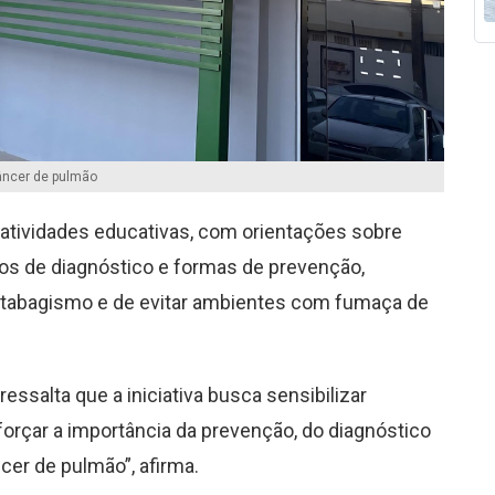
ncer de pulmão
atividades educativas, com orientações sobre
dos de diagnóstico e formas de prevenção,
 tabagismo e de evitar ambientes com fumaça de
ressalta que a iniciativa busca sensibilizar
eforçar a importância da prevenção, do diagnóstico
er de pulmão”, afirma.