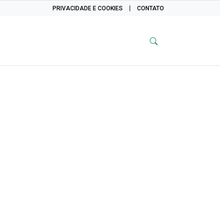
PRIVACIDADE E COOKIES
CONTATO