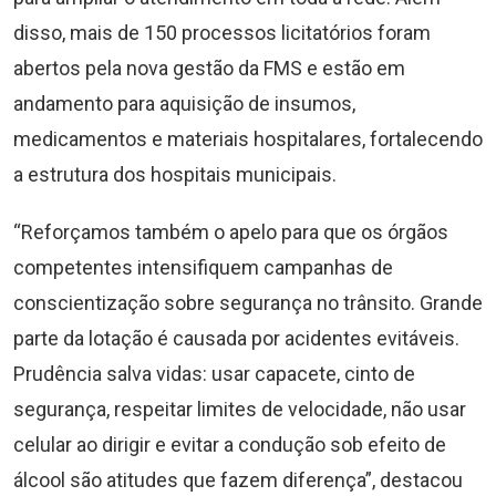
disso, mais de 150 processos licitatórios foram
abertos pela nova gestão da FMS e estão em
andamento para aquisição de insumos,
medicamentos e materiais hospitalares, fortalecendo
a estrutura dos hospitais municipais.
“Reforçamos também o apelo para que os órgãos
competentes intensifiquem campanhas de
conscientização sobre segurança no trânsito. Grande
parte da lotação é causada por acidentes evitáveis.
Prudência salva vidas: usar capacete, cinto de
segurança, respeitar limites de velocidade, não usar
celular ao dirigir e evitar a condução sob efeito de
álcool são atitudes que fazem diferença”, destacou