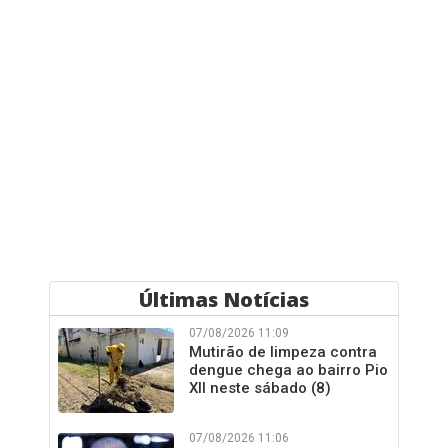
Últimas Notícias
07/08/2026 11:09
Mutirão de limpeza contra
dengue chega ao bairro Pio
XII neste sábado (8)
07/08/2026 11:06