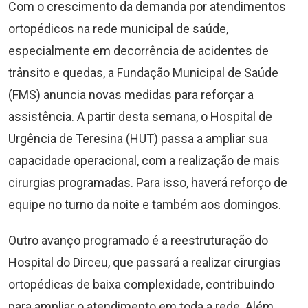
Com o crescimento da demanda por atendimentos
ortopédicos na rede municipal de saúde,
especialmente em decorrência de acidentes de
trânsito e quedas, a Fundação Municipal de Saúde
(FMS) anuncia novas medidas para reforçar a
assistência. A partir desta semana, o Hospital de
Urgência de Teresina (HUT) passa a ampliar sua
capacidade operacional, com a realização de mais
cirurgias programadas. Para isso, haverá reforço de
equipe no turno da noite e também aos domingos.
Outro avanço programado é a reestruturação do
Hospital do Dirceu, que passará a realizar cirurgias
ortopédicas de baixa complexidade, contribuindo
para ampliar o atendimento em toda a rede. Além