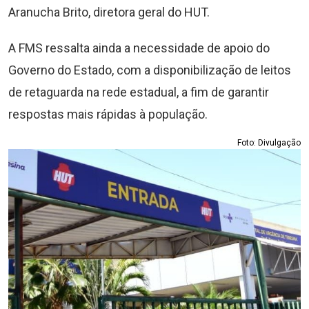
Aranucha Brito, diretora geral do HUT.
A FMS ressalta ainda a necessidade de apoio do
Governo do Estado, com a disponibilização de leitos
de retaguarda na rede estadual, a fim de garantir
respostas mais rápidas à população.
Foto: Divulgação