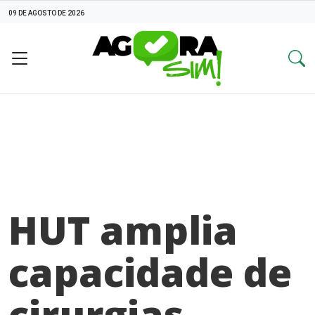
09 DE AGOSTO DE 2026
HUT amplia
capacidade de
cirurgias