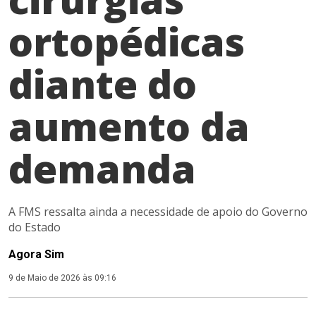
ortopédicas
diante do
aumento da
demanda
A FMS ressalta ainda a necessidade de apoio do Governo
do Estado
Agora Sim
9 de Maio de 2026 às 09:16