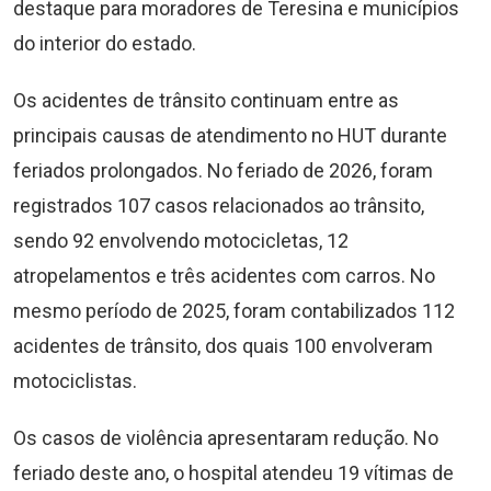
destaque para moradores de Teresina e municípios
do interior do estado.
Os acidentes de trânsito continuam entre as
principais causas de atendimento no HUT durante
feriados prolongados. No feriado de 2026, foram
registrados 107 casos relacionados ao trânsito,
sendo 92 envolvendo motocicletas, 12
atropelamentos e três acidentes com carros. No
mesmo período de 2025, foram contabilizados 112
acidentes de trânsito, dos quais 100 envolveram
motociclistas.
Os casos de violência apresentaram redução. No
feriado deste ano, o hospital atendeu 19 vítimas de