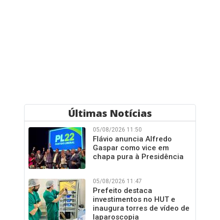
Últimas Notícias
05/08/2026 11:50
Flávio anuncia Alfredo
Gaspar como vice em
chapa pura à Presidência
05/08/2026 11:47
Prefeito destaca
investimentos no HUT e
inaugura torres de vídeo de
laparoscopia