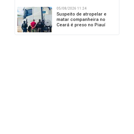
05/08/2026 11:24
Suspeito de atropelar e
matar companheira no
Ceará é preso no Piauí