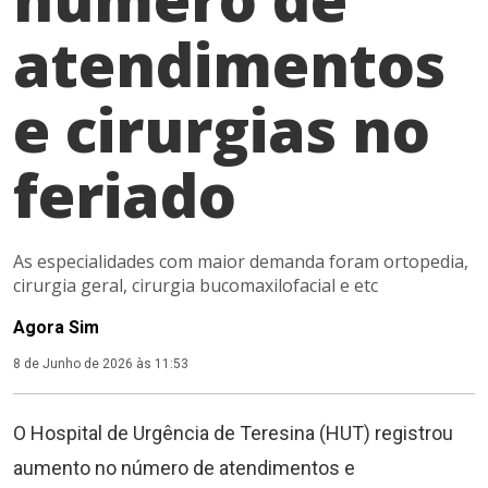
atendimentos
e cirurgias no
feriado
As especialidades com maior demanda foram ortopedia,
cirurgia geral, cirurgia bucomaxilofacial e etc
Agora Sim
8 de Junho de 2026 às 11:53
O Hospital de Urgência de Teresina (HUT) registrou
aumento no número de atendimentos e