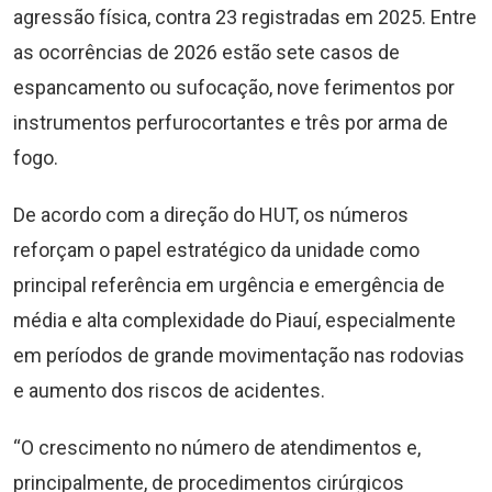
agressão física, contra 23 registradas em 2025. Entre
as ocorrências de 2026 estão sete casos de
espancamento ou sufocação, nove ferimentos por
instrumentos perfurocortantes e três por arma de
fogo.
De acordo com a direção do HUT, os números
reforçam o papel estratégico da unidade como
principal referência em urgência e emergência de
média e alta complexidade do Piauí, especialmente
em períodos de grande movimentação nas rodovias
e aumento dos riscos de acidentes.
“O crescimento no número de atendimentos e,
principalmente, de procedimentos cirúrgicos