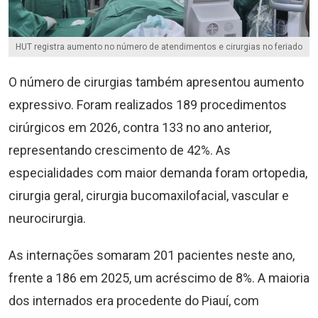
HUT registra aumento no número de atendimentos e cirurgias no feriado
O número de cirurgias também apresentou aumento
expressivo. Foram realizados 189 procedimentos
cirúrgicos em 2026, contra 133 no ano anterior,
representando crescimento de 42%. As
especialidades com maior demanda foram ortopedia,
cirurgia geral, cirurgia bucomaxilofacial, vascular e
neurocirurgia.
As internações somaram 201 pacientes neste ano,
frente a 186 em 2025, um acréscimo de 8%. A maioria
dos internados era procedente do Piauí, com