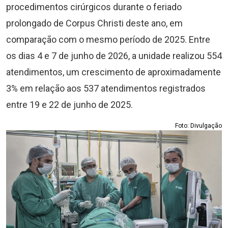
procedimentos cirúrgicos durante o feriado
prolongado de Corpus Christi deste ano, em
comparação com o mesmo período de 2025. Entre
os dias 4 e 7 de junho de 2026, a unidade realizou 554
atendimentos, um crescimento de aproximadamente
3% em relação aos 537 atendimentos registrados
entre 19 e 22 de junho de 2025.
Foto: Divulgação