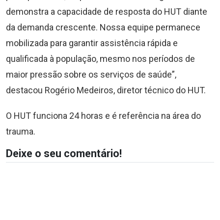
demonstra a capacidade de resposta do HUT diante
da demanda crescente. Nossa equipe permanece
mobilizada para garantir assistência rápida e
qualificada à população, mesmo nos períodos de
maior pressão sobre os serviços de saúde”,
destacou Rogério Medeiros, diretor técnico do HUT.
O HUT funciona 24 horas e é referência na área do
trauma.
Deixe o seu comentário!