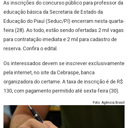
As inscrições do concurso público para professor da
educação básica da Secretaria de Estado da
Educação do Piauí (Seduc/PI) encerram nesta quarta-
feira (28). Ao todo, estão sendo ofertadas 2 mil vagas
para contratação imediata e 2 mil para cadastro de
reserva. Confira o edital.
Os interessados devem se inscrever exclusivamente
pela internet, no site da Cebraspe, banca
organizadora do certame. A taxa de inscrição é de R$
130, com pagamento permitido até sexta-feira (30).
Foto: Agência Brasil