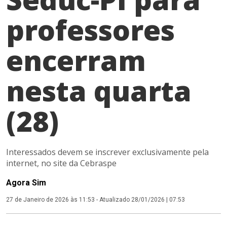
professores
encerram
nesta quarta
(28)
Interessados devem se inscrever exclusivamente pela
internet, no site da Cebraspe
Agora Sim
27 de Janeiro de 2026 às 11:53
-
Atualizado 28/01/2026 | 07:53