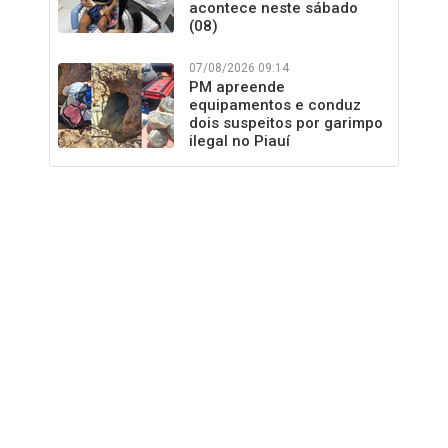
acontece neste sábado
(08)
07/08/2026 09:14
PM apreende
equipamentos e conduz
dois suspeitos por garimpo
ilegal no Piauí