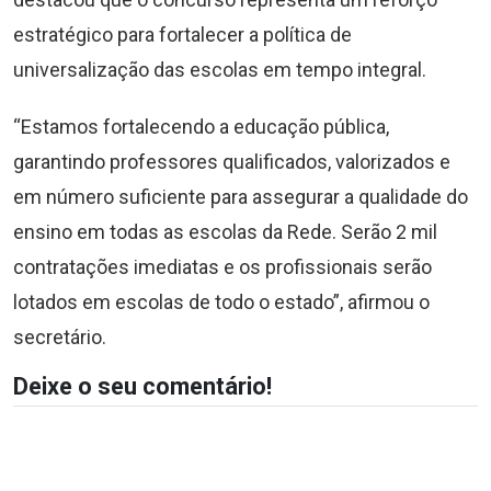
estratégico para fortalecer a política de
universalização das escolas em tempo integral.
“Estamos fortalecendo a educação pública,
garantindo professores qualificados, valorizados e
em número suficiente para assegurar a qualidade do
ensino em todas as escolas da Rede. Serão 2 mil
contratações imediatas e os profissionais serão
lotados em escolas de todo o estado”, afirmou o
secretário.
Deixe o seu comentário!