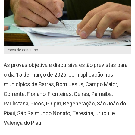
Prova de concurso
As provas objetiva e discursiva estão previstas para
o dia 15 de março de 2026, com aplicação nos
municípios de Barras, Bom Jesus, Campo Maior,
Corrente, Floriano, Fronteiras, Oeiras, Parnaíba,
Paulistana, Picos, Piripiri, Regeneração, São João do
Piauí, São Raimundo Nonato, Teresina, Uruçuí e
Valença do Piauí.