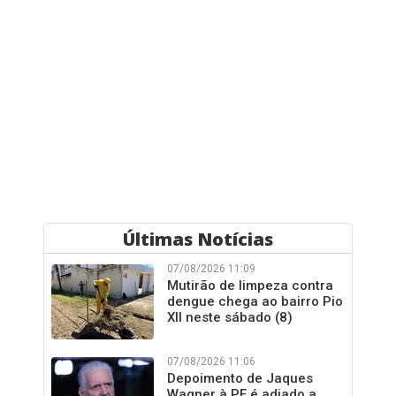
Últimas Notícias
07/08/2026 11:09
Mutirão de limpeza contra
dengue chega ao bairro Pio
XII neste sábado (8)
07/08/2026 11:06
Depoimento de Jaques
Wagner à PF é adiado a