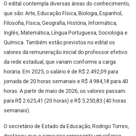
O edital contempla diversas áreas do conhecimento,
que são: Arte, Educação Física, Biologia, Espanhol,
Filosofia, Física, Geografia, História, Informática,
Inglês, Matemática, Língua Portuguesa, Sociologia e
Química. Também estão previstos no edital os
valores da remuneração inicial do professor efetivo
da rede estadual, que variam conforme a carga
horária. Em 2025, o salário é de R$ 2.492,09 para
jornada de 20 horas semanais e R$ 4.984,18 para 40
horas. A partir de maio de 2026, os valores passam
para R$ 2.625,41 (20 horas) e R$ 5.250,83 (40 horas
semanais).
O secretário de Estado da Educação, Rodrigo Torres,
destacou que o concurso representa um reforço