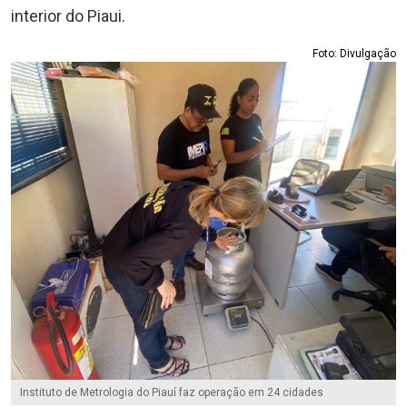
interior do Piaui.
Foto: Divulgação
Instituto de Metrologia do Piauí faz operação em 24 cidades