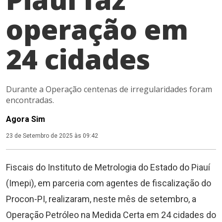
operação em
24 cidades
Durante a Operação centenas de irregularidades foram
encontradas.
Agora Sim
23 de Setembro de 2025 às 09:42
Fiscais do Instituto de Metrologia do Estado do Piauí
(Imepi), em parceria com agentes de fiscalização do
Procon-PI, realizaram, neste mês de setembro, a
Operação Petróleo na Medida Certa em 24 cidades do