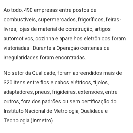
Ao todo, 490 empresas entre postos de
combustíveis, supermercados, frigoríficos, feiras-
livres, lojas de material de construção, artigos
automotivos, cozinha e aparelhos eletrônicos foram
vistoriadas. Durante a Operação centenas de
irregularidades foram encontradas.
No setor da Qualidade, foram apreendidos mais de
320 itens entre fios e cabos elétricos, tijolos,
adaptadores, pneus, frigideiras, extensões, entre
outros, fora dos padrões ou sem certificação do
Instituto Nacional de Metrologia, Qualidade e
Tecnologia (Inmetro).