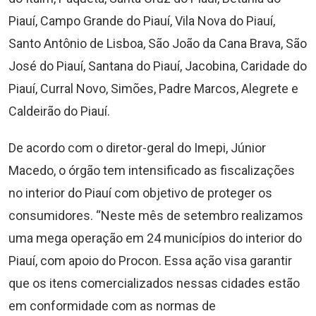
Piauí, Campo Grande do Piauí, Vila Nova do Piauí,
Santo Antônio de Lisboa, São João da Cana Brava, São
José do Piauí, Santana do Piauí, Jacobina, Caridade do
Piauí, Curral Novo, Simões, Padre Marcos, Alegrete e
Caldeirão do Piauí.
De acordo com o diretor-geral do Imepi, Júnior
Macedo, o órgão tem intensificado as fiscalizações
no interior do Piauí com objetivo de proteger os
consumidores. “Neste mês de setembro realizamos
uma mega operação em 24 municípios do interior do
Piauí, com apoio do Procon. Essa ação visa garantir
que os itens comercializados nessas cidades estão
em conformidade com as normas de