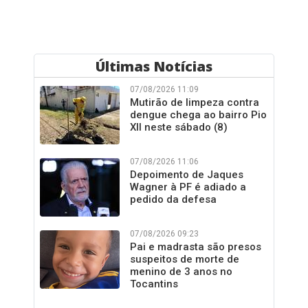
Últimas Notícias
07/08/2026 11:09
Mutirão de limpeza contra
dengue chega ao bairro Pio
XII neste sábado (8)
07/08/2026 11:06
Depoimento de Jaques
Wagner à PF é adiado a
pedido da defesa
07/08/2026 09:23
Pai e madrasta são presos
suspeitos de morte de
menino de 3 anos no
Tocantins