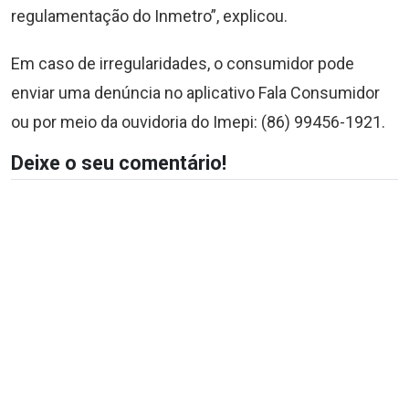
regulamentação do Inmetro”, explicou.
Em caso de irregularidades, o consumidor pode
enviar uma denúncia no aplicativo Fala Consumidor
ou por meio da ouvidoria do Imepi: (86) 99456-1921.
Deixe o seu comentário!