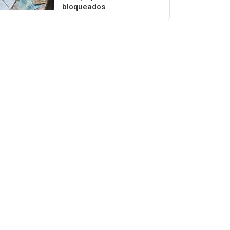
bloqueados