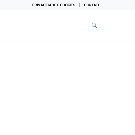
PRIVACIDADE E COOKIES
CONTATO