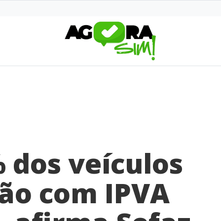
 dos veículos
tão com IPVA