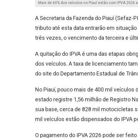
Mais de 60% dos veículos no Piauí estão com IPVA 2026 e
A Secretaria da Fazenda do Piauí (Sefaz-P
tributo até esta data entrarão em situaçã
três vezes, o vencimento da terceira e úl
A quitação do IPVA é uma das etapas obrig
dos veículos. A taxa de licenciamento ta
do site do Departamento Estadual de Trâns
No Piauí, pouco mais de 400 mil veículos
estado registre 1,56 milhão de Registro
sua base, cerca de 828 mil motocicletas s
mil veículos estão dispensados do IPVA p
O pagamento do IPVA 2026 pode ser feito 