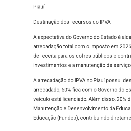
Piauí.
Destinação dos recursos do IPVA
A expectativa do Governo do Estado é al
arrecadação total com o imposto em 2026
de receita para os cofres públicos e contr
investimentos e a manutenção de serviço
A arrecadação do IPVA no Piauí possui dest
arrecadado, 50% fica com o Governo do E
veículo está licenciado. Além disso, 20%
Manutenção e Desenvolvimento da Educaçã
Educação (Fundeb), contribuindo diretame