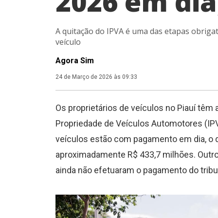
2026 em dia
A quitação do IPVA é uma das etapas obriga
veículo
Agora Sim
24 de Março de 2026 às 09:33
Os proprietários de veículos no Piauí têm 
Propriedade de Veículos Automotores (IP
veículos estão com pagamento em dia, o 
aproximadamente R$ 433,7 milhões. Outros
ainda não efetuaram o pagamento do tribu