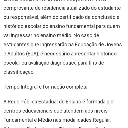
comprovante de residência atualizado do estudante
ou responsável, além do certificado de conclusão e
histórico escolar do ensino fundamental para quem
vai ingressar no ensino médio. No caso de
estudantes que ingressarão na Educação de Jovens
e Adultos (EJA), é necessário apresentar histórico
escolar ou avaliação diagnóstica para fins de
classificação.
Tempo Integral e formação completa
A Rede Pública Estadual de Ensino é formada por
centros educacionais que atendem aos níveis
Fundamental e Médio nas modalidades Regular,