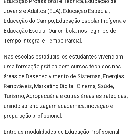
Educação Profissional e Técnica, Educação de
Jovens e Adultos (EJA), Educação Especial,
Educação do Campo, Educação Escolar Indígena e
Educação Escolar Quilombola, nos regimes de
Tempo Integral e Tempo Parcial.
Nas escolas estaduais, os estudantes vivenciam
uma formação prática com cursos técnicos nas
áreas de Desenvolvimento de Sistemas, Energias
Renováveis, Marketing Digital, Cinema, Saúde,
Turismo, Agropecuária e outras áreas estratégicas,
unindo aprendizagem acadêmica, inovação e
preparação profissional.
Entre as modalidades de Educação Profissional