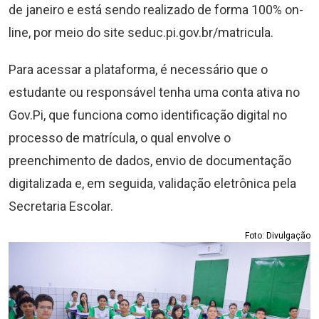
de janeiro e está sendo realizado de forma 100% on-
line, por meio do site seduc.pi.gov.br/matricula.
Para acessar a plataforma, é necessário que o
estudante ou responsável tenha uma conta ativa no
Gov.Pi, que funciona como identificação digital no
processo de matrícula, o qual envolve o
preenchimento de dados, envio de documentação
digitalizada e, em seguida, validação eletrônica pela
Secretaria Escolar.
Foto: Divulgação