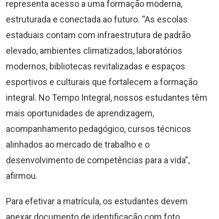
representa acesso a uma formação moderna,
estruturada e conectada ao futuro. “As escolas
estaduais contam com infraestrutura de padrão
elevado, ambientes climatizados, laboratórios
modernos, bibliotecas revitalizadas e espaços
esportivos e culturais que fortalecem a formação
integral. No Tempo Integral, nossos estudantes têm
mais oportunidades de aprendizagem,
acompanhamento pedagógico, cursos técnicos
alinhados ao mercado de trabalho e o
desenvolvimento de competências para a vida”,
afirmou.
Para efetivar a matrícula, os estudantes devem
anexar documento de identificação com foto,