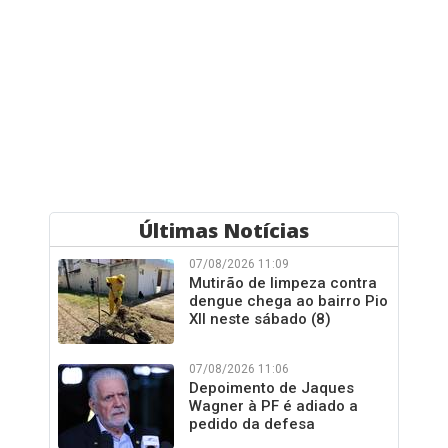
Últimas Notícias
07/08/2026 11:09
Mutirão de limpeza contra
dengue chega ao bairro Pio
XII neste sábado (8)
07/08/2026 11:06
Depoimento de Jaques
Wagner à PF é adiado a
pedido da defesa