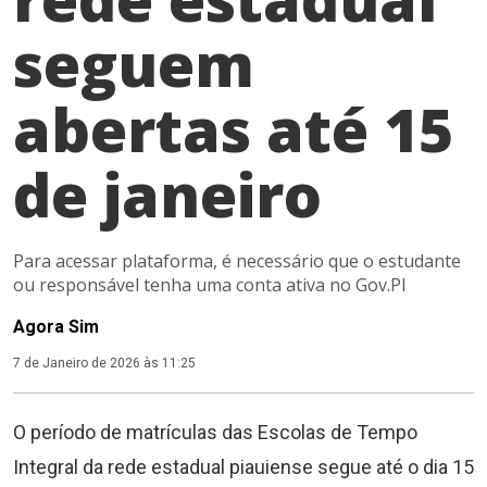
seguem
abertas até 15
de janeiro
Para acessar plataforma, é necessário que o estudante
ou responsável tenha uma conta ativa no Gov.PI
Agora Sim
7 de Janeiro de 2026 às 11:25
O período de matrículas das Escolas de Tempo
Integral da rede estadual piauiense segue até o dia 15