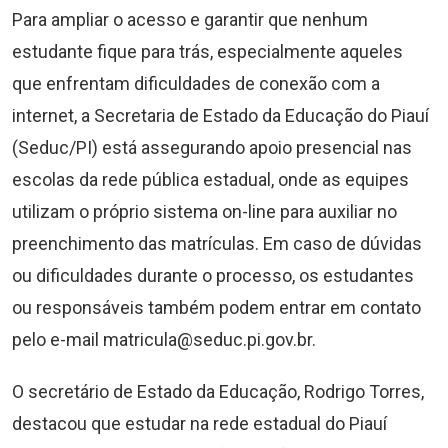
Para ampliar o acesso e garantir que nenhum
estudante fique para trás, especialmente aqueles
que enfrentam dificuldades de conexão com a
internet, a Secretaria de Estado da Educação do Piauí
(Seduc/PI) está assegurando apoio presencial nas
escolas da rede pública estadual, onde as equipes
utilizam o próprio sistema on-line para auxiliar no
preenchimento das matrículas. Em caso de dúvidas
ou dificuldades durante o processo, os estudantes
ou responsáveis também podem entrar em contato
pelo e-mail
matricula@seduc.pi.gov.br
.
O secretário de Estado da Educação, Rodrigo Torres,
destacou que estudar na rede estadual do Piauí