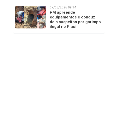
07/08/2026 09:14
PM apreende
equipamentos e conduz
dois suspeitos por garimpo
ilegal no Piauí