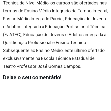
Técnica de Nível Médio, os cursos são ofertados nas
formas de Ensino Médio Integrado de Tempo Integral,
Ensino Médio Integrado Parcial, Educação de Jovens
e Adultos integrada à Educação Profissional Técnica
(EJATEC), Educação de Jovens e Adultos integrada à
Qualificação Profissional e Ensino Técnico
Subsequente ao Ensino Médio, este último ofertado
exclusivamente na Escola Técnica Estadual de
Teatro Professor José Gomes Campos.
Deixe o seu comentário!