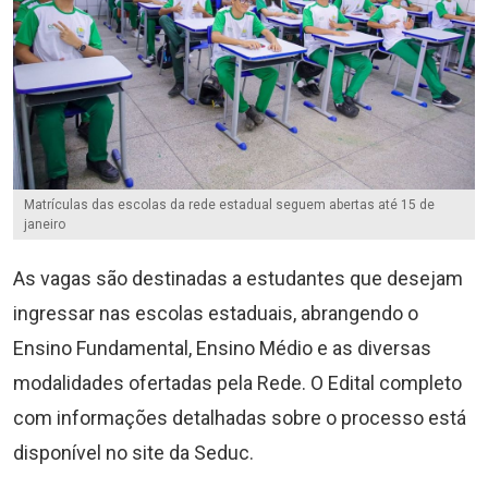
Matrículas das escolas da rede estadual seguem abertas até 15 de
janeiro
As vagas são destinadas a estudantes que desejam
ingressar nas escolas estaduais, abrangendo o
Ensino Fundamental, Ensino Médio e as diversas
modalidades ofertadas pela Rede. O Edital completo
com informações detalhadas sobre o processo está
disponível no site da Seduc.