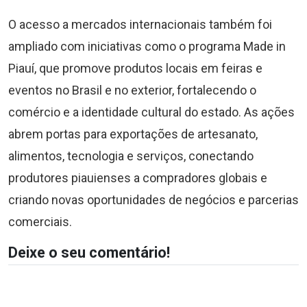
O acesso a mercados internacionais também foi
ampliado com iniciativas como o programa Made in
Piauí, que promove produtos locais em feiras e
eventos no Brasil e no exterior, fortalecendo o
comércio e a identidade cultural do estado. As ações
abrem portas para exportações de artesanato,
alimentos, tecnologia e serviços, conectando
produtores piauienses a compradores globais e
criando novas oportunidades de negócios e parcerias
comerciais.
Deixe o seu comentário!