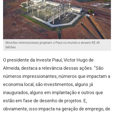
Missões internacionais projetam o Piauí no mundo e atraem R$ 49
bilhões
O presidente da Investe Piauí, Victor Hugo de
Almeida, destaca a relevância dessas ações. “São
números impressionantes, números que impactam a
economia local, são investimentos, alguns já
inaugurados, alguns em implantação e outros que
estão em fase de desenho de projetos. E,
obviamente, isso impacta na geração de emprego, de