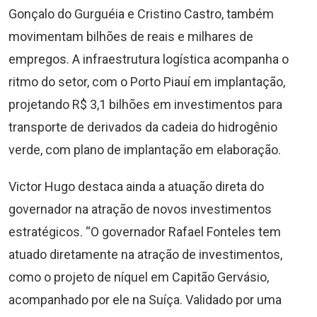
Gonçalo do Gurguéia e Cristino Castro, também
movimentam bilhões de reais e milhares de
empregos. A infraestrutura logística acompanha o
ritmo do setor, com o Porto Piauí em implantação,
projetando R$ 3,1 bilhões em investimentos para
transporte de derivados da cadeia do hidrogênio
verde, com plano de implantação em elaboração.
Victor Hugo destaca ainda a atuação direta do
governador na atração de novos investimentos
estratégicos. “O governador Rafael Fonteles tem
atuado diretamente na atração de investimentos,
como o projeto de níquel em Capitão Gervásio,
acompanhado por ele na Suíça. Validado por uma