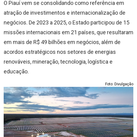
O Piauí vem se consolidando como referência em
atração de investimentos e internacionalização de
negócios. De 2023 a 2025, o Estado participou de 15
missões internacionais em 21 países, que resultaram
em mais de R$ 49 bilhões em negócios, além de
acordos estratégicos nos setores de energias
renováveis, mineração, tecnologia, logística e
educação.
Foto: Divulgação