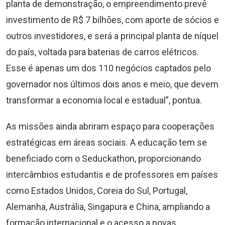
planta de demonstração, o empreendimento prevê
investimento de R$ 7 bilhões, com aporte de sócios e
outros investidores, e será a principal planta de níquel
do país, voltada para baterias de carros elétricos.
Esse é apenas um dos 110 negócios captados pelo
governador nos últimos dois anos e meio, que devem
transformar a economia local e estadual”, pontua.
As missões ainda abriram espaço para cooperações
estratégicas em áreas sociais. A educação tem se
beneficiado com o Seduckathon, proporcionando
intercâmbios estudantis e de professores em países
como Estados Unidos, Coreia do Sul, Portugal,
Alemanha, Austrália, Singapura e China, ampliando a
formação internacional e o acesso a novas