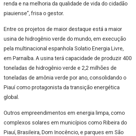
renda e na melhoria da qualidade de vida do cidadão
piauiense”, frisa o gestor.
Entre os projetos de maior destaque está a maior
usina de hidrogênio verde do mundo, em execução
pela multinacional espanhola Solatio Energia Livre,
em Parnaíba. A usina terá capacidade de produzir 400
toneladas de hidrogênio verde e 2,2 milhões de
toneladas de amônia verde por ano, consolidando o
Piauí como protagonista da transição energética
global.
Outros empreendimentos em energia limpa, como
complexos solares em municípios como Ribeira do
Piauí, Brasileira, Dom Inocêncio, e parques em São