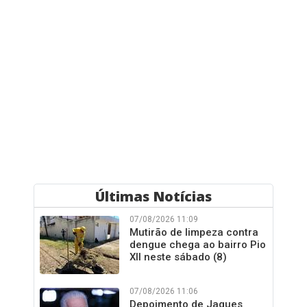
Últimas Notícias
07/08/2026 11:09
Mutirão de limpeza contra
dengue chega ao bairro Pio
XII neste sábado (8)
07/08/2026 11:06
Depoimento de Jaques