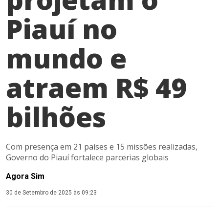
Piauí no
mundo e
atraem R$ 49
bilhões
Com presença em 21 países e 15 missões realizadas,
Governo do Piauí fortalece parcerias globais
Agora Sim
30 de Setembro de 2025 às 09:23