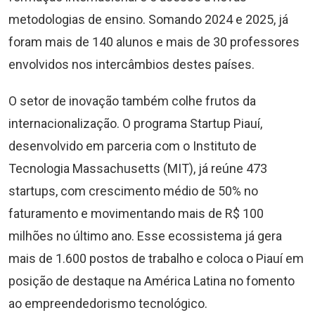
metodologias de ensino. Somando 2024 e 2025, já
foram mais de 140 alunos e mais de 30 professores
envolvidos nos intercâmbios destes países.
O setor de inovação também colhe frutos da
internacionalização. O programa Startup Piauí,
desenvolvido em parceria com o Instituto de
Tecnologia Massachusetts (MIT), já reúne 473
startups, com crescimento médio de 50% no
faturamento e movimentando mais de R$ 100
milhões no último ano. Esse ecossistema já gera
mais de 1.600 postos de trabalho e coloca o Piauí em
posição de destaque na América Latina no fomento
ao empreendedorismo tecnológico.