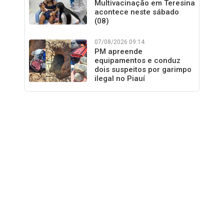
Multivacinação em Teresina
acontece neste sábado
(08)
07/08/2026 09:14
PM apreende
equipamentos e conduz
dois suspeitos por garimpo
ilegal no Piauí