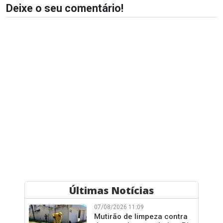
Deixe o seu comentário!
Últimas Notícias
07/08/2026 11:09
Mutirão de limpeza contra