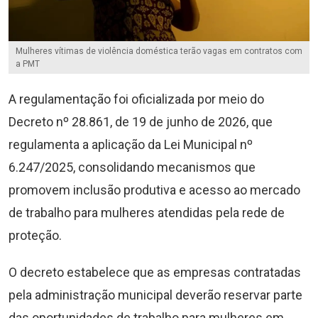
Mulheres vítimas de violência doméstica terão vagas em contratos com
a PMT
A regulamentação foi oficializada por meio do
Decreto nº 28.861, de 19 de junho de 2026, que
regulamenta a aplicação da Lei Municipal nº
6.247/2025, consolidando mecanismos que
promovem inclusão produtiva e acesso ao mercado
de trabalho para mulheres atendidas pela rede de
proteção.
O decreto estabelece que as empresas contratadas
pela administração municipal deverão reservar parte
das oportunidades de trabalho para mulheres em