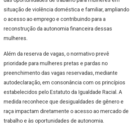
situação de violência doméstica e familiar, ampliando
o acesso ao emprego e contribuindo para a
reconstrução da autonomia financeira dessas
mulheres.
Além da reserva de vagas, o normativo prevê
prioridade para mulheres pretas e pardas no
preenchimento das vagas reservadas, mediante
autodeclaração, em consonância com os princípios
estabelecidos pelo Estatuto da Igualdade Racial. A
medida reconhece que desigualdades de gênero e
raça impactam diretamente o acesso ao mercado de
trabalho e às oportunidades de autonomia.