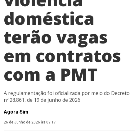
doméstica
terão vagas
em contratos
com a PMT
A regulamentação foi oficializada por meio do Decreto
nº 28.861, de 19 de junho de 2026
Agora Sim
26 de Junho de 2026 às 09:17