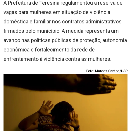
A Prefeitura de Teresina regulamentou a reserva de
vagas para mulheres em situação de violência
doméstica e familiar nos contratos administrativos
firmados pelo município. A medida representa um
avanço nas políticas públicas de proteção, autonomia
econômica e fortalecimento da rede de
enfrentamento à violência contra as mulheres.
Foto: Marcos Santos/USP