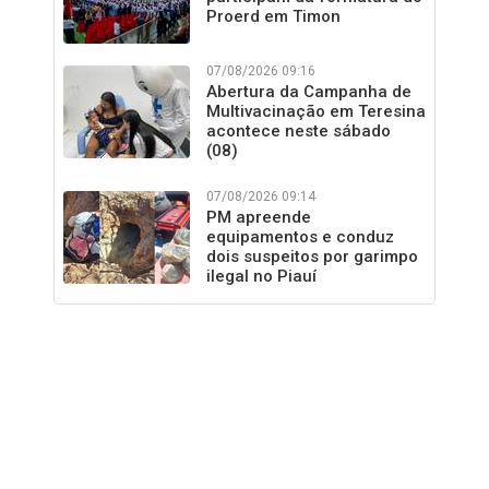
Proerd em Timon
07/08/2026 09:16
Abertura da Campanha de
Multivacinação em Teresina
acontece neste sábado
(08)
07/08/2026 09:14
PM apreende
equipamentos e conduz
dois suspeitos por garimpo
ilegal no Piauí