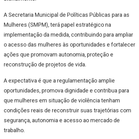
A Secretaria Municipal de Políticas Públicas para as
Mulheres (SMPM), terá papel estratégico na
implementação da medida, contribuindo para ampliar
o acesso das mulheres às oportunidades e fortalecer
ações que promovam autonomia, proteção e
reconstrução de projetos de vida.
A expectativa é que a regulamentação amplie
oportunidades, promova dignidade e contribua para
que mulheres em situação de violência tenham
condições reais de reconstruir suas trajetórias com
segurança, autonomia e acesso ao mercado de
trabalho.