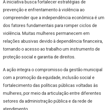
A iniciativa busca fortalecer estratégias de
prevenção e enfrentamento à violência ao
compreender que a independência econômica é um
dos fatores fundamentais para romper ciclos de
violência. Muitas mulheres permanecem em
relações abusivas devido à dependência financeira,
tornando o acesso ao trabalho um instrumento de
proteção social e garantia de direitos.
A ação integra o compromisso da gestão municipal
com a promoção da equidade, inclusão social e
fortalecimento das políticas públicas voltadas às
mulheres, por meio da articulação entre diferentes
setores da administração pública e da rede de
atendimento.