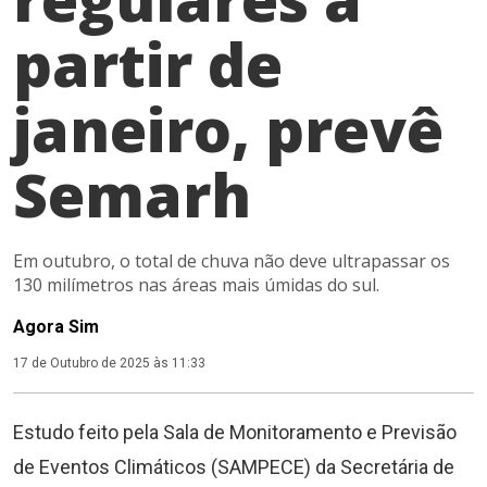
partir de
janeiro, prevê
Semarh
Em outubro, o total de chuva não deve ultrapassar os
130 milímetros nas áreas mais úmidas do sul.
Agora Sim
17 de Outubro de 2025 às 11:33
Estudo feito pela Sala de Monitoramento e Previsão
de Eventos Climáticos (SAMPECE) da Secretária de