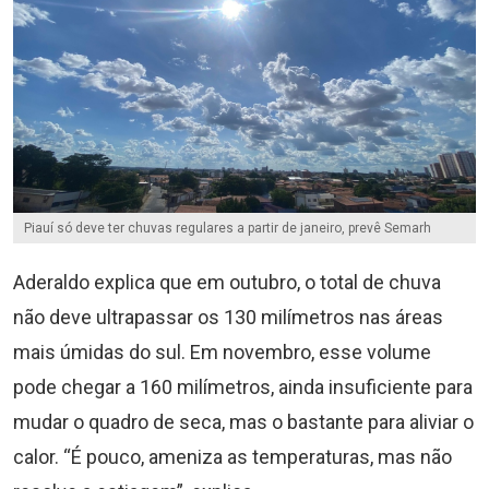
Piauí só deve ter chuvas regulares a partir de janeiro, prevê Semarh
Aderaldo explica que em outubro, o total de chuva
não deve ultrapassar os 130 milímetros nas áreas
mais úmidas do sul. Em novembro, esse volume
pode chegar a 160 milímetros, ainda insuficiente para
mudar o quadro de seca, mas o bastante para aliviar o
calor. “É pouco, ameniza as temperaturas, mas não