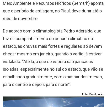
Meio Ambiente e Recursos Hídricos (Semarh) aponta
que o período de estiagem, no Piauí, deve durar até o
mês de novembro.
De acordo com o climatologista Pedro Aderaldo, que
faz o acompanhamento do cenário climático do
estado, as chuvas mais fortes e regulares só devem
chegar mesmo em janeiro, quando o verão já estiver
instalado. “Até lá, o que se espera são pancadas
isoladas, especialmente no sul do estado, que vão se
espalhando gradualmente, com o passar dos meses,
para o centro e depois para o norte”.
Foto: Divulgação