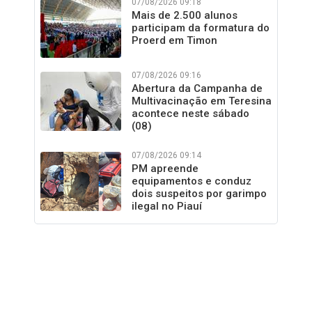
07/08/2026 09:18
Mais de 2.500 alunos
participam da formatura do
Proerd em Timon
07/08/2026 09:16
Abertura da Campanha de
Multivacinação em Teresina
acontece neste sábado
(08)
07/08/2026 09:14
PM apreende
equipamentos e conduz
dois suspeitos por garimpo
ilegal no Piauí