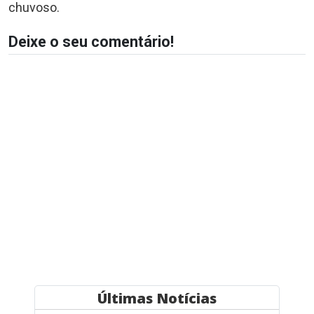
chuvoso.
Deixe o seu comentário!
Últimas Notícias