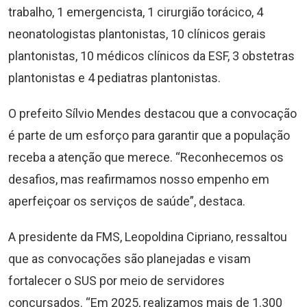
trabalho, 1 emergencista, 1 cirurgião torácico, 4
neonatologistas plantonistas, 10 clínicos gerais
plantonistas, 10 médicos clínicos da ESF, 3 obstetras
plantonistas e 4 pediatras plantonistas.
O prefeito Sílvio Mendes destacou que a convocação
é parte de um esforço para garantir que a população
receba a atenção que merece. “Reconhecemos os
desafios, mas reafirmamos nosso empenho em
aperfeiçoar os serviços de saúde”, destaca.
A presidente da FMS, Leopoldina Cipriano, ressaltou
que as convocações são planejadas e visam
fortalecer o SUS por meio de servidores
concursados. “Em 2025, realizamos mais de 1.300