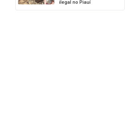
ilegal no Piauí