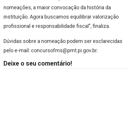
nomeações, a maior convocação da história da
instituição. Agora buscamos equilibrar valorização
profissional e responsabilidade fiscal”, finaliza.
Dúvidas sobre a nomeação podem ser esclarecidas
pelo e-mail:
concursofms@pmt.pi.gov.br
.
Deixe o seu comentário!