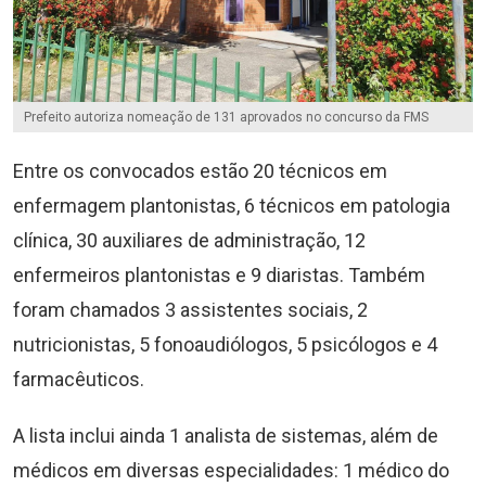
Prefeito autoriza nomeação de 131 aprovados no concurso da FMS
Entre os convocados estão 20 técnicos em
enfermagem plantonistas, 6 técnicos em patologia
clínica, 30 auxiliares de administração, 12
enfermeiros plantonistas e 9 diaristas. Também
foram chamados 3 assistentes sociais, 2
nutricionistas, 5 fonoaudiólogos, 5 psicólogos e 4
farmacêuticos.
A lista inclui ainda 1 analista de sistemas, além de
médicos em diversas especialidades: 1 médico do