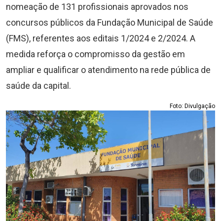
nomeação de 131 profissionais aprovados nos
concursos públicos da Fundação Municipal de Saúde
(FMS), referentes aos editais 1/2024 e 2/2024. A
medida reforça o compromisso da gestão em
ampliar e qualificar o atendimento na rede pública de
saúde da capital.
Foto: Divulgação