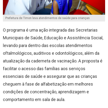
Prefeitura de Timon leva atendimentos de saúde para crianças
O programa é uma ação integrada das Secretarias
Municipais de Saúde, Educação e Assistência Social,
levando para dentro das escolas atendimentos
oftalmológicos, auditivos e odontológicos, além da
atualização da caderneta de vacinação. A proposta é
facilitar o acesso das famílias aos serviços
essenciais de saúde e assegurar que as crianças
cheguem à fase de alfabetização em melhores
condições de concentração, aprendizagem e
comportamento em sala de aula.