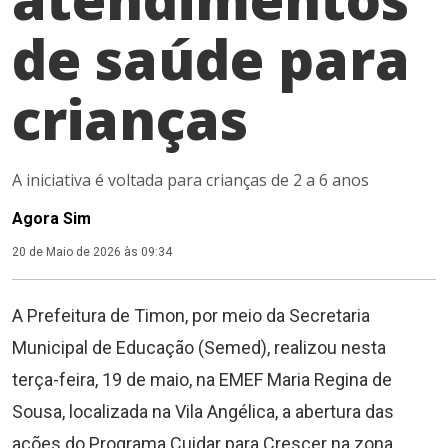
de saúde para
crianças
A iniciativa é voltada para crianças de 2 a 6 anos
Agora Sim
20 de Maio de 2026 às 09:34
A Prefeitura de Timon, por meio da Secretaria
Municipal de Educação (Semed), realizou nesta
terça-feira, 19 de maio, na EMEF Maria Regina de
Sousa, localizada na Vila Angélica, a abertura das
ações do Programa Cuidar para Crescer na zona