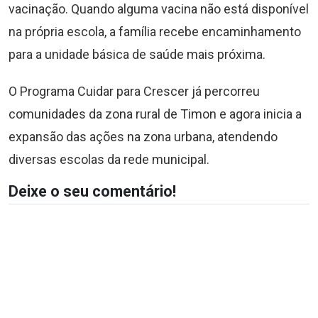
vacinação. Quando alguma vacina não está disponível
na própria escola, a família recebe encaminhamento
para a unidade básica de saúde mais próxima.
O Programa Cuidar para Crescer já percorreu
comunidades da zona rural de Timon e agora inicia a
expansão das ações na zona urbana, atendendo
diversas escolas da rede municipal.
Deixe o seu comentário!