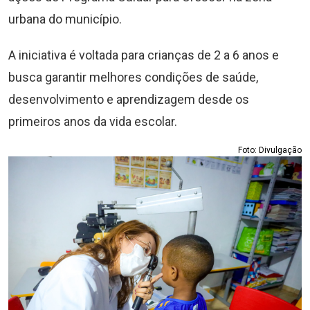
urbana do município.
A iniciativa é voltada para crianças de 2 a 6 anos e
busca garantir melhores condições de saúde,
desenvolvimento e aprendizagem desde os
primeiros anos da vida escolar.
Foto: Divulgação