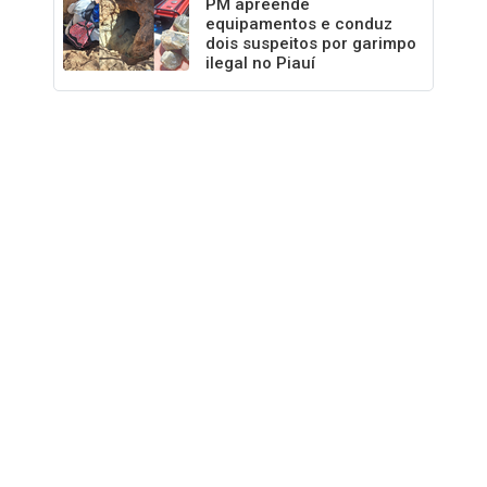
PM apreende
equipamentos e conduz
dois suspeitos por garimpo
ilegal no Piauí