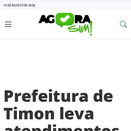
10 DE AGOSTO DE 2026
Prefeitura de
Timon leva
atendimentos