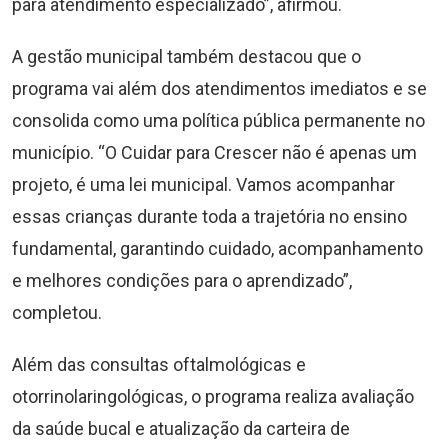
para atendimento especializado”, afirmou.
A gestão municipal também destacou que o
programa vai além dos atendimentos imediatos e se
consolida como uma política pública permanente no
município. “O Cuidar para Crescer não é apenas um
projeto, é uma lei municipal. Vamos acompanhar
essas crianças durante toda a trajetória no ensino
fundamental, garantindo cuidado, acompanhamento
e melhores condições para o aprendizado”,
completou.
Além das consultas oftalmológicas e
otorrinolaringológicas, o programa realiza avaliação
da saúde bucal e atualização da carteira de