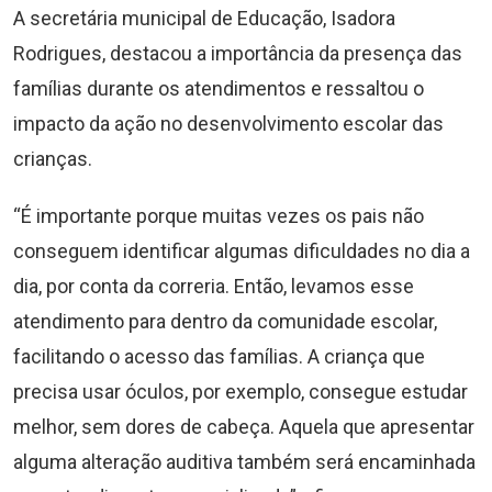
A secretária municipal de Educação, Isadora
Rodrigues, destacou a importância da presença das
famílias durante os atendimentos e ressaltou o
impacto da ação no desenvolvimento escolar das
crianças.
“É importante porque muitas vezes os pais não
conseguem identificar algumas dificuldades no dia a
dia, por conta da correria. Então, levamos esse
atendimento para dentro da comunidade escolar,
facilitando o acesso das famílias. A criança que
precisa usar óculos, por exemplo, consegue estudar
melhor, sem dores de cabeça. Aquela que apresentar
alguma alteração auditiva também será encaminhada