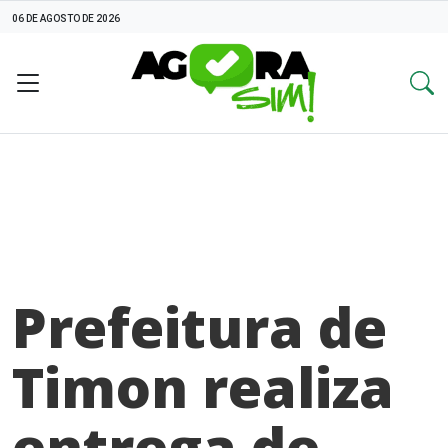
06 DE AGOSTO DE 2026
Prefeitura de
Timon realiza
entrega de