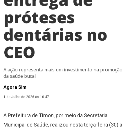
próteses
dentárias no
CEO
A ação representa mais um investimento na promoção
da saúde bucal
Agora Sim
1 de Julho de 2026 às 10:47
A Prefeitura de Timon, por meio da Secretaria
Municipal de Saúde, realizou nesta terça-feira (30) a