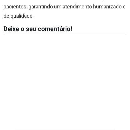
pacientes, garantindo um atendimento humanizado e
de qualidade.
Deixe o seu comentário!