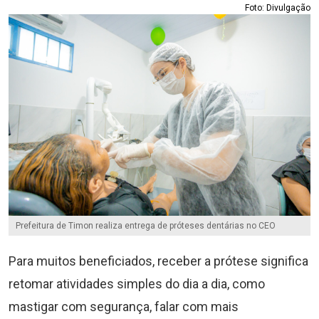
Foto: Divulgação
Prefeitura de Timon realiza entrega de próteses dentárias no CEO
Para muitos beneficiados, receber a prótese significa
retomar atividades simples do dia a dia, como
mastigar com segurança, falar com mais