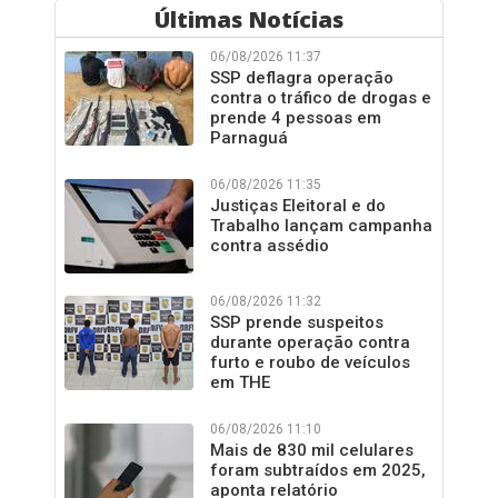
Últimas Notícias
06/08/2026 11:37
SSP deflagra operação
contra o tráfico de drogas e
prende 4 pessoas em
Parnaguá
06/08/2026 11:35
Justiças Eleitoral e do
Trabalho lançam campanha
contra assédio
06/08/2026 11:32
SSP prende suspeitos
durante operação contra
furto e roubo de veículos
em THE
06/08/2026 11:10
Mais de 830 mil celulares
foram subtraídos em 2025,
aponta relatório