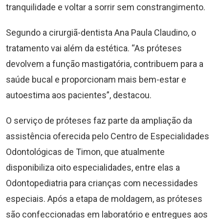
tranquilidade e voltar a sorrir sem constrangimento.
Segundo a cirurgiã-dentista Ana Paula Claudino, o
tratamento vai além da estética. “As próteses
devolvem a função mastigatória, contribuem para a
saúde bucal e proporcionam mais bem-estar e
autoestima aos pacientes”, destacou.
O serviço de próteses faz parte da ampliação da
assistência oferecida pelo Centro de Especialidades
Odontológicas de Timon, que atualmente
disponibiliza oito especialidades, entre elas a
Odontopediatria para crianças com necessidades
especiais. Após a etapa de moldagem, as próteses
são confeccionadas em laboratório e entregues aos