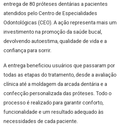
entrega de 80 próteses dentárias a pacientes
atendidos pelo Centro de Especialidades
Odontológicas (CEO). A ação representa mais um
investimento na promoção da saúde bucal,
devolvendo autoestima, qualidade de vida e a
confiança para sorrir.
A entrega beneficiou usuários que passaram por
todas as etapas do tratamento, desde a avaliação
clínica até a moldagem da arcada dentária e a
confecção personalizada das próteses. Todo o
processo é realizado para garantir conforto,
funcionalidade e um resultado adequado às
necessidades de cada paciente.