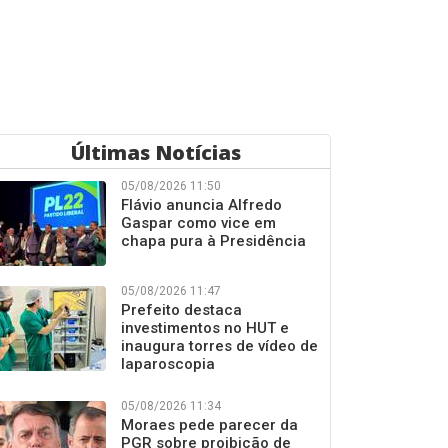
Últimas Notícias
05/08/2026 11:50
Flávio anuncia Alfredo
Gaspar como vice em
chapa pura à Presidência
05/08/2026 11:47
Prefeito destaca
investimentos no HUT e
inaugura torres de vídeo de
laparoscopia
05/08/2026 11:34
Moraes pede parecer da
PGR sobre proibição de