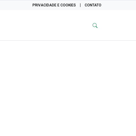
PRIVACIDADE E COOKIES
CONTATO