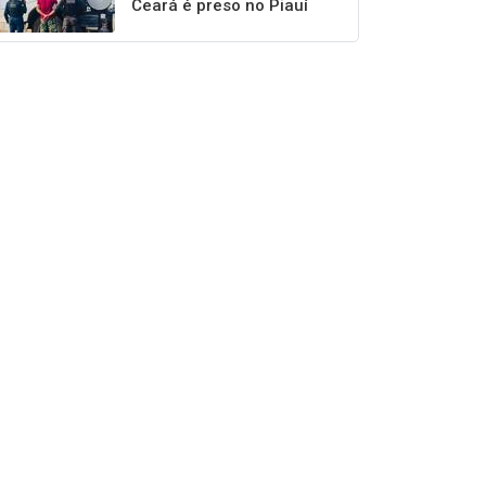
Ceará é preso no Piauí