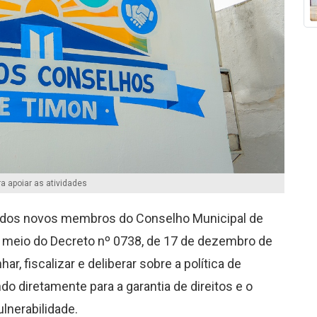
a apoiar as atividades
e dos novos membros do Conselho Municipal de
 meio do Decreto nº 0738, de 17 de dezembro de
 fiscalizar e deliberar sobre a política de
do diretamente para a garantia de direitos e o
lnerabilidade.