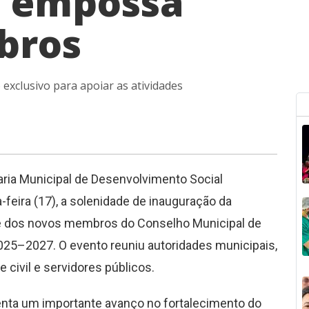
e empossa
bros
exclusivo para apoiar as atividades
aria Municipal de Desenvolvimento Social
-feira (17), a solenidade de inauguração da
e dos novos membros do Conselho Municipal de
2025–2027. O evento reuniu autoridades municipais,
 civil e servidores públicos.
nta um importante avanço no fortalecimento do