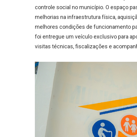
controle social no município. O espaço p
melhorias na infraestrutura física, aquisi
melhores condições de funcionamento pa
foi entregue um veículo exclusivo para ap
visitas técnicas, fiscalizações e acompa