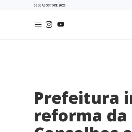
06 DE AGOSTO DE 2026
Prefeitura 
reforma da