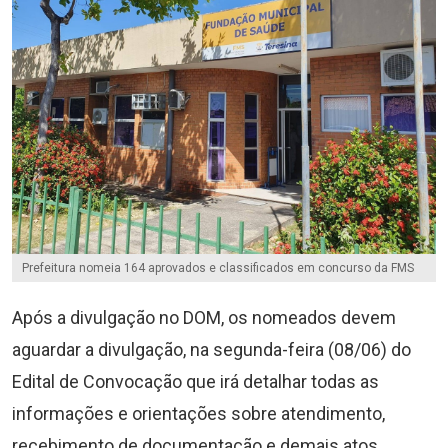
Prefeitura nomeia 164 aprovados e classificados em concurso da FMS
Após a divulgação no DOM, os nomeados devem
aguardar a divulgação, na segunda-feira (08/06) do
Edital de Convocação que irá detalhar todas as
informações e orientações sobre atendimento,
recebimento de documentação e demais atos