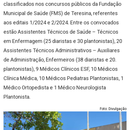
classificados nos concursos públicos da Fundação
Municipal de Saúde (FMS) de Teresina, referentes
aos editais 1/2024 e 2/2024. Entre os convocados
estão Assistentes Técnicos de Saúde – Técnicos
em Enfermagem (25 diaristas e 30 plantonistas), 20
Assistentes Técnicos Administrativos – Auxiliares
de Administração, Enfermeiros (38 diaristas e 20.
plantonistas), 9 Médicos Clínicos ESF, 10 Médicos
Clínica Médica, 10 Médicos Pediatras Plantonistas, 1
Médico Ortopedista e 1 Médico Neurologista
Plantonista.
Foto: Divulgação