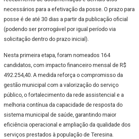
necessários para a efetivação da posse. O prazo para
posse é de até 30 dias a partir da publicação oficial
(podendo ser prorrogável por igual período via
solicitação dentro do prazo inicial).
Nesta primeira etapa, foram nomeados 164
candidatos, com impacto financeiro mensal de R$
492.254,40. A medida reforça o compromisso da
gestão municipal com a valorização do serviço
público, o fortalecimento da rede assistencial e a
melhoria contínua da capacidade de resposta do
sistema municipal de saúde, garantindo maior
eficiência operacional e ampliação da qualidade dos
serviços prestados à população de Teresina.