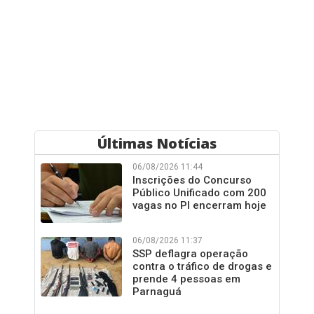
Últimas Notícias
06/08/2026 11:44
Inscrições do Concurso
Público Unificado com 200
vagas no PI encerram hoje
06/08/2026 11:37
SSP deflagra operação
contra o tráfico de drogas e
prende 4 pessoas em
Parnaguá