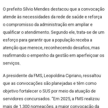
O prefeito Sílvio Mendes destacou que a convocação
atende às necessidades da rede de saúde e reforça
o compromisso da administração em ampliar e
qualificar o atendimento. Segundo ele, trata-se de um
esforço para garantir que a população receba a
atenção que merece, reconhecendo desafios, mas
reafirmando o empenho da gestão em aperfeiçoar os
serviços.
A presidente da FMS, Leopoldina Cipriano, ressaltou
que as convocações são planejadas e têm como
objetivo fortalecer o SUS por meio da atuação de
servidores concursados. “Em 2025, a FMS realizou
mais de 1.300 nomeações, a maior convocação da