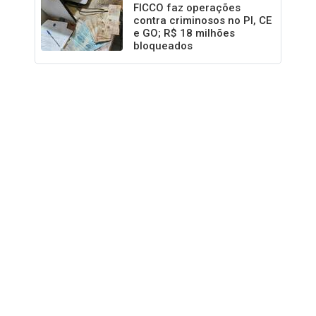
FICCO faz operações
contra criminosos no PI, CE
e GO; R$ 18 milhões
bloqueados