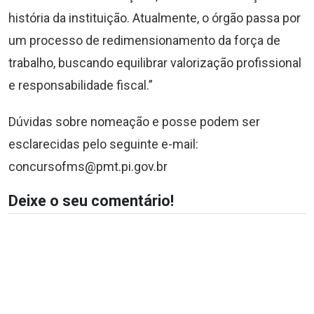
história da instituição. Atualmente, o órgão passa por
um processo de redimensionamento da força de
trabalho, buscando equilibrar valorização profissional
e responsabilidade fiscal.”
Dúvidas sobre nomeação e posse podem ser
esclarecidas pelo seguinte e-mail:
concursofms@pmt.pi.gov.br
Deixe o seu comentário!