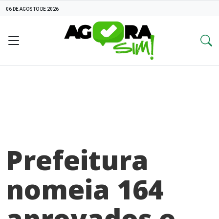
06 DE AGOSTO DE 2026
Prefeitura
nomeia 164
aprovados e