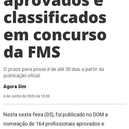
classificados
em concurso
da FMS
O prazo para posse é de até 30 dias a partir da
publicação oficial
Agora Sim
6 de Junho de 2026 às 10:06
Nesta sexta-feira (05), foi publicado no DOM a
nomeação de 164 profissionais aprovados e