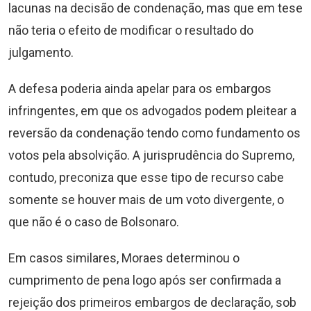
lacunas na decisão de condenação, mas que em tese
não teria o efeito de modificar o resultado do
julgamento.
A defesa poderia ainda apelar para os embargos
infringentes, em que os advogados podem pleitear a
reversão da condenação tendo como fundamento os
votos pela absolvição. A jurisprudência do Supremo,
contudo, preconiza que esse tipo de recurso cabe
somente se houver mais de um voto divergente, o
que não é o caso de Bolsonaro.
Em casos similares, Moraes determinou o
cumprimento de pena logo após ser confirmada a
rejeição dos primeiros embargos de declaração, sob