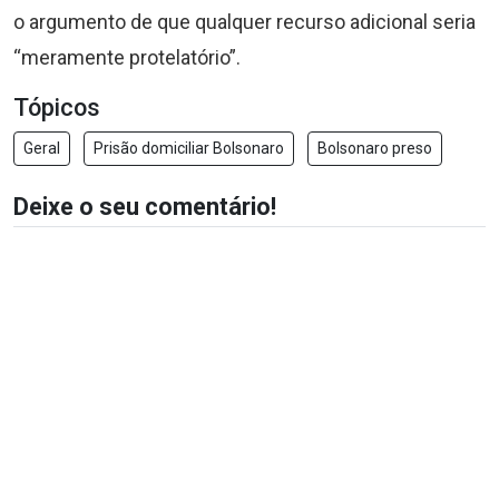
o argumento de que qualquer recurso adicional seria
“meramente protelatório”.
Tópicos
Geral
Prisão domiciliar Bolsonaro
Bolsonaro preso
Deixe o seu comentário!