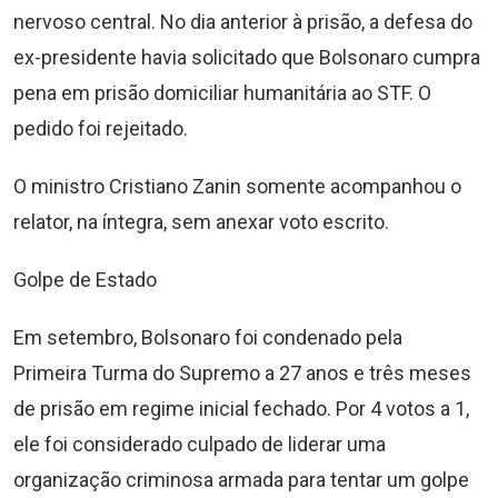
nervoso central. No dia anterior à prisão, a defesa do
ex-presidente havia solicitado que Bolsonaro cumpra
pena em prisão domiciliar humanitária ao STF. O
pedido foi rejeitado.
O ministro Cristiano Zanin somente acompanhou o
relator, na íntegra, sem anexar voto escrito.
Golpe de Estado
Em setembro, Bolsonaro foi condenado pela
Primeira Turma do Supremo a 27 anos e três meses
de prisão em regime inicial fechado. Por 4 votos a 1,
ele foi considerado culpado de liderar uma
organização criminosa armada para tentar um golpe