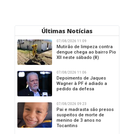
Últimas Notícias
07/08/2026 11:09
Mutirão de limpeza contra
dengue chega ao bairro Pio
XII neste sábado (8)
07/08/2026 11:06
Depoimento de Jaques
Wagner à PF é adiado a
pedido da defesa
07/08/2026 09:23
Pai e madrasta são presos
suspeitos de morte de
menino de 3 anos no
Tocantins