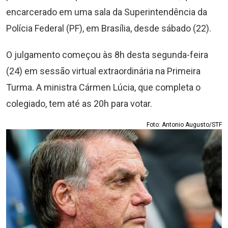
encarcerado em uma sala da Superintendência da
Polícia Federal (PF), em Brasília, desde sábado (22).
O julgamento começou às 8h desta segunda-feira
(24) em sessão virtual extraordinária na Primeira
Turma. A ministra Cármen Lúcia, que completa o
colegiado, tem até as 20h para votar.
Foto: Antonio Augusto/STF