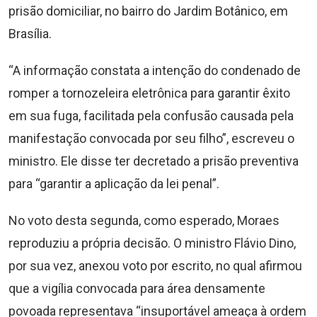
prisão domiciliar, no bairro do Jardim Botânico, em
Brasília.
“A informação constata a intenção do condenado de
romper a tornozeleira eletrônica para garantir êxito
em sua fuga, facilitada pela confusão causada pela
manifestação convocada por seu filho”, escreveu o
ministro. Ele disse ter decretado a prisão preventiva
para “garantir a aplicação da lei penal”.
No voto desta segunda, como esperado, Moraes
reproduziu a própria decisão. O ministro Flávio Dino,
por sua vez, anexou voto por escrito, no qual afirmou
que a vigília convocada para área densamente
povoada representava “insuportável ameaça à ordem