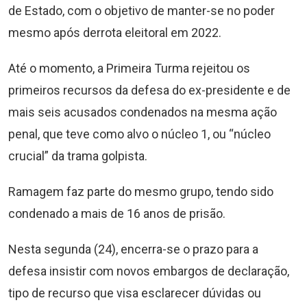
de Estado, com o objetivo de manter-se no poder
mesmo após derrota eleitoral em 2022.
Até o momento, a Primeira Turma rejeitou os
primeiros recursos da defesa do ex-presidente e de
mais seis acusados condenados na mesma ação
penal, que teve como alvo o núcleo 1, ou “núcleo
crucial” da trama golpista.
Ramagem faz parte do mesmo grupo, tendo sido
condenado a mais de 16 anos de prisão.
Nesta segunda (24), encerra-se o prazo para a
defesa insistir com novos embargos de declaração,
tipo de recurso que visa esclarecer dúvidas ou