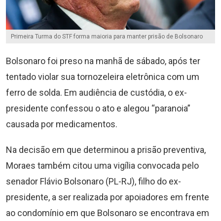
Primeira Turma do STF forma maioria para manter prisão de Bolsonaro
Bolsonaro foi preso na manhã de sábado, após ter
tentado violar sua tornozeleira eletrônica com um
ferro de solda. Em audiência de custódia, o ex-
presidente confessou o ato e alegou “paranoia”
causada por medicamentos.
Na decisão em que determinou a prisão preventiva,
Moraes também citou uma vigília convocada pelo
senador Flávio Bolsonaro (PL-RJ), filho do ex-
presidente, a ser realizada por apoiadores em frente
ao condomínio em que Bolsonaro se encontrava em