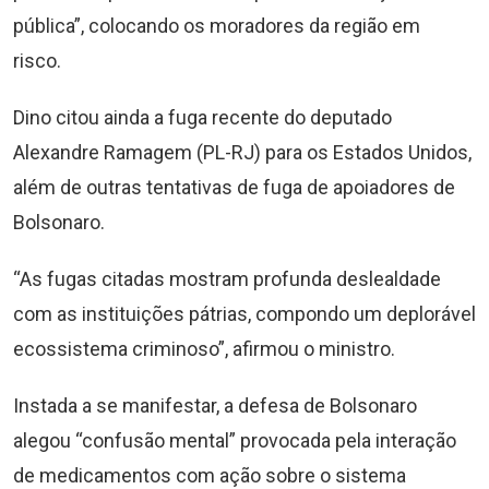
pública”, colocando os moradores da região em
risco.
Dino citou ainda a fuga recente do deputado
Alexandre Ramagem (PL-RJ) para os Estados Unidos,
além de outras tentativas de fuga de apoiadores de
Bolsonaro.
“As fugas citadas mostram profunda deslealdade
com as instituições pátrias, compondo um deplorável
ecossistema criminoso”, afirmou o ministro.
Instada a se manifestar, a defesa de Bolsonaro
alegou “confusão mental” provocada pela interação
de medicamentos com ação sobre o sistema