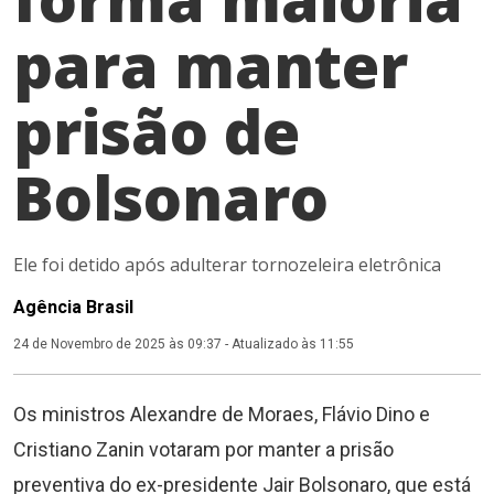
para manter
prisão de
Bolsonaro
Ele foi detido após adulterar tornozeleira eletrônica
Agência Brasil
24 de Novembro de 2025 às 09:37
-
Atualizado às 11:55
Os ministros Alexandre de Moraes, Flávio Dino e
Cristiano Zanin votaram por manter a prisão
preventiva do ex-presidente Jair Bolsonaro, que está