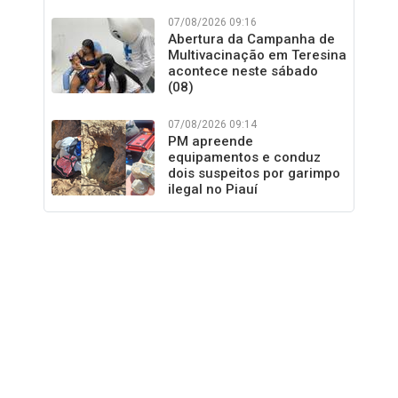
07/08/2026 09:16
Abertura da Campanha de
Multivacinação em Teresina
acontece neste sábado
(08)
07/08/2026 09:14
PM apreende
equipamentos e conduz
dois suspeitos por garimpo
ilegal no Piauí