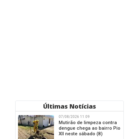
Últimas Notícias
07/08/2026 11:09
Mutirão de limpeza contra
dengue chega ao bairro Pio
XII neste sábado (8)