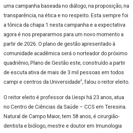
uma campanha baseada no diálogo, na proposição, na
transparência, na ética e no respeito. Esta sempre foi
a tônica da chapa 1 nesta campanha e a expectativa
agora é nos prepararmos para um novo momento a
partir de 2026. O plano de gestão apresentado à
comunidade acadêmica será o norteador do próximo
quadriênio, Plano de Gestão este, construído a partir
de escuta ativa de mais de 3 mil pessoas em todos
campi e centros da Universidade”, falou o reitor eleito.
O reitor eleito é professor da Uespi há 23 anos, atua
no Centro de Ciências da Saúde – CCS em Teresina.
Natural de Campo Maior, tem 58 anos, é cirurgião-
dentista e biólogo, mestre e doutor em Imunologia