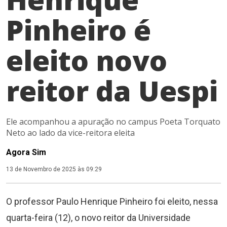
Pinheiro é
eleito novo
reitor da Uespi
Ele acompanhou a apuração no campus Poeta Torquato
Neto ao lado da vice-reitora eleita
Agora Sim
13 de Novembro de 2025 às 09:29
O professor Paulo Henrique Pinheiro foi eleito, nessa
quarta-feira (12), o novo reitor da Universidade