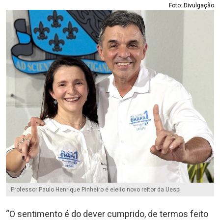
Foto: Divulgação
Professor Paulo Henrique Pinheiro é eleito novo reitor da Uespi
“O sentimento é do dever cumprido, de termos feito