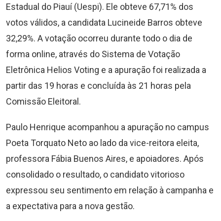
Estadual do Piauí (Uespi). Ele obteve 67,71% dos
votos válidos, a candidata Lucineide Barros obteve
32,29%. A votação ocorreu durante todo o dia de
forma online, através do Sistema de Votação
Eletrônica Helios Voting e a apuração foi realizada a
partir das 19 horas e concluída às 21 horas pela
Comissão Eleitoral.
Paulo Henrique acompanhou a apuração no campus
Poeta Torquato Neto ao lado da vice-reitora eleita,
professora Fábia Buenos Aires, e apoiadores. Após
consolidado o resultado, o candidato vitorioso
expressou seu sentimento em relação à campanha e
a expectativa para a nova gestão.