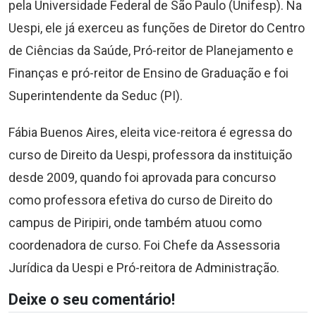
pela Universidade Federal de São Paulo (Unifesp). Na
Uespi, ele já exerceu as funções de Diretor do Centro
de Ciências da Saúde, Pró-reitor de Planejamento e
Finanças e pró-reitor de Ensino de Graduação e foi
Superintendente da Seduc (PI).
Fábia Buenos Aires, eleita vice-reitora é egressa do
curso de Direito da Uespi, professora da instituição
desde 2009, quando foi aprovada para concurso
como professora efetiva do curso de Direito do
campus de Piripiri, onde também atuou como
coordenadora de curso. Foi Chefe da Assessoria
Jurídica da Uespi e Pró-reitora de Administração.
Deixe o seu comentário!