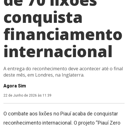
conquista
financiamento
internacional
A entrega do reconhecimento deve acontecer até o final
deste mês, em Londres, na Inglaterra.
Agora Sim
22 de Junho de 2026 às 11:39
O combate aos lixões no Piauí acaba de conquistar
reconhecimento internacional. O projeto “Piauí Zero