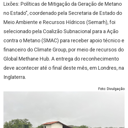
Lixões: Políticas de Mitigação da Geração de Metano
no Estado”, coordenado pela Secretaria de Estado do
Meio Ambiente e Recursos Hídricos (Semarh), foi
selecionado pela Coalizão Subnacional para a Ação
contra o Metano (SMAC) para receber apoio técnico e
financeiro do Climate Group, por meio de recursos do
Global Methane Hub. A entrega do reconhecimento
deve acontecer até o final deste mês, em Londres, na
Inglaterra.
Foto: Divulgação