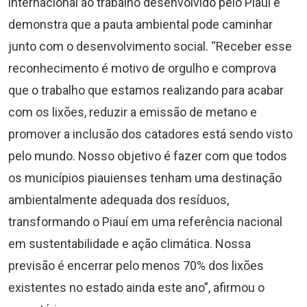
internacional ao trabalho desenvolvido pelo Piauí e
demonstra que a pauta ambiental pode caminhar
junto com o desenvolvimento social. “Receber esse
reconhecimento é motivo de orgulho e comprova
que o trabalho que estamos realizando para acabar
com os lixões, reduzir a emissão de metano e
promover a inclusão dos catadores está sendo visto
pelo mundo. Nosso objetivo é fazer com que todos
os municípios piauienses tenham uma destinação
ambientalmente adequada dos resíduos,
transformando o Piauí em uma referência nacional
em sustentabilidade e ação climática. Nossa
previsão é encerrar pelo menos 70% dos lixões
existentes no estado ainda este ano”, afirmou o