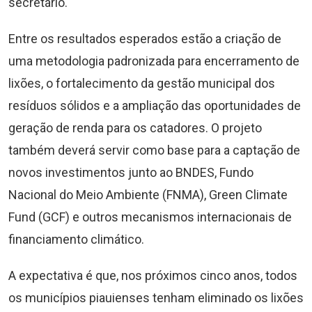
secretário.
Entre os resultados esperados estão a criação de
uma metodologia padronizada para encerramento de
lixões, o fortalecimento da gestão municipal dos
resíduos sólidos e a ampliação das oportunidades de
geração de renda para os catadores. O projeto
também deverá servir como base para a captação de
novos investimentos junto ao BNDES, Fundo
Nacional do Meio Ambiente (FNMA), Green Climate
Fund (GCF) e outros mecanismos internacionais de
financiamento climático.
A expectativa é que, nos próximos cinco anos, todos
os municípios piauienses tenham eliminado os lixões