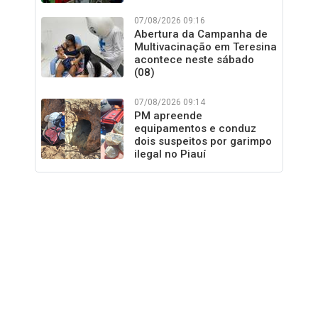
07/08/2026 09:16
Abertura da Campanha de
Multivacinação em Teresina
acontece neste sábado
(08)
07/08/2026 09:14
PM apreende
equipamentos e conduz
dois suspeitos por garimpo
ilegal no Piauí