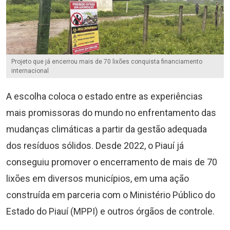
Projeto que já encerrou mais de 70 lixões conquista financiamento
internacional
A escolha coloca o estado entre as experiências
mais promissoras do mundo no enfrentamento das
mudanças climáticas a partir da gestão adequada
dos resíduos sólidos. Desde 2022, o Piauí já
conseguiu promover o encerramento de mais de 70
lixões em diversos municípios, em uma ação
construída em parceria com o Ministério Público do
Estado do Piauí (MPPI) e outros órgãos de controle.