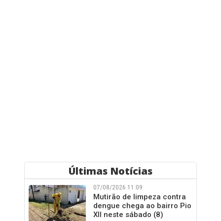
Últimas Notícias
07/08/2026 11:09
Mutirão de limpeza contra
dengue chega ao bairro Pio
XII neste sábado (8)