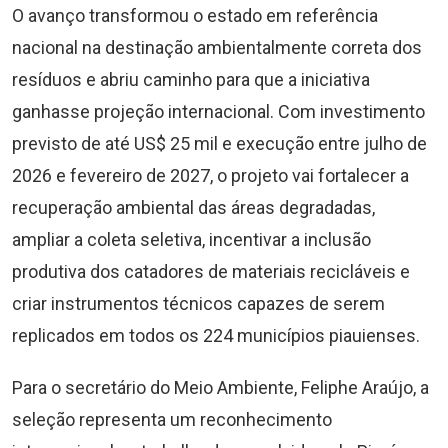
O avanço transformou o estado em referência
nacional na destinação ambientalmente correta dos
resíduos e abriu caminho para que a iniciativa
ganhasse projeção internacional. Com investimento
previsto de até US$ 25 mil e execução entre julho de
2026 e fevereiro de 2027, o projeto vai fortalecer a
recuperação ambiental das áreas degradadas,
ampliar a coleta seletiva, incentivar a inclusão
produtiva dos catadores de materiais recicláveis e
criar instrumentos técnicos capazes de serem
replicados em todos os 224 municípios piauienses.
Para o secretário do Meio Ambiente, Feliphe Araújo, a
seleção representa um reconhecimento