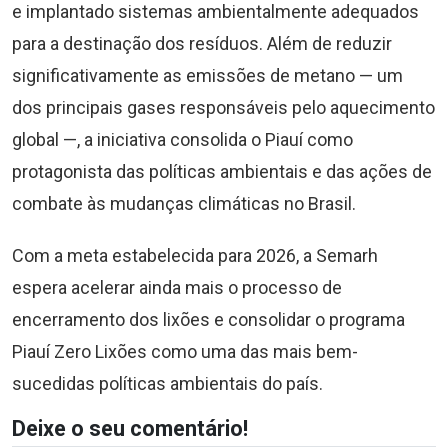
e implantado sistemas ambientalmente adequados
para a destinação dos resíduos. Além de reduzir
significativamente as emissões de metano — um
dos principais gases responsáveis pelo aquecimento
global —, a iniciativa consolida o Piauí como
protagonista das políticas ambientais e das ações de
combate às mudanças climáticas no Brasil.
Com a meta estabelecida para 2026, a Semarh
espera acelerar ainda mais o processo de
encerramento dos lixões e consolidar o programa
Piauí Zero Lixões como uma das mais bem-
sucedidas políticas ambientais do país.
Deixe o seu comentário!