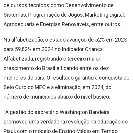
de cursos técnicos como Desenvolvimento de
Sistemas, Programação de Jogos, Marketing Digital,
Agropecuária e Energias Renováveis, entre outros.
Na alfabetização, o estado avançou de 52% em 2023
para 59,82% em 2024 no Indicador Criança
Alfabetizada, registrando o terceiro maior
crescimento do Brasil e ficando entre os dez
melhores do país. O resultado garantiu a conquista do
Selo Ouro do MEC e a eliminação, em 2024, do
número de municípios abaixo do nível básico.
“A gestão do secretário Washington Bandeira
promoveu uma verdadeira revolução na educação do
Piauí, com o modelo de Ensino Médio em Tempo