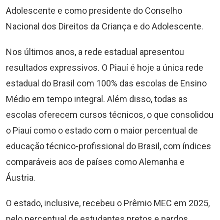
Adolescente e como presidente do Conselho
Nacional dos Direitos da Criança e do Adolescente.
Nos últimos anos, a rede estadual apresentou
resultados expressivos. O Piauí é hoje a única rede
estadual do Brasil com 100% das escolas de Ensino
Médio em tempo integral. Além disso, todas as
escolas oferecem cursos técnicos, o que consolidou
o Piauí como o estado com o maior percentual de
educação técnico-profissional do Brasil, com índices
comparáveis aos de países como Alemanha e
Áustria.
O estado, inclusive, recebeu o Prêmio MEC em 2025,
pelo percentual de estudantes pretos e pardos