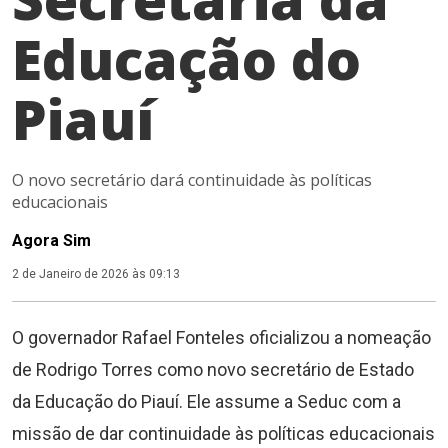
Educação do
Piauí
O novo secretário dará continuidade às políticas
educacionais
Agora Sim
2 de Janeiro de 2026 às 09:13
O governador Rafael Fonteles oficializou a nomeação
de Rodrigo Torres como novo secretário de Estado
da Educação do Piauí. Ele assume a Seduc com a
missão de dar continuidade às políticas educacionais