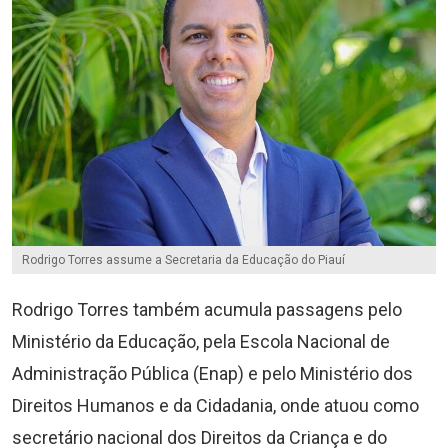
Rodrigo Torres assume a Secretaria da Educação do Piauí
Rodrigo Torres também acumula passagens pelo
Ministério da Educação, pela Escola Nacional de
Administração Pública (Enap) e pelo Ministério dos
Direitos Humanos e da Cidadania, onde atuou como
secretário nacional dos Direitos da Criança e do