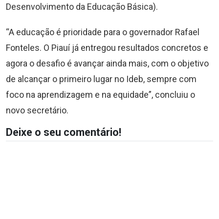
Desenvolvimento da Educação Básica).
“A educação é prioridade para o governador Rafael
Fonteles. O Piauí já entregou resultados concretos e
agora o desafio é avançar ainda mais, com o objetivo
de alcançar o primeiro lugar no Ideb, sempre com
foco na aprendizagem e na equidade”, concluiu o
novo secretário.
Deixe o seu comentário!