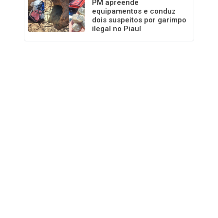
PM apreende
equipamentos e conduz
dois suspeitos por garimpo
ilegal no Piauí