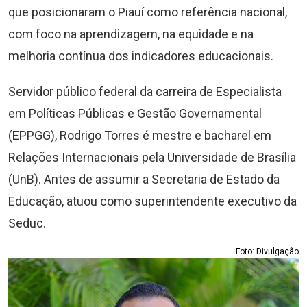
que posicionaram o Piauí como referência nacional,
com foco na aprendizagem, na equidade e na
melhoria contínua dos indicadores educacionais.
Servidor público federal da carreira de Especialista
em Políticas Públicas e Gestão Governamental
(EPPGG), Rodrigo Torres é mestre e bacharel em
Relações Internacionais pela Universidade de Brasília
(UnB). Antes de assumir a Secretaria de Estado da
Educação, atuou como superintendente executivo da
Seduc.
Foto: Divulgação