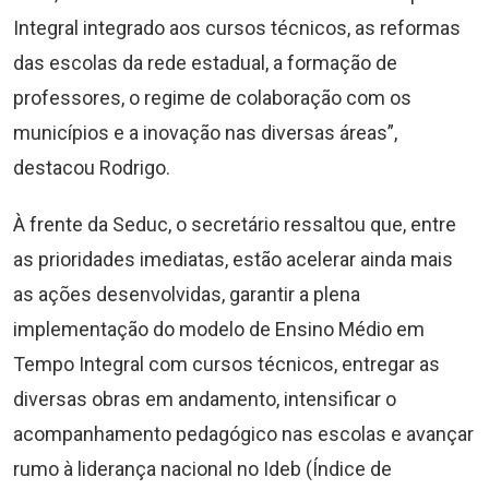
Integral integrado aos cursos técnicos, as reformas
das escolas da rede estadual, a formação de
professores, o regime de colaboração com os
municípios e a inovação nas diversas áreas”,
destacou Rodrigo.
À frente da Seduc, o secretário ressaltou que, entre
as prioridades imediatas, estão acelerar ainda mais
as ações desenvolvidas, garantir a plena
implementação do modelo de Ensino Médio em
Tempo Integral com cursos técnicos, entregar as
diversas obras em andamento, intensificar o
acompanhamento pedagógico nas escolas e avançar
rumo à liderança nacional no Ideb (Índice de