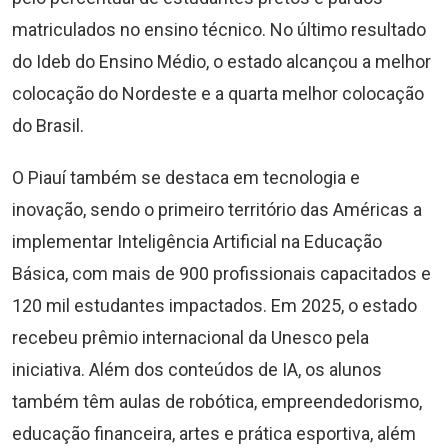
matriculados no ensino técnico. No último resultado
do Ideb do Ensino Médio, o estado alcançou a melhor
colocação do Nordeste e a quarta melhor colocação
do Brasil.
O Piauí também se destaca em tecnologia e
inovação, sendo o primeiro território das Américas a
implementar Inteligência Artificial na Educação
Básica, com mais de 900 profissionais capacitados e
120 mil estudantes impactados. Em 2025, o estado
recebeu prêmio internacional da Unesco pela
iniciativa. Além dos conteúdos de IA, os alunos
também têm aulas de robótica, empreendedorismo,
educação financeira, artes e prática esportiva, além