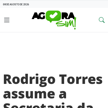
08 DE AGOSTO DE 2026
Rodrigo Torres
assume a
Secretaria da