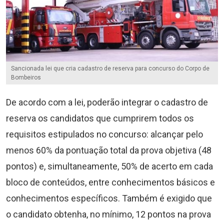
Sancionada lei que cria cadastro de reserva para concurso do Corpo de
Bombeiros
De acordo com a lei, poderão integrar o cadastro de
reserva os candidatos que cumprirem todos os
requisitos estipulados no concurso: alcançar pelo
menos 60% da pontuação total da prova objetiva (48
pontos) e, simultaneamente, 50% de acerto em cada
bloco de conteúdos, entre conhecimentos básicos e
conhecimentos específicos. Também é exigido que
o candidato obtenha, no mínimo, 12 pontos na prova