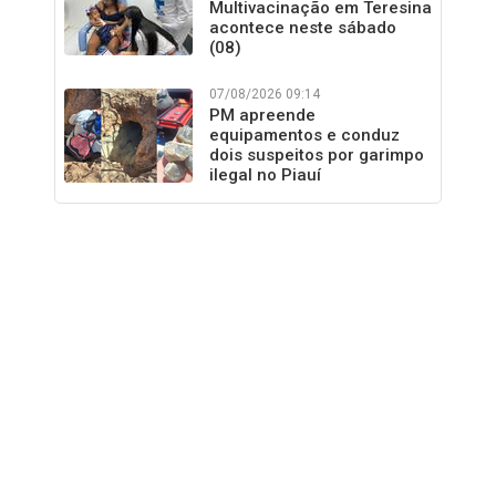
Multivacinação em Teresina
acontece neste sábado
(08)
07/08/2026 09:14
PM apreende
equipamentos e conduz
dois suspeitos por garimpo
ilegal no Piauí