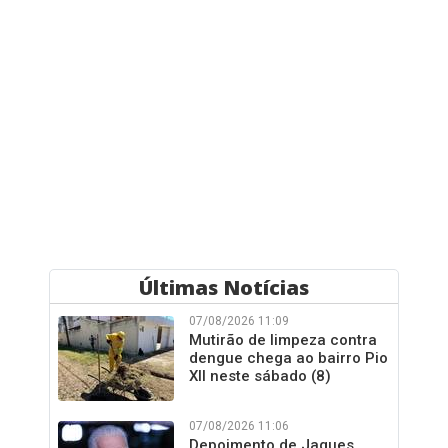
Últimas Notícias
07/08/2026 11:09
Mutirão de limpeza contra
dengue chega ao bairro Pio
XII neste sábado (8)
07/08/2026 11:06
Depoimento de Jaques