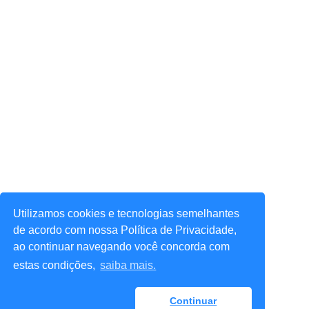
Utilizamos cookies e tecnologias semelhantes
de acordo com nossa Política de Privacidade,
ao continuar navegando você concorda com
estas condições,
saiba mais.
Continuar