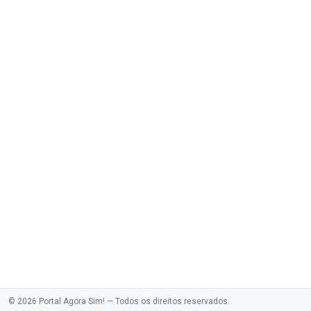
© 2026 Portal Agora Sim! — Todos os direitos reservados.