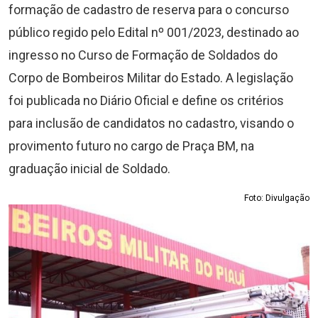
formação de cadastro de reserva para o concurso
público regido pelo Edital nº 001/2023, destinado ao
ingresso no Curso de Formação de Soldados do
Corpo de Bombeiros Militar do Estado. A legislação
foi publicada no Diário Oficial e define os critérios
para inclusão de candidatos no cadastro, visando o
provimento futuro no cargo de Praça BM, na
graduação inicial de Soldado.
Foto: Divulgação