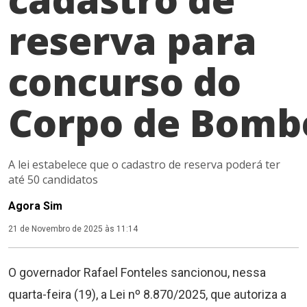
reserva para
concurso do
Corpo de Bomb
A lei estabelece que o cadastro de reserva poderá ter
até 50 candidatos
Agora Sim
21 de Novembro de 2025 às 11:14
O governador Rafael Fonteles sancionou, nessa
quarta-feira (19), a Lei nº 8.870/2025, que autoriza a