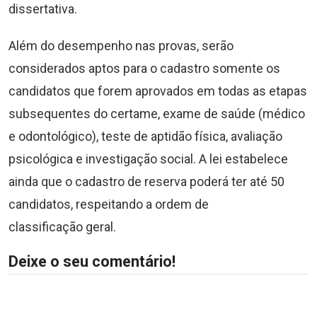
dissertativa.
Além do desempenho nas provas, serão
considerados aptos para o cadastro somente os
candidatos que forem aprovados em todas as etapas
subsequentes do certame, exame de saúde (médico
e odontológico), teste de aptidão física, avaliação
psicológica e investigação social. A lei estabelece
ainda que o cadastro de reserva poderá ter até 50
candidatos, respeitando a ordem de
classificação geral.
Deixe o seu comentário!