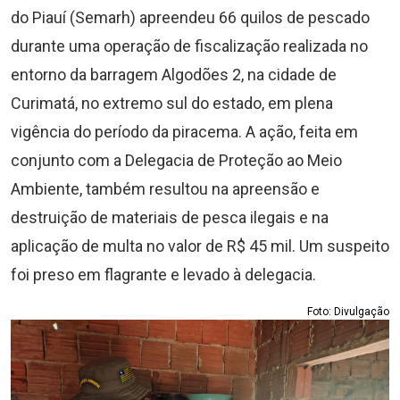
do Piauí (Semarh) apreendeu 66 quilos de pescado
durante uma operação de fiscalização realizada no
entorno da barragem Algodões 2, na cidade de
Curimatá, no extremo sul do estado, em plena
vigência do período da piracema. A ação, feita em
conjunto com a Delegacia de Proteção ao Meio
Ambiente, também resultou na apreensão e
destruição de materiais de pesca ilegais e na
aplicação de multa no valor de R$ 45 mil. Um suspeito
foi preso em flagrante e levado à delegacia.
Foto: Divulgação