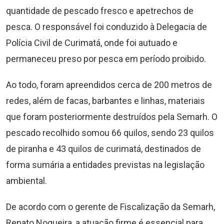
quantidade de pescado fresco e apetrechos de
pesca. O responsável foi conduzido à Delegacia de
Polícia Civil de Curimatá, onde foi autuado e
permaneceu preso por pesca em período proibido.
Ao todo, foram apreendidos cerca de 200 metros de
redes, além de facas, barbantes e linhas, materiais
que foram posteriormente destruídos pela Semarh. O
pescado recolhido somou 66 quilos, sendo 23 quilos
de piranha e 43 quilos de curimatá, destinados de
forma sumária a entidades previstas na legislação
ambiental.
De acordo com o gerente de Fiscalização da Semarh,
Renato Nogueira, a atuação firme é essencial para