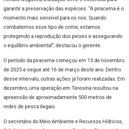
garantir a preservação das espécies. “A piracema é o
momento mais sensível para os rios. Quando
combatemos esse tipo de crime, estamos
protegendo a reprodução dos peixes e assegurando
o equilíbrio ambiental”, destacou o gerente.
O período da piracema começou em 15 de novembro
de 2025 e segue até 16 de março deste ano. Dentro
desse intervalo, outras ações já foram realizadas. Em
dezembro, uma operação em Teresina resultou na
apreensão de aproximadamente 500 metros de
redes de pesca ilegais.
O secretário do Meio Ambiente e Recursos Hídricos,