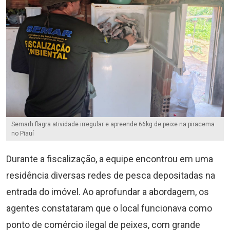
Semarh flagra atividade irregular e apreende 66kg de peixe na piracema
no Piauí
Durante a fiscalização, a equipe encontrou em uma
residência diversas redes de pesca depositadas na
entrada do imóvel. Ao aprofundar a abordagem, os
agentes constataram que o local funcionava como
ponto de comércio ilegal de peixes, com grande