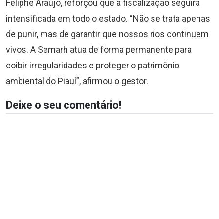
Feliphe Araújo, reforçou que a fiscalização seguirá
intensificada em todo o estado. “Não se trata apenas
de punir, mas de garantir que nossos rios continuem
vivos. A Semarh atua de forma permanente para
coibir irregularidades e proteger o patrimônio
ambiental do Piauí”, afirmou o gestor.
Deixe o seu comentário!