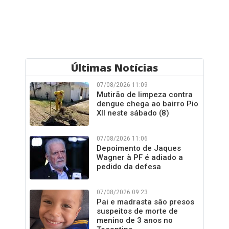
Últimas Notícias
07/08/2026 11:09
Mutirão de limpeza contra
dengue chega ao bairro Pio
XII neste sábado (8)
07/08/2026 11:06
Depoimento de Jaques
Wagner à PF é adiado a
pedido da defesa
07/08/2026 09:23
Pai e madrasta são presos
suspeitos de morte de
menino de 3 anos no