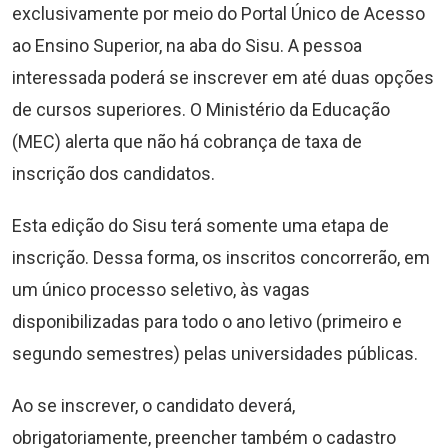
exclusivamente por meio do Portal Único de Acesso
ao Ensino Superior, na aba do Sisu. A pessoa
interessada poderá se inscrever em até duas opções
de cursos superiores. O Ministério da Educação
(MEC) alerta que não há cobrança de taxa de
inscrição dos candidatos.
Esta edição do Sisu terá somente uma etapa de
inscrição. Dessa forma, os inscritos concorrerão, em
um único processo seletivo, às vagas
disponibilizadas para todo o ano letivo (primeiro e
segundo semestres) pelas universidades públicas.
Ao se inscrever, o candidato deverá,
obrigatoriamente, preencher também o cadastro