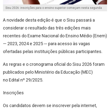
Sisu 2026: inscrições para o ensino superior começam nesta segunda
A novidade desta edição é que o Sisu passará a
considerar o resultado das três edições mais
recentes do Exame Nacional do Ensino Médio (Enem)
— 2023, 2024 e 2025 ─ para acesso às vagas
ofertadas pelas instituições públicas participantes.
As regras e o cronograma oficial do Sisu 2026 foram
publicados pelo Ministério da Educação (MEC)
no Edital nº 29/2025.
Inscrições
Os candidatos devem se inscrever pela internet,