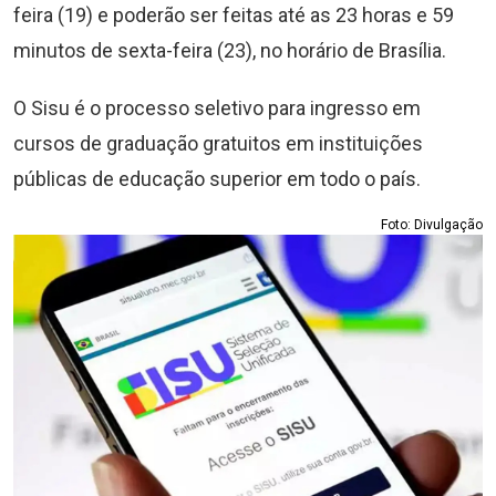
feira (19) e poderão ser feitas até as 23 horas e 59
minutos de sexta-feira (23), no horário de Brasília.
O Sisu é o processo seletivo para ingresso em
cursos de graduação gratuitos em instituições
públicas de educação superior em todo o país.
Foto: Divulgação