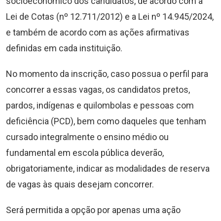
socioeconômico dos candidatos, de acordo com a
Lei de Cotas (nº 12.711/2012) e a Lei nº 14.945/2024,
e também de acordo com as ações afirmativas
definidas em cada instituição.
No momento da inscrição, caso possua o perfil para
concorrer a essas vagas, os candidatos pretos,
pardos, indígenas e quilombolas e pessoas com
deficiência (PCD), bem como daqueles que tenham
cursado integralmente o ensino médio ou
fundamental em escola pública deverão,
obrigatoriamente, indicar as modalidades de reserva
de vagas às quais desejam concorrer.
Será permitida a opção por apenas uma ação