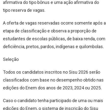
afirmativa do tipo bônus e uma ação afirmativa do
tipo reserva de vagas.
A oferta de vagas reservadas ocorre somente após a
etapa de classificação e observa a proporção de
estudantes de escolas públicas, de baixa renda, com
deficiência, pretos, pardos, indígenas e quilombolas.
Seleção
Todos os candidatos inscritos no Sisu 2026 serão
classificados com base no desempenho obtido nas
edições do Enem dos anos de 2023, 2024 ou 2025.
Caso o candidato tenha participado de uma ou mais
edições do Enem, o sistema de inscrição do Sisu