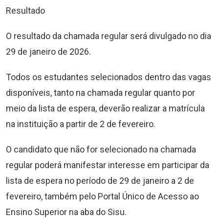
Resultado
O resultado da chamada regular será divulgado no dia
29 de janeiro de 2026.
Todos os estudantes selecionados dentro das vagas
disponíveis, tanto na chamada regular quanto por
meio da lista de espera, deverão realizar a matrícula
na instituição a partir de 2 de fevereiro.
O candidato que não for selecionado na chamada
regular poderá manifestar interesse em participar da
lista de espera no período de 29 de janeiro a 2 de
fevereiro, também pelo Portal Único de Acesso ao
Ensino Superior na aba do Sisu.