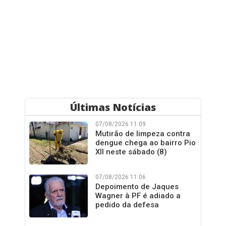
Últimas Notícias
07/08/2026 11:09
Mutirão de limpeza contra
dengue chega ao bairro Pio
XII neste sábado (8)
07/08/2026 11:06
Depoimento de Jaques
Wagner à PF é adiado a
pedido da defesa