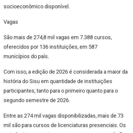
socioeconômico disponível.
Vagas
São mais de 274,8 mil vagas em 7.388 cursos,
oferecidos por 136 instituições, em 587
municípios do país.
Com isso, a edição de 2026 é considerada a maior da
história do Sisu em quantidade de instituições
participantes, tanto para o primeiro quanto para o
segundo semestre de 2026.
Entre as 274 mil vagas disponibilizadas, mais de 73
mil são para cursos de licenciaturas presenciais. Os