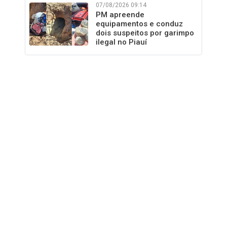
07/08/2026 09:14
PM apreende
equipamentos e conduz
dois suspeitos por garimpo
ilegal no Piauí