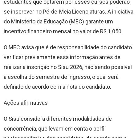
estudantes que optarem por esses cursos poderão
se inscrever no Pé-de-Meia Licenciaturas. A iniciativa
do Ministério da Educação (MEC) garante um
incentivo financeiro mensal no valor de R$ 1.050.
O MEC avisa que é de responsabilidade do candidato
verificar previamente essa informação antes de
realizar a inscrição no Sisu 2026, não sendo possível
a escolha do semestre de ingresso, o qual será
definido de acordo com a nota do candidato.
Ações afirmativas
O Sisu considera diferentes modalidades de
concorrência, que levam em conta o perfil