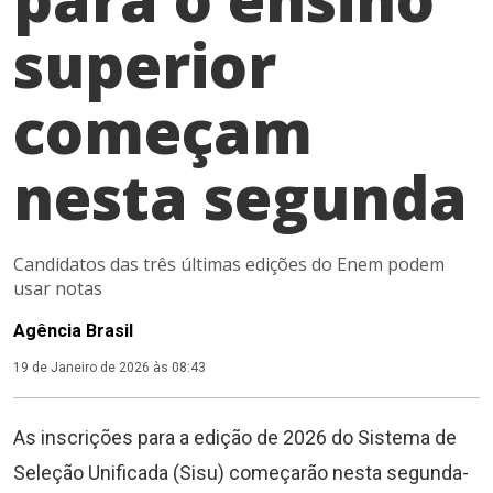
superior
começam
nesta segunda
Candidatos das três últimas edições do Enem podem
usar notas
Agência Brasil
19 de Janeiro de 2026 às 08:43
As inscrições para a edição de 2026 do Sistema de
Seleção Unificada (Sisu) começarão nesta segunda-