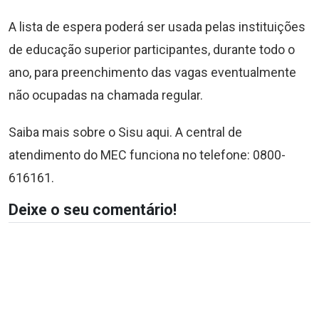
A lista de espera poderá ser usada pelas instituições
de educação superior participantes, durante todo o
ano, para preenchimento das vagas eventualmente
não ocupadas na chamada regular.
Saiba mais sobre o Sisu aqui. A central de
atendimento do MEC funciona no telefone: 0800-
616161.
Deixe o seu comentário!