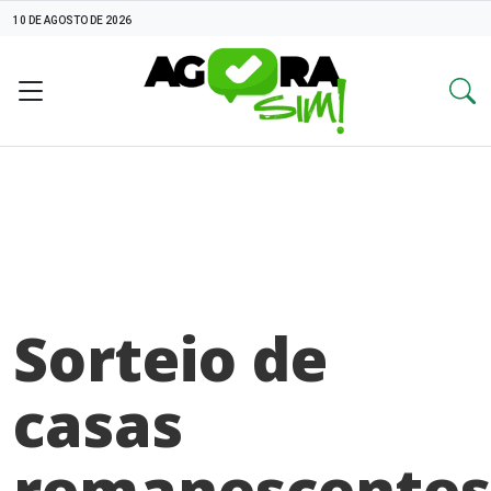
10 DE AGOSTO DE 2026
Sorteio de
casas
remanescentes