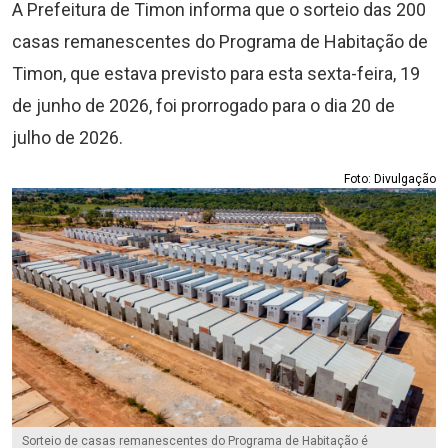
A Prefeitura de Timon informa que o sorteio das 200
casas remanescentes do Programa de Habitação de
Timon, que estava previsto para esta sexta-feira, 19
de junho de 2026, foi prorrogado para o dia 20 de
julho de 2026.
Foto: Divulgação
Sorteio de casas remanescentes do Programa de Habitação é