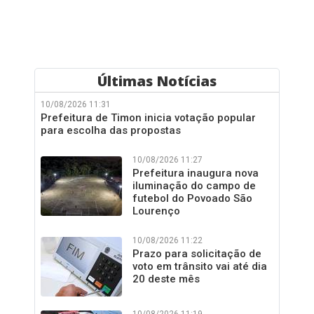
Últimas Notícias
10/08/2026 11:31
Prefeitura de Timon inicia votação popular
para escolha das propostas
10/08/2026 11:27
Prefeitura inaugura nova
iluminação do campo de
futebol do Povoado São
Lourenço
10/08/2026 11:22
Prazo para solicitação de
voto em trânsito vai até dia
20 deste mês
10/08/2026 11:19