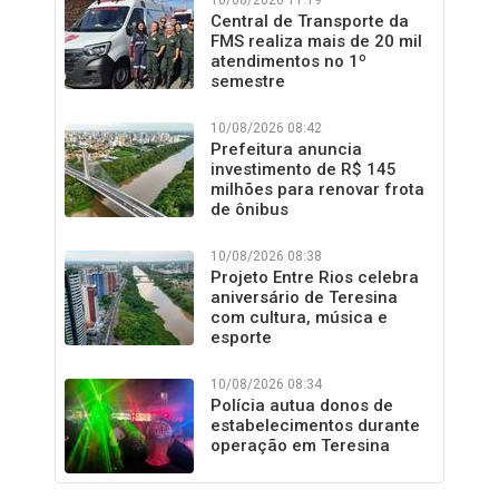
Central de Transporte da
FMS realiza mais de 20 mil
atendimentos no 1º
semestre
10/08/2026 08:42
Prefeitura anuncia
investimento de R$ 145
milhões para renovar frota
de ônibus
10/08/2026 08:38
Projeto Entre Rios celebra
aniversário de Teresina
com cultura, música e
esporte
10/08/2026 08:34
Polícia autua donos de
estabelecimentos durante
operação em Teresina