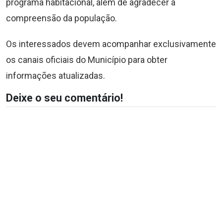
programa habitacional, além de agradecer a
compreensão da população.
Os interessados devem acompanhar exclusivamente
os canais oficiais do Município para obter
informações atualizadas.
Deixe o seu comentário!