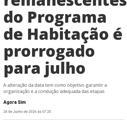
do Programa
de Habitação é
prorrogado
para julho
A alteração da data tem como objetivo garantir a
organização e a condução adequada das etapas
Agora Sim
20 de Junho de 2026 às 07:25