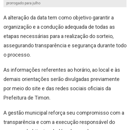
prorrogado para julho
A alteração da data tem como objetivo garantir a
organização e a condução adequada de todas as
etapas necessárias para a realização do sorteio,
assegurando transparência e segurança durante todo
o processo.
As informações referentes ao horário, ao local e às
demais orientações serão divulgadas previamente
por meio do site e das redes sociais oficiais da
Prefeitura de Timon.
A gestão municipal reforça seu compromisso com a
transparência e com a execução responsável do