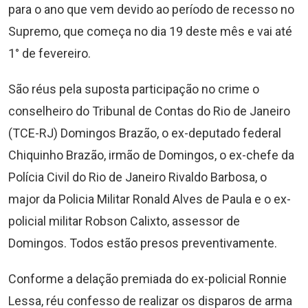
para o ano que vem devido ao período de recesso no
Supremo, que começa no dia 19 deste mês e vai até
1° de fevereiro.
São réus pela suposta participação no crime o
conselheiro do Tribunal de Contas do Rio de Janeiro
(TCE-RJ) Domingos Brazão, o ex-deputado federal
Chiquinho Brazão, irmão de Domingos, o ex-chefe da
Polícia Civil do Rio de Janeiro Rivaldo Barbosa, o
major da Policia Militar Ronald Alves de Paula e o ex-
policial militar Robson Calixto, assessor de
Domingos. Todos estão presos preventivamente.
Conforme a delação premiada do ex-policial Ronnie
Lessa, réu confesso de realizar os disparos de arma