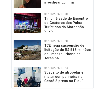
investigar Lulinha
05/08/2026 11:30
Timon é sede do Encontro
de Gestores dos Polos
Turísticos do Maranhão
2026
05/08/2026 11:28
TCE nega suspensão de
licitação de R$ 513 milhões
da limpeza urbana de
Teresina
05/08/2026 11:24
Suspeito de atropelar e
matar companheira no
Ceará é preso no Piauí