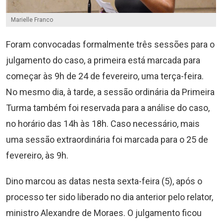
Marielle Franco
Foram convocadas formalmente três sessões para o
julgamento do caso, a primeira está marcada para
começar às 9h de 24 de fevereiro, uma terça-feira.
No mesmo dia, à tarde, a sessão ordinária da Primeira
Turma também foi reservada para a análise do caso,
no horário das 14h às 18h. Caso necessário, mais
uma sessão extraordinária foi marcada para o 25 de
fevereiro, às 9h.
Dino marcou as datas nesta sexta-feira (5), após o
processo ter sido liberado no dia anterior pelo relator,
ministro Alexandre de Moraes. O julgamento ficou