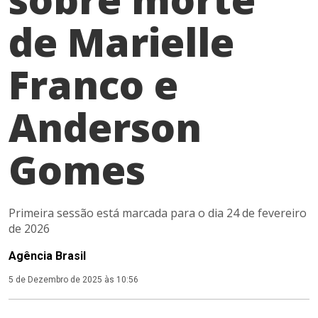
de Marielle
Franco e
Anderson
Gomes
Primeira sessão está marcada para o dia 24 de fevereiro
de 2026
Agência Brasil
5 de Dezembro de 2025 às 10:56