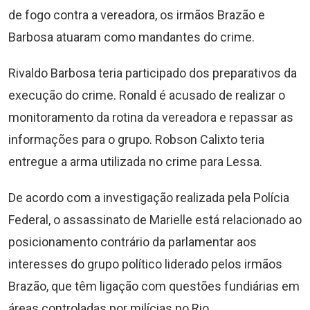
de fogo contra a vereadora, os irmãos Brazão e
Barbosa atuaram como mandantes do crime.
Rivaldo Barbosa teria participado dos preparativos da
execução do crime. Ronald é acusado de realizar o
monitoramento da rotina da vereadora e repassar as
informações para o grupo. Robson Calixto teria
entregue a arma utilizada no crime para Lessa.
De acordo com a investigação realizada pela Polícia
Federal, o assassinato de Marielle está relacionado ao
posicionamento contrário da parlamentar aos
interesses do grupo político liderado pelos irmãos
Brazão, que têm ligação com questões fundiárias em
áreas controladas por milícias no Rio.