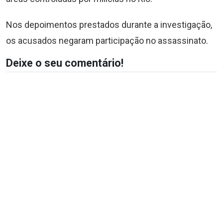
Nos depoimentos prestados durante a investigação,
os acusados negaram participação no assassinato.
Deixe o seu comentário!