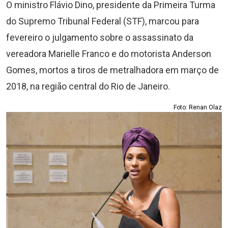
O ministro Flávio Dino, presidente da Primeira Turma
do Supremo Tribunal Federal (STF), marcou para
fevereiro o julgamento sobre o assassinato da
vereadora Marielle Franco e do motorista Anderson
Gomes, mortos a tiros de metralhadora em março de
2018, na região central do Rio de Janeiro.
Foto: Renan Olaz