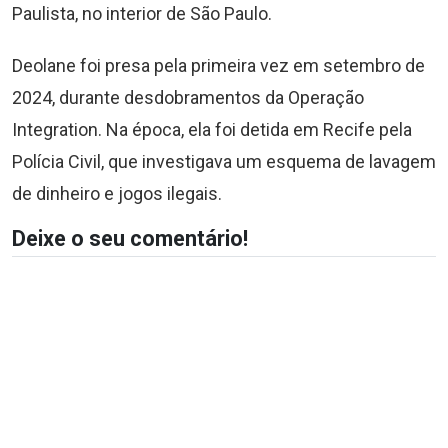
Paulista, no interior de São Paulo.
Deolane foi presa pela primeira vez em setembro de
2024, durante desdobramentos da Operação
Integration. Na época, ela foi detida em Recife pela
Polícia Civil, que investigava um esquema de lavagem
de dinheiro e jogos ilegais.
Deixe o seu comentário!