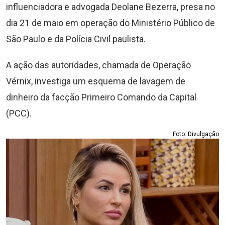
influenciadora e advogada Deolane Bezerra, presa no
dia 21 de maio em operação do Ministério Público de
São Paulo e da Polícia Civil paulista.
A ação das autoridades, chamada de Operação
Vérnix, investiga um esquema de lavagem de
dinheiro da facção Primeiro Comando da Capital
(PCC).
Foto: Divulgação