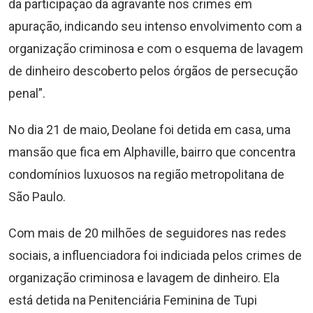
da participação da agravante nos crimes em
apuração, indicando seu intenso envolvimento com a
organização criminosa e com o esquema de lavagem
de dinheiro descoberto pelos órgãos de persecução
penal”.
No dia 21 de maio, Deolane foi detida em casa, uma
mansão que fica em Alphaville, bairro que concentra
condomínios luxuosos na região metropolitana de
São Paulo.
Com mais de 20 milhões de seguidores nas redes
sociais, a influenciadora foi indiciada pelos crimes de
organização criminosa e lavagem de dinheiro. Ela
está detida na Penitenciária Feminina de Tupi