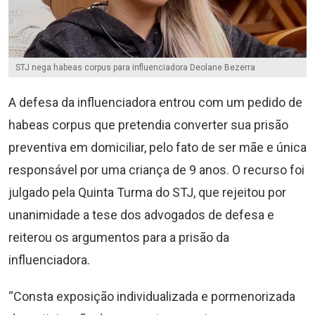
STJ nega habeas corpus para influenciadora Deolane Bezerra
A defesa da influenciadora entrou com um pedido de
habeas corpus que pretendia converter sua prisão
preventiva em domiciliar, pelo fato de ser mãe e única
responsável por uma criança de 9 anos. O recurso foi
julgado pela Quinta Turma do STJ, que rejeitou por
unanimidade a tese dos advogados de defesa e
reiterou os argumentos para a prisão da
influenciadora.
“Consta exposição individualizada e pormenorizada