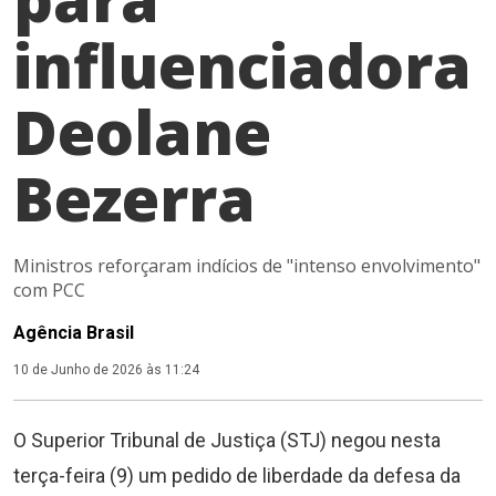
influenciadora
Deolane
Bezerra
Ministros reforçaram indícios de "intenso envolvimento"
com PCC
Agência Brasil
10 de Junho de 2026 às 11:24
O Superior Tribunal de Justiça (STJ) negou nesta
terça-feira (9) um pedido de liberdade da defesa da