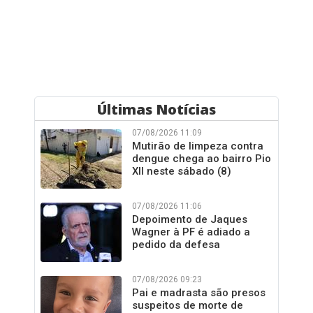
Últimas Notícias
07/08/2026 11:09
Mutirão de limpeza contra
dengue chega ao bairro Pio
XII neste sábado (8)
07/08/2026 11:06
Depoimento de Jaques
Wagner à PF é adiado a
pedido da defesa
07/08/2026 09:23
Pai e madrasta são presos
suspeitos de morte de