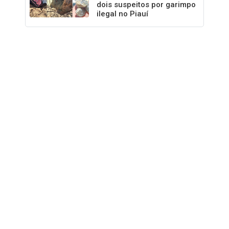
dois suspeitos por garimpo
ilegal no Piauí