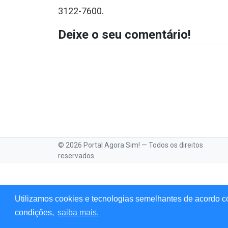
3122-7600.
Deixe o seu comentário!
© 2026 Portal Agora Sim! — Todos os direitos
reservados.
Utilizamos cookies e tecnologias semelhantes de acordo c
condições,
saiba mais.