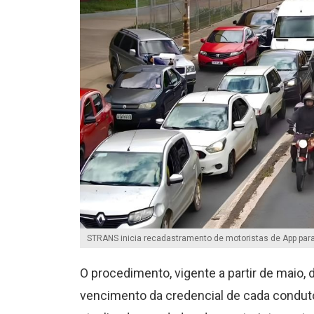
STRANS inicia recadastramento de motoristas de App para
O procedimento, vigente a partir de maio,
vencimento da credencial de cada conduto