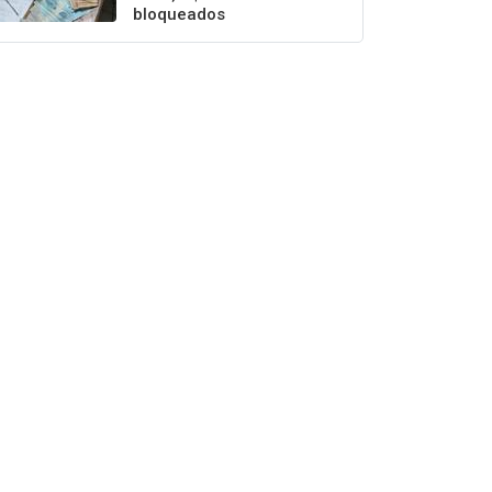
bloqueados