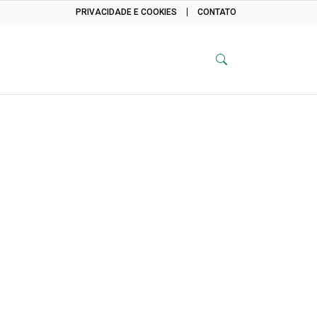
PRIVACIDADE E COOKIES
CONTATO