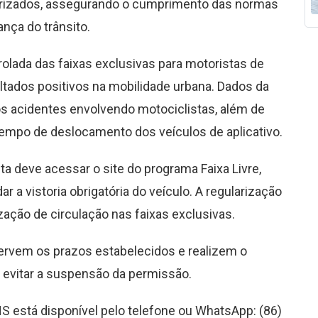
orizados, assegurando o cumprimento das normas
nça do trânsito.
olada das faixas exclusivas para motoristas de
ltados positivos na mobilidade urbana. Dados da
acidentes envolvendo motociclistas, além de
empo de deslocamento dos veículos de aplicativo.
ta deve acessar o site do programa Faixa Livre,
r a vistoria obrigatória do veículo. A regularização
ação de circulação nas faixas exclusivas.
rvem os prazos estabelecidos e realizem o
 evitar a suspensão da permissão.
S está disponível pelo telefone ou WhatsApp: (86)