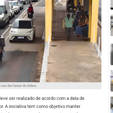
 uso das faixas de ônibus
 deve ser realizado de acordo com a data de
r. A iniciativa tem como objetivo manter