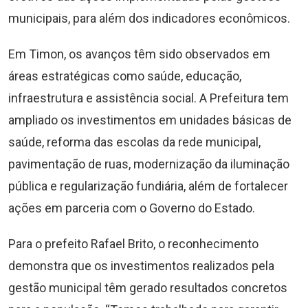
municipais, para além dos indicadores econômicos.
Em Timon, os avanços têm sido observados em
áreas estratégicas como saúde, educação,
infraestrutura e assistência social. A Prefeitura tem
ampliado os investimentos em unidades básicas de
saúde, reforma das escolas da rede municipal,
pavimentação de ruas, modernização da iluminação
pública e regularização fundiária, além de fortalecer
ações em parceria com o Governo do Estado.
Para o prefeito Rafael Brito, o reconhecimento
demonstra que os investimentos realizados pela
gestão municipal têm gerado resultados concretos