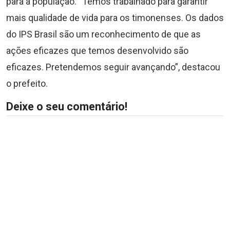
para a população. “Temos trabalhado para garantir
mais qualidade de vida para os timonenses. Os dados
do IPS Brasil são um reconhecimento de que as
ações eficazes que temos desenvolvido são
eficazes. Pretendemos seguir avançando”, destacou
o prefeito.
Deixe o seu comentário!