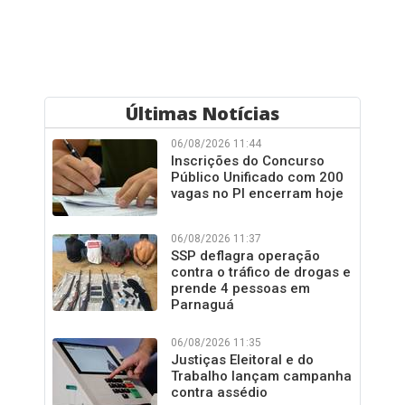
Últimas Notícias
06/08/2026 11:44
Inscrições do Concurso
Público Unificado com 200
vagas no PI encerram hoje
06/08/2026 11:37
SSP deflagra operação
contra o tráfico de drogas e
prende 4 pessoas em
Parnaguá
06/08/2026 11:35
Justiças Eleitoral e do
Trabalho lançam campanha
contra assédio