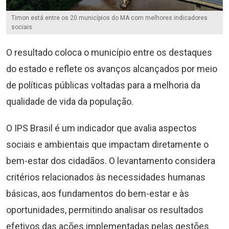
Timon está entre os 20 municípios do MA com melhores indicadores
sociais
O resultado coloca o município entre os destaques
do estado e reflete os avanços alcançados por meio
de políticas públicas voltadas para a melhoria da
qualidade de vida da população.
O IPS Brasil é um indicador que avalia aspectos
sociais e ambientais que impactam diretamente o
bem-estar dos cidadãos. O levantamento considera
critérios relacionados às necessidades humanas
básicas, aos fundamentos do bem-estar e às
oportunidades, permitindo analisar os resultados
efetivos das ações implementadas pelas gestões