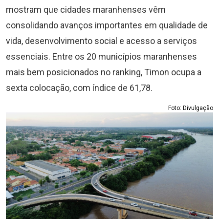
mostram que cidades maranhenses vêm
consolidando avanços importantes em qualidade de
vida, desenvolvimento social e acesso a serviços
essenciais. Entre os 20 municípios maranhenses
mais bem posicionados no ranking, Timon ocupa a
sexta colocação, com índice de 61,78.
Foto: Divulgação