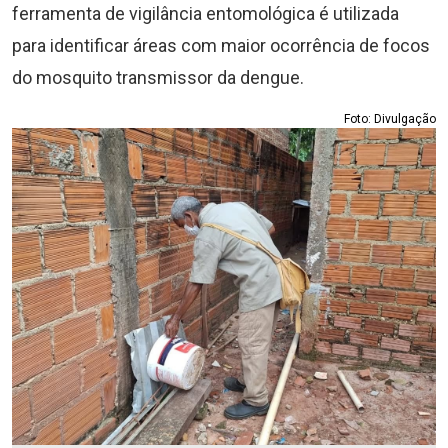
ferramenta de vigilância entomológica é utilizada
para identificar áreas com maior ocorrência de focos
do mosquito transmissor da dengue.
Foto: Divulgação