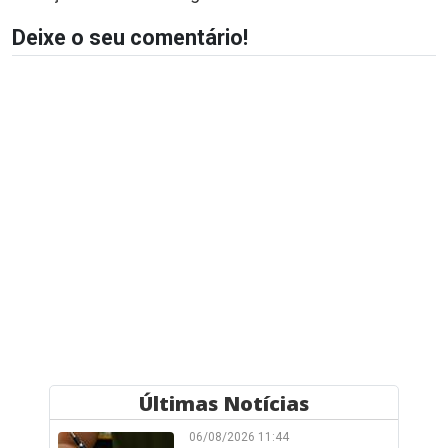
Deixe o seu comentário!
Últimas Notícias
06/08/2026 11:44