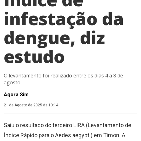
infestação da
dengue, diz
estudo
O levantamento foi realizado entre os dias 4 a 8 de
agosto
Agora Sim
21 de Agosto de 2025 às 10:14
Saiu o resultado do terceiro LIRA (Levantamento de
Índice Rápido para o Aedes aegypti) em Timon. A