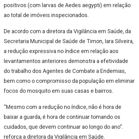
positivos (com larvas de Aedes aegypti) em relação
ao total de imóveis inspecionados.
De acordo com a diretora da Vigilância em Saúde, da
Secretaria Municipal de Saúde de Timon, Iara Silveira,
a redução expressiva no índice em relação aos
levantamentos anteriores demonstra a efetividade
do trabalho dos Agentes de Combate a Endemias,
bem como o compromisso da população em eliminar
focos do mosquito em suas casas e bairros.
“Mesmo com a redução no índice, não é hora de
baixar a guarda, é hora de continuar tomando os
cuidados, que devem continuar ao longo do ano”.
reforça a diretora da Vigilância em Saúde.