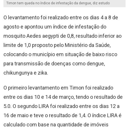
Timon tem queda no índice de infestação da dengue, diz estudo
O levantamento foi realizado entre os dias 4 a 8 de
agosto e apontou um índice de infestação do
mosquito Aedes aegypti de 0,8, resultado inferior ao
limite de 1,0 proposto pelo Ministério da Saúde,
colocando o município em situação de baixo risco
para transmissão de doenças como dengue,
chikungunya e zika.
O primeiro levantamento em Timon foi realizado
entre os dias 10 e 14 de março, tendo o resultado de
5.0. O segundo LIRA foi realizado entre os dias 12 a
16 de maio e teve o resultado de 1,4. O índice LIRA é
calculado com base na quantidade de imóveis