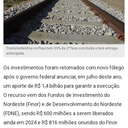
Transnordestina no Piauí tem 33% da 2ª fase concluída e terá entrega
antecipada
Os investimentos foram retomados com novo fôlego
após o governo federal anunciar, em julho deste ano,
um aporte de R$ 1,4 bilhão para garantir a execução.
O recurso vem dos Fundos de Investimento do
Nordeste (Finor) e de Desenvolvimento do Nordeste
(FDNE), sendo R$ 600 milhões a serem liberados
ainda em 2024 e R$ 816 milhões oriundos do Finor.