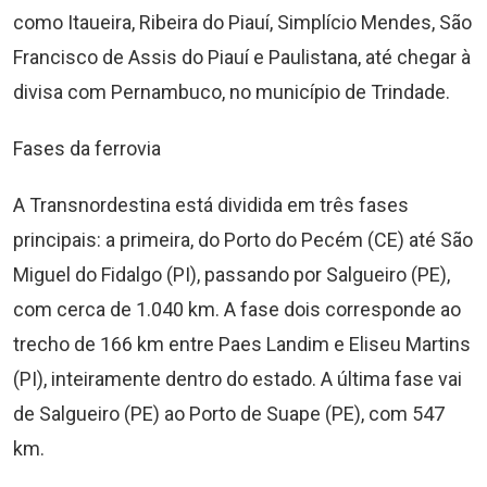
como Itaueira, Ribeira do Piauí, Simplício Mendes, São
Francisco de Assis do Piauí e Paulistana, até chegar à
divisa com Pernambuco, no município de Trindade.
Fases da ferrovia
A Transnordestina está dividida em três fases
principais: a primeira, do Porto do Pecém (CE) até São
Miguel do Fidalgo (PI), passando por Salgueiro (PE),
com cerca de 1.040 km. A fase dois corresponde ao
trecho de 166 km entre Paes Landim e Eliseu Martins
(PI), inteiramente dentro do estado. A última fase vai
de Salgueiro (PE) ao Porto de Suape (PE), com 547
km.