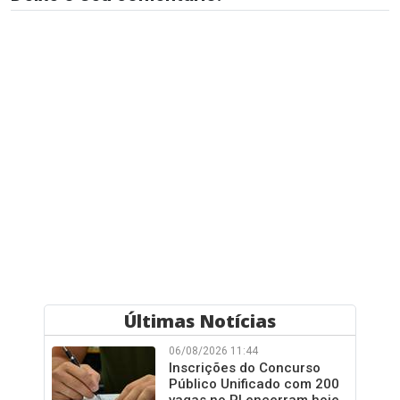
Últimas Notícias
06/08/2026 11:44
Inscrições do Concurso
Público Unificado com 200
vagas no PI encerram hoje