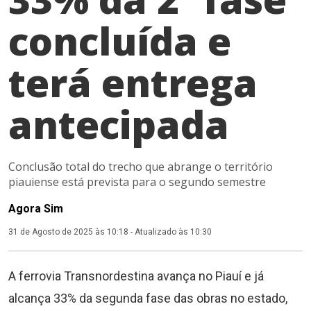
concluída e
terá entrega
antecipada
Conclusão total do trecho que abrange o território
piauiense está prevista para o segundo semestre
Agora Sim
31 de Agosto de 2025 às 10:18
-
Atualizado às 10:30
A ferrovia Transnordestina avança no Piauí e já
alcança 33% da segunda fase das obras no estado,