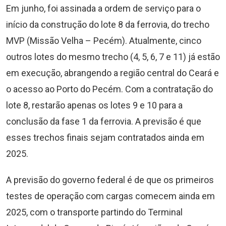
Em junho, foi assinada a ordem de serviço para o
início da construção do lote 8 da ferrovia, do trecho
MVP (Missão Velha – Pecém). Atualmente, cinco
outros lotes do mesmo trecho (4, 5, 6, 7 e 11) já estão
em execução, abrangendo a região central do Ceará e
o acesso ao Porto do Pecém. Com a contratação do
lote 8, restarão apenas os lotes 9 e 10 para a
conclusão da fase 1 da ferrovia. A previsão é que
esses trechos finais sejam contratados ainda em
2025.
A previsão do governo federal é de que os primeiros
testes de operação com cargas comecem ainda em
2025, com o transporte partindo do Terminal