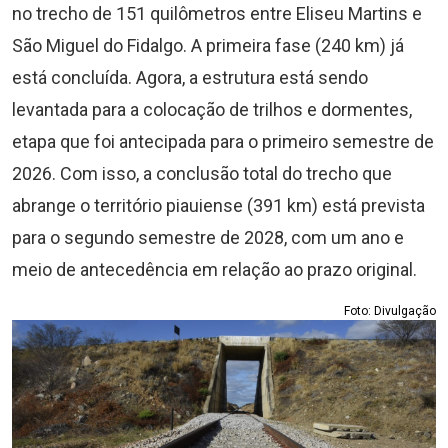
no trecho de 151 quilômetros entre Eliseu Martins e
São Miguel do Fidalgo. A primeira fase (240 km) já
está concluída. Agora, a estrutura está sendo
levantada para a colocação de trilhos e dormentes,
etapa que foi antecipada para o primeiro semestre de
2026. Com isso, a conclusão total do trecho que
abrange o território piauiense (391 km) está prevista
para o segundo semestre de 2028, com um ano e
meio de antecedência em relação ao prazo original.
Foto: Divulgação