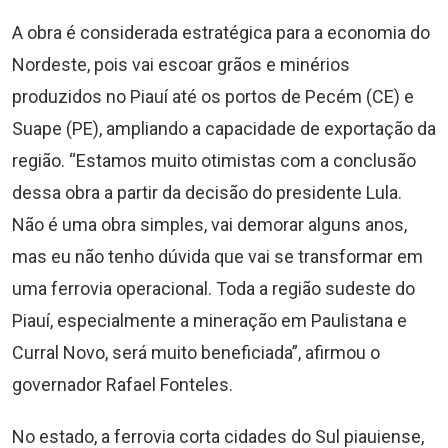
A obra é considerada estratégica para a economia do
Nordeste, pois vai escoar grãos e minérios
produzidos no Piauí até os portos de Pecém (CE) e
Suape (PE), ampliando a capacidade de exportação da
região. “Estamos muito otimistas com a conclusão
dessa obra a partir da decisão do presidente Lula.
Não é uma obra simples, vai demorar alguns anos,
mas eu não tenho dúvida que vai se transformar em
uma ferrovia operacional. Toda a região sudeste do
Piauí, especialmente a mineração em Paulistana e
Curral Novo, será muito beneficiada”, afirmou o
governador Rafael Fonteles.
No estado, a ferrovia corta cidades do Sul piauiense,