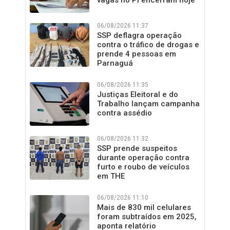
06/08/2026 11:37
SSP deflagra operação
contra o tráfico de drogas e
prende 4 pessoas em
Parnaguá
06/08/2026 11:35
Justiças Eleitoral e do
Trabalho lançam campanha
contra assédio
06/08/2026 11:32
SSP prende suspeitos
durante operação contra
furto e roubo de veículos
em THE
06/08/2026 11:10
Mais de 830 mil celulares
foram subtraídos em 2025,
aponta relatório