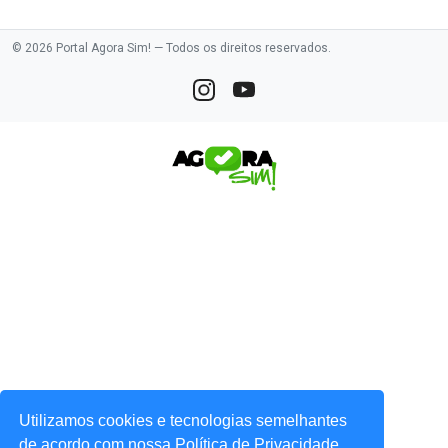
© 2026 Portal Agora Sim! — Todos os direitos reservados.
Utilizamos cookies e tecnologias semelhantes
de acordo com nossa Política de Privacidade,