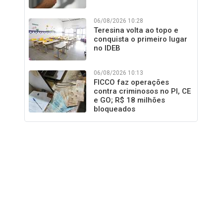
06/08/2026 10:28
Teresina volta ao topo e
conquista o primeiro lugar
no IDEB
06/08/2026 10:13
FICCO faz operações
contra criminosos no PI, CE
e GO; R$ 18 milhões
bloqueados