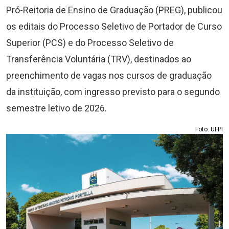
Pró-Reitoria de Ensino de Graduação (PREG), publicou
os editais do Processo Seletivo de Portador de Curso
Superior (PCS) e do Processo Seletivo de
Transferência Voluntária (TRV), destinados ao
preenchimento de vagas nos cursos de graduação
da instituição, com ingresso previsto para o segundo
semestre letivo de 2026.
Foto: UFPI