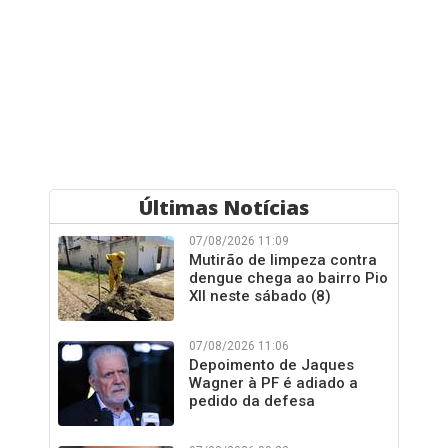
Últimas Notícias
07/08/2026 11:09
Mutirão de limpeza contra
dengue chega ao bairro Pio
XII neste sábado (8)
07/08/2026 11:06
Depoimento de Jaques
Wagner à PF é adiado a
pedido da defesa