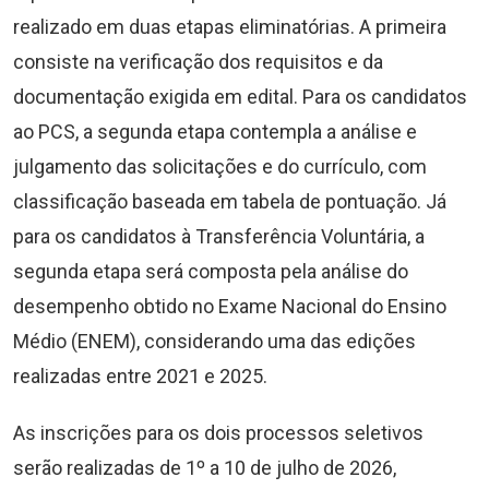
realizado em duas etapas eliminatórias. A primeira
consiste na verificação dos requisitos e da
documentação exigida em edital. Para os candidatos
ao PCS, a segunda etapa contempla a análise e
julgamento das solicitações e do currículo, com
classificação baseada em tabela de pontuação. Já
para os candidatos à Transferência Voluntária, a
segunda etapa será composta pela análise do
desempenho obtido no Exame Nacional do Ensino
Médio (ENEM), considerando uma das edições
realizadas entre 2021 e 2025.
As inscrições para os dois processos seletivos
serão realizadas de 1º a 10 de julho de 2026,