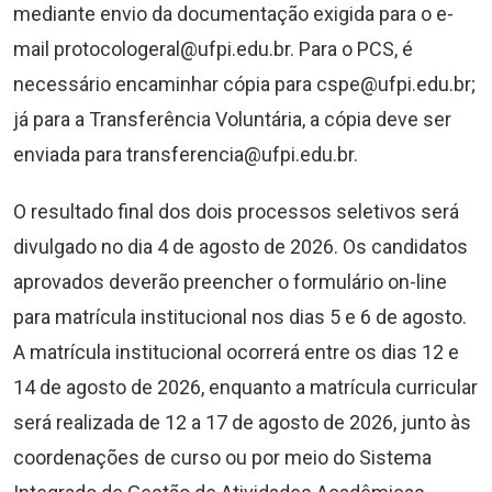
mediante envio da documentação exigida para o e-
mail
protocologeral@ufpi.edu.br
. Para o PCS, é
necessário encaminhar cópia para
cspe@ufpi.edu.br
;
já para a Transferência Voluntária, a cópia deve ser
enviada para
transferencia@ufpi.edu.br
.
O resultado final dos dois processos seletivos será
divulgado no dia 4 de agosto de 2026. Os candidatos
aprovados deverão preencher o formulário on-line
para matrícula institucional nos dias 5 e 6 de agosto.
A matrícula institucional ocorrerá entre os dias 12 e
14 de agosto de 2026, enquanto a matrícula curricular
será realizada de 12 a 17 de agosto de 2026, junto às
coordenações de curso ou por meio do Sistema