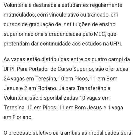
Voluntária é destinada a estudantes regularmente
matriculados, com vínculo ativo ou trancado, em
cursos de graduação de instituições de ensino
superior nacionais credenciadas pelo MEC, que
pretendam dar continuidade aos estudos na UFPI.
As vagas estão distribuídas entre os quatro campi da
UFPI. Para Portador de Curso Superior, são ofertadas
24 vagas em Teresina, 10 em Picos, 11 em Bom
Jesus e 2 em Floriano. Já para Transferência
Voluntária, são disponibilizadas 10 vagas em
Teresina, 10 em Picos, 11 em Bom Jesus e 1 vaga
em Floriano.
O processo seletivo para ambas as modalidades será