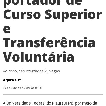
Curso Superior
e
Transferência
Voluntária
Ao todo, são ofertadas 79 vagas
Agora Sim
19 de Junho de 2026 às 09:31
A Universidade Federal do Piauí (UFPI), por meio da