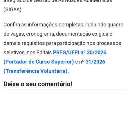
Integrado de Gestão de Atividades Acadêmicas
(SIGAA).
Confira as informações completas, incluindo quadro
de vagas, cronograma, documentação exigida e
demais requisitos para participação nos processos
seletivos, nos Editais
PREG/UFPI nº 30/2026
(Portador de Curso Superior)
e nº
31/2026
(Transferência Voluntária).
Deixe o seu comentário!