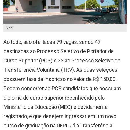
UFPI
Ao todo, são ofertadas 79 vagas, sendo 47
destinadas ao Processo Seletivo de Portador de
Curso Superior (PCS) e 32 ao Processo Seletivo de
Transferência Voluntária (TRV). As duas seleções
possuem taxa de inscrição no valor de R$ 150,00.
Podem concorrer ao PCS candidatos que possuam
diploma de curso superior reconhecido pelo
Ministério da Educação (MEC) e devidamente
registrado, e que desejem ingressar em um novo
curso de graduação na UFPI. Já a Transferência