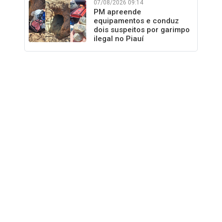
07/08/2026 09:14
PM apreende
equipamentos e conduz
dois suspeitos por garimpo
ilegal no Piauí